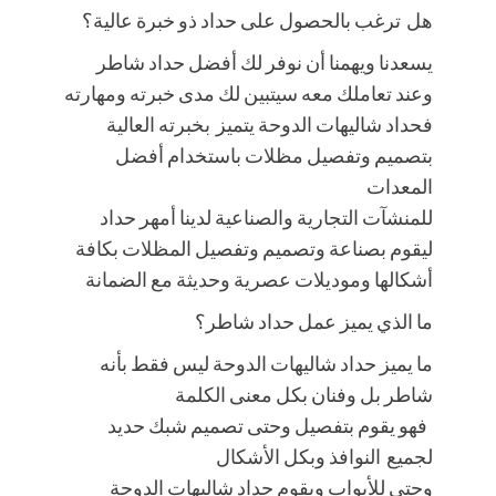
هل ترغب بالحصول على حداد ذو خبرة عالية؟
يسعدنا ويهمنا أن نوفر لك أفضل حداد شاطر
وعند تعاملك معه سيتبين لك مدى خبرته ومهارته
فحداد شاليهات الدوحة يتميز بخبرته العالية
بتصميم وتفصيل مظلات باستخدام أفضل
المعدات
للمنشآت التجارية والصناعية لدينا أمهر حداد
ليقوم بصناعة وتصميم وتفصيل المظلات بكافة
أشكالها وموديلات عصرية وحديثة مع الضمانة
ما الذي يميز عمل حداد شاطر؟
ما يميز حداد شاليهات الدوحة ليس فقط بأنه
شاطر بل وفنان بكل معنى الكلمة
فهو يقوم بتفصيل وحتى تصميم شبك حديد
لجميع النوافذ وبكل الأشكال
وحتى للأبواب ويقوم حداد شاليهات الدوحة