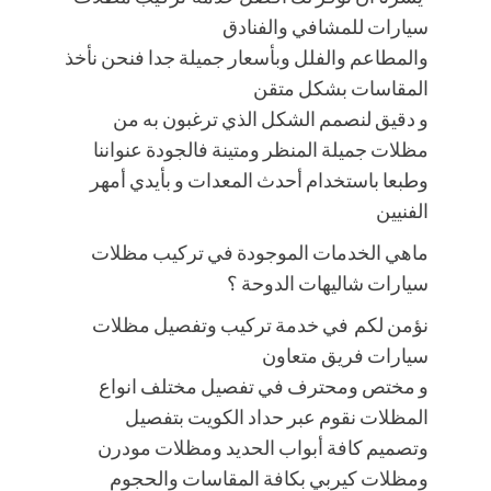
سيارات للمشافي والفنادق
والمطاعم والفلل وبأسعار جميلة جدا فنحن نأخذ
المقاسات بشكل متقن
و دقيق لنصمم الشكل الذي ترغبون به من
مظلات جميلة المنظر ومتينة فالجودة عنواننا
وطبعا باستخدام أحدث المعدات و بأيدي أمهر
الفنيين
ماهي الخدمات الموجودة في تركيب مظلات
سيارات شاليهات الدوحة ؟
نؤمن لكم في خدمة تركيب وتفصيل مظلات
سيارات فريق متعاون
و مختص ومحترف في تفصيل مختلف انواع
المظلات نقوم عبر حداد الكويت بتفصيل
وتصميم كافة أبواب الحديد ومظلات مودرن
ومظلات كيربي بكافة المقاسات والحجوم