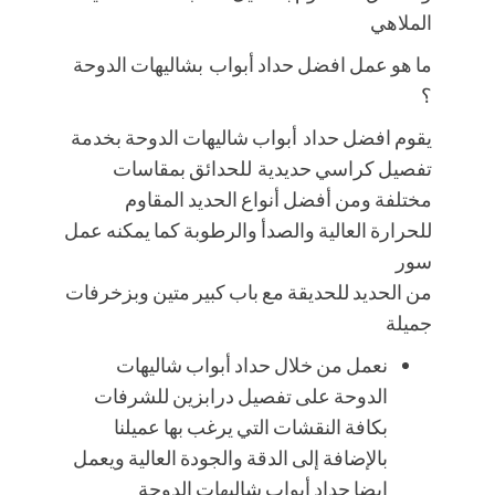
الملاهي
ما هو عمل افضل حداد أبواب بشاليهات الدوحة
؟
يقوم افضل حداد أبواب شاليهات الدوحة بخدمة
تفصيل كراسي حديدية للحدائق بمقاسات
مختلفة ومن أفضل أنواع الحديد المقاوم
للحرارة العالية والصدأ والرطوبة كما يمكنه عمل
سور
من الحديد للحديقة مع باب كبير متين وبزخرفات
جميلة
نعمل من خلال حداد أبواب شاليهات
الدوحة على تفصيل درابزين للشرفات
بكافة النقشات التي يرغب بها عميلنا
بالإضافة إلى الدقة والجودة العالية ويعمل
ايضا حداد أبواب شاليهات الدوحة