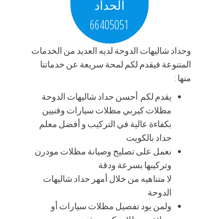
الحداد
66405051
وحداد شاليهات الدوحة لديه العديد من الخدمات
المتنوعة فيقدم لكم لمحة سريعة عن خدماتنا
منها :
يقدم لكم أحسن حداد شاليهات الدوحة
مظلات كيربي مظلات سيارات وفنيين
بكفاءة عالية في التركيب و أفضل معلم
حداد بالكويت
نعمل على تصليح وصيانة مظلات مودرن
وتركيبها بسرعة ودقة
لا متناهيه من خلال أمهر حداد شاليهات
الدوحة
ولمن يود تفصيل مظلات سيارات أو