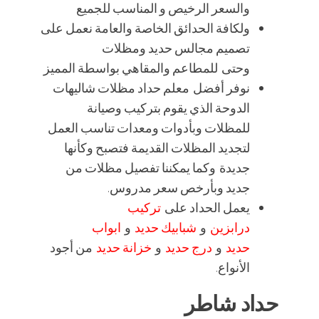
والسعر الرخيص و المناسب للجميع
ولكافة الحدائق الخاصة والعامة نعمل على
تصميم مجالس حديد ومظلات
وحتى للمطاعم والمقاهي بواسطة المميز
نوفر أفضل معلم حداد مظلات شاليهات
الدوحة الذي يقوم بتركيب وصيانة
للمظلات وبأدوات ومعدات تناسب العمل
لتجديد المظلات القديمة فتصبح وكأنها
جديدة وكما يمكننا تفصيل مظلات من
جديد وبأرخص سعر مدروس.
يعمل الحداد على
تركيب
درابزين
و
شبابيك حديد
و
ابواب
حديد
و
درج حديد
و
خزانة حديد
من أجود
الأنواع.
حداد شاطر