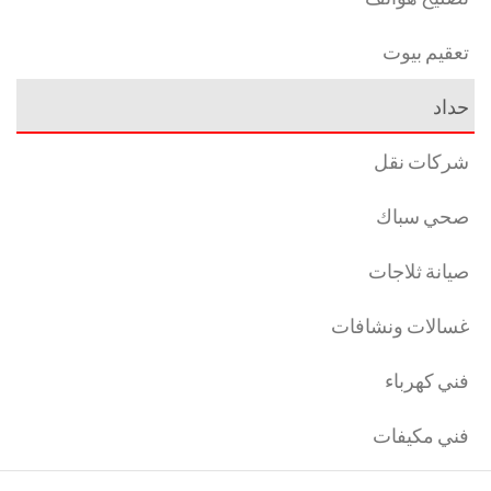
تعقيم بيوت
حداد
شركات نقل
صحي سباك
صيانة ثلاجات
غسالات ونشافات
فني كهرباء
فني مكيفات