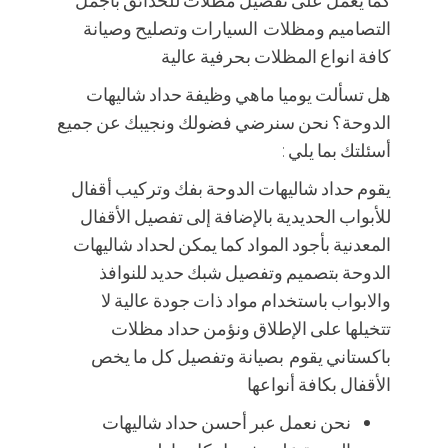
التصاميم ومظلات السيارات وتصليح وصيانة
كافة انواع المظلات بحرفية عالية
هل تسألت يوميا ماهي وظيفة حداد شاليهات
الدوحة؟ نحن سنرضي فضولك ونجيبك عن جميع
أسئلتك بما يلي :
يقوم حداد شاليهات الدوحة بفك وتركيب أقفال
للأبواب الحديدية بالإضافة إلى تفصيل الأقفال
المعدنية بأجود المواد كما يمكن لحداد شاليهات
الدوحة بتصميم وتفصيل شبك حديد للنوافذ
والابواب باستخدام مواد ذات جودة عالية لا
تتخيلها على الإطلاق ونؤمن حداد مظلات
باكستاني يقوم بصيانة وتفصيل كل ما يخص
الأقفال بكافة أنواعها
نحن نعمل عبر أحسن حداد شاليهات