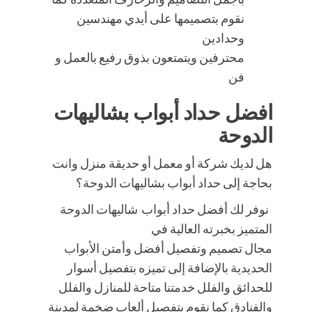
نقوم بتصميمها على أيدي مهندسين
وحدادين
محترفين ويتمتعون بذوق رفيع بالعمل و
فن
افضل حداد أبواب بشاليهات
الدوحة
هل لديك شركة أو معمل أو حديقة منزل وانت
بحاجة إلى حداد أبواب بشاليهات الدوحة؟
نوفر لك أفضل حداد أبواب شاليهات الدوحة
المتميز بخبرته العالية في
مجال تصميم وتفصيل أفضل وأمتن الأبواب
الحديدية بالإضافة إلى تميزه بتفصيل أسوار
للحدائق والفلل خدمتنا متاحة للمنازل والفلل
والفنادق كما نقوم بتفصيل ألعاب ضخمة لمدينة