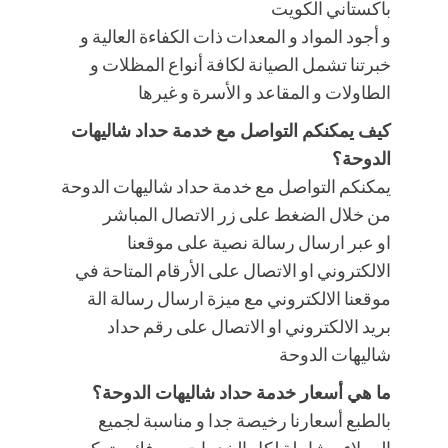
باكستاني الكويت
و أجود المواد و المعدات ذات الكفاءة العالية و
خبرتنا تشمل الصيانة لكافة أنواع المظلات و
الطاولات و المقاعد و الأسرة و غيرها
كيف يمكنكم التواصل مع خدمة حداد شاليهات
الدوحة؟
يمكنكم التواصل مع خدمة حداد شاليهات الدوحة
من خلال الضغط على زر الاتصال المباشر
او عبر ارسال رسالة نصية على موقعنا
الالكتروني او الاتصال على الأرقام المتاحة في
موقعنا الالكتروني مع ميزة ارسال رسالة الة
بريد الالكتروني او الاتصال على رقم حداد
شاليهات الدوحة
ما هي أسعار خدمة حداد شاليهات الدوحة؟
بالطبع أسعارنا رخيصة جدا و مناسبة لجميع
العملاء و شاملة لكل الخدمات من فك و تركيب