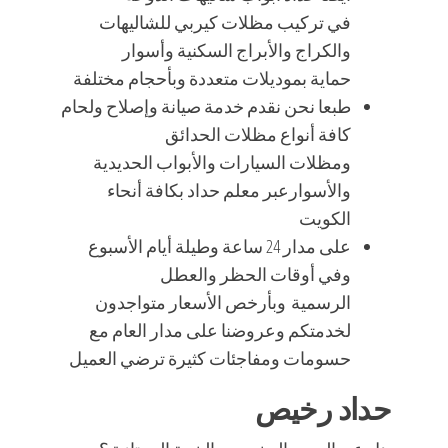
في تركيب مظلات كيربي للشاليهات
والكراج والأبراج السكنية وأسوار
حماية بموديلات متعددة وبأحجام مختلفة
طبعا نحن نقدم خدمة صيانة وإصلاح ولحام
كافة أنواع مظلات الحدائق
ومظلات السيارات والأبواب الحديدية
والأسوارعبر معلم حداد بكافة أنحاء
الكويت
على مدار 24 ساعة وطيلة أيام الأسبوع
وفي أوقات الحظر والعطل
الرسمية وبأرخص الأسعار متواجدون
لخدمتكم وعروضنا على مدار العام مع
حسومات ومفاجئات كثيرة ترضي العميل
حداد رخيص