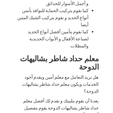
و أجمل الأسوار للحدائق
كما نقوم بتركيب الحماية للنوافذ بأمتن
أنواع الحديد و نقوم بتركيب الشبك المتين
أيضا
كما نقوم بتأمين أفضل أنواع الحديد
لصناعة الأقفال و الأبواب الحديدية
والمظلات
معلم حداد شاطر بشاليهات
الدوحة
هل تريد التعامل مع معلم أمين ويقدم أجود
الخدمات ويكون معلم حداد شاطر بشاليهات
الدوحة؟
يعدنا أن نقوم بتلبيتك و نقدم لك أفضل معلم
حداد شاطر بشاليهات الدوحة يقوم بتفصيل