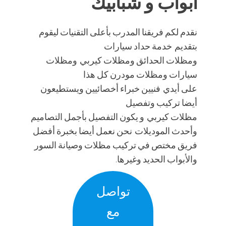
ابواب و شبابيك
نقدم لكم فريقنا المدرب بأعلى التقنيات ليقوم
بتقديم خدمة حداد سيارات
ومظلات الحدائق ومظلات كيربي ومظلات
سيارات ومظلات مودرن كل هذا
على أيدي فنيين خبراء أخصائيين ويستطيعون
أيضا تركيب وتفصيل
مظلات كيربي و يكون التفصيل بأجمل التصاميم
وأحدث الموديلات نحن نعمل أيضا بخبرة أفضل
فريق مختص في تركيب مظلات وصيانة السور
والأبواب الحديد وغيرها.
تواصل
مع