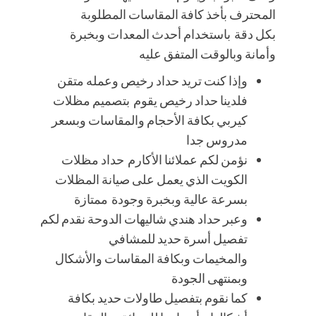
المحترف بأخذ كافة المقاسات المطلوبة
بكل دقة باستخدام أحدث المعدات وبخبرة
وأمانة وبالوقت المتفق عليه
وإذا كنت تريد حداد رخيص وعمله متقن
فلدينا حداد رخيص يقوم بتصميم مظلات
كيربي بكافة الأحجام والمقاسات وبسعر
مدروس جدا
نؤمن لكم عملائنا الأكارم حداد مظلات
الكويت الذي يعمل على صيانة المظلات
بسرعة عالية وبخبرة وجودة ممتازة
وعبر حداد هندي شاليهات الدوحة نقدم لكم
تفصيل أسرة حديد للمشافي
والمخيمات وبكافة المقاسات والأشكال
وبمنتهى الجودة
كما نقوم بتفصيل طاولات حديد بكافة