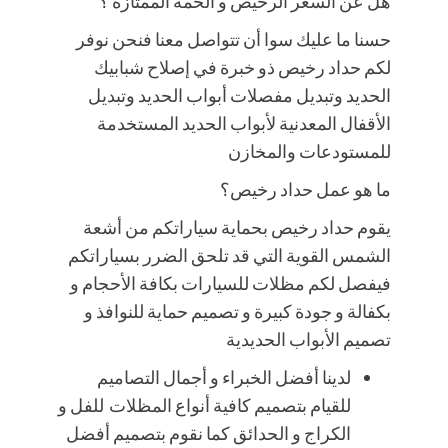
هل عن السعر الرخيص و الخمة الممتازة ؟
حسنا ما عليك سوا أن تتواصل معنا فنحن نوفر
لكم حداد رخيص ذو خبرة في إصلاح شبابيك
الحديد وتبديل مفصلات أبواب الحديد وتبديل
الأقفال المعدنية لأبواب الحديد المستخدمة
للمستودعات والمخازن
ما هو عمل حداد رخيص؟
يقوم حداد رخيص بحماية سياراتكم من أشعة
الشمس القوية التي قد تلحق الضرر بسياراتكم
فيفصل لكم مظلات للسيارات بكافة الأحجام و
بكفالة و جودة كبيرة و تصميم حماية للنوافذ و
تصميم الأبواب الحديدية
لدينا أفضل الخبراء و أجمال التصاميم
للقيام بتصميم كافية أنواع المظلات للفل و
الكراج و الحدائق كما نقوم بتصميم أفضل