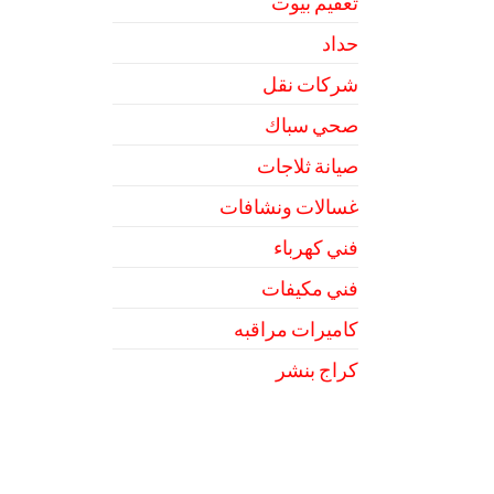
تعقيم بيوت
حداد
شركات نقل
صحي سباك
صيانة ثلاجات
غسالات ونشافات
فني كهرباء
فني مكيفات
كاميرات مراقبه
كراج بنشر