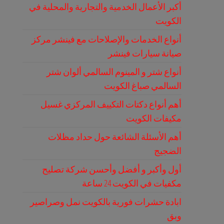
أكبر الأعمال الخدمية والتجارية والمحلية في
الكويت
أنواع الخدمات والإصلاحات مع فينشر مركز
صيانة سيارات فينشر
أنواع شتر و المينوم السالمي ألوان شتر
السالمي صباغ الكويت
أهم أنواع دكتات التكييف المركزي غسيل
مكيفات الكويت
أهم الأسئلة الشائعة حول حداد مظلات
الضجيج
أول وأكبر و أفضل وأحسن شركة تصليح
مكفيات في الكويت 24 ساعة
ابادة حشرات فورية بالكويت نمل وصراصير
وبق