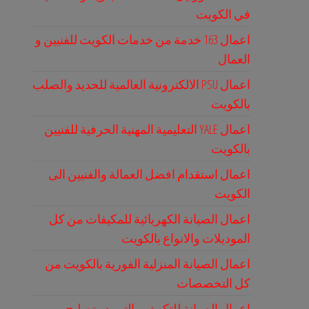
في الكويت
اعمال 163 خدمة من خدمات الكويت للفنيين و
العمال
اعمال PSU الالكترونية العالمية للحديد والصلب
بالكويت
اعمال YALE التعليمية المهنية الحرفية للفنيين
بالكويت
اعمال استقدام افضل العمالة والفنيين الى
الكويت
اعمال الصيانة الكهربائية للمكيفات من كل
الموديلات والانواع بالكويت
اعمال الصيانة المنزلية الفورية بالكويت من
كل التخصصات
اعمال الصيانة للتكييف والتبريد وتصليح