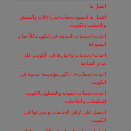
اتصل بنا
اتصل بنا لجميع خدمات نقل الاثاث والعفش
والخشب بالكويت
احدث الخدمات الحديثة في الكويت للأعمال
المتنوعة
احدث الخدمات واخبارها في الكويت على
مدار الساعة
احدث خدمات nfpa اكبر مؤسسة خدمية في
الكويت
احدث خدمات الصيانة والتصليح بالكويت
للمكيفات و الثلاجات
احصل على ارقى الخدمات واسرعها في
الكويت
اخبار الخدمات المحلية في الكويت والعالمية