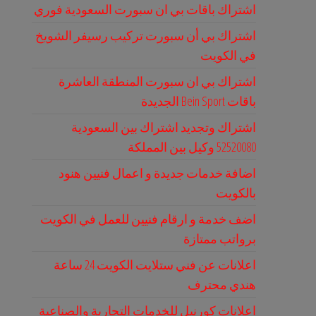
اشتراك باقات بي ان سبورت السعودية فوري
اشتراك بي أن سبورت تركيب رسيفر الشويخ
في الكويت
اشتراك بي ان سبورت المنطقة العاشرة
باقات Bein Sport الجديدة
اشتراك وتجديد اشتراك بين السعودية
52520080 وكيل بين المملكة
اضافة خدمات جديدة و اعمال فنيين هنود
بالكويت
اضف خدمة و ارقام فنيين للعمل في الكويت
برواتب ممتازة
اعلانات عن فني ستلايت الكويت 24 ساعة
هندي محترف
اعلانات كورنيل للخدمات التجارية والصناعية