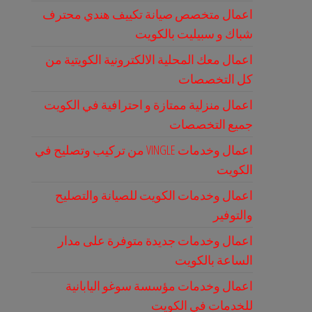
اعمال متخصص صيانة تكييف هندي محترف
شباك و سبيليت بالكويت
اعمال معك المحلية الالكترونية الكويتية من
كل التخصصات
اعمال منزلية ممتازة و احترافية في الكويت
جميع التخصصات
اعمال وخدمات VINGLE من تركيب وتصليح في
الكويت
اعمال وخدمات الكويت للصيانة والتصليح
والتوفير
اعمال وخدمات جديدة متوفرة على مدار
الساعة بالكويت
اعمال وخدمات مؤسسة سوغو اليابانية
للخدمات في الكويت