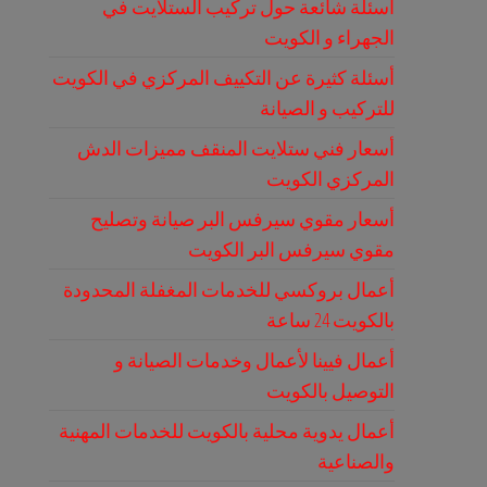
أسئلة شائعة حول تركيب الستلايت في
الجهراء و الكويت
أسئلة كثيرة عن التكييف المركزي في الكويت
للتركيب و الصيانة
أسعار فني ستلايت المنقف مميزات الدش
المركزي الكويت
أسعار مقوي سيرفس البر صيانة وتصليح
مقوي سيرفس البر الكويت
أعمال بروكسي للخدمات المغفلة المحدودة
بالكويت 24 ساعة
أعمال فيينا لأعمال وخدمات الصيانة و
التوصيل بالكويت
أعمال يدوية محلية بالكويت للخدمات المهنية
والصناعية