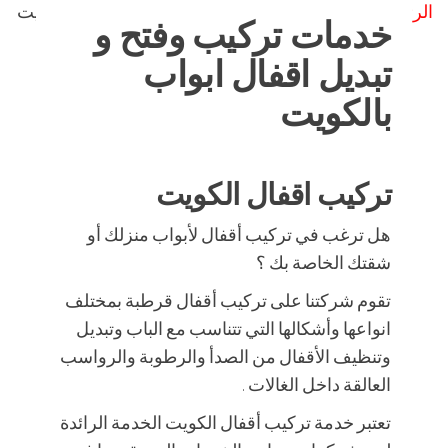
الرئيسية
»
خدمات تركيب وفتح و تبديل اقفال ابواب بالكويت
خدمات تركيب وفتح و
تبديل اقفال ابواب
بالكويت
تركيب اقفال الكويت
هل ترغب في تركيب أقفال لأبواب منزلك أو
شقتك الخاصة بك ؟
تقوم شركتنا على تركيب أقفال قرطبة بمختلف
انواعها وأشكالها التي تتناسب مع الباب وتبديل
وتنظيف الأقفال من الصدأ والرطوبة والرواسب
العالقة داخل الغالات .
تعتبر خدمة تركيب أقفال الكويت الخدمة الرائدة