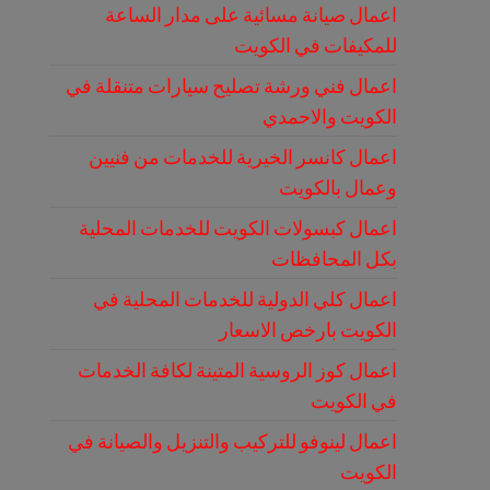
اعمال صيانة مسائية على مدار الساعة
للمكيفات في الكويت
اعمال فني ورشة تصليح سيارات متنقلة في
الكويت والاحمدي
اعمال كانسر الخيرية للخدمات من فنيين
وعمال بالكويت
اعمال كبسولات الكويت للخدمات المحلية
بكل المحافظات
اعمال كلي الدولية للخدمات المحلية في
الكويت بارخص الاسعار
اعمال كوز الروسية المتينة لكافة الخدمات
في الكويت
اعمال لينوفو للتركيب والتنزيل والصيانة في
الكويت