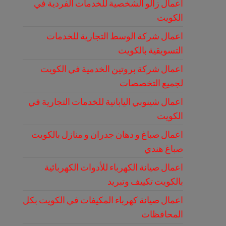
اعمال زالو الشخصية للخدمات الفردية في
الكويت
اعمال شركة الوسط التجارية للخدمات
التسويقية بالكويت
اعمال شركة بروتين الخدمية في الكويت
لجميع التخصصات
اعمال شينوبي اليابانية للخدمات التجارية في
الكويت
اعمال صباغ و دهان جدران و منازل بالكويت
صباغ هندي
اعمال صيانة الكهرباء للأدوات الكهربائية
بالكويت تكييف وتبريد
اعمال صيانة كهرباء المكيفات في الكويت بكل
المحافظات