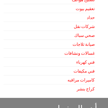
تعقيم بيوت
حداد
شركات نقل
صحي سباك
صيانة ثلاجات
غسالات ونشافات
فني كهرباء
فني مكيفات
كاميرات مراقبه
كراج بنشر