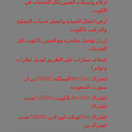
ارقام وايميلات الفنيين لكل الخدمات في
الكويت
ارقى اعمال الصيانة وافضل خدمات التصليح
والتركيب بالكويت
ازرار تواصل مباشرة مع الفنيين بالكويت كل
الخدمات
اسعاف سيارات على الطريق لتبديل اطارات
و تواير ا
اشتراك Bein Sport المملكة 50007022 بي ان
سبورت السعودية
اشتراك Bein Sport بالكويت 52550550 تجديد
اشتراك
اشتراك Bein كونكت اون لاين 50007022 تجديد
اشتراك بين