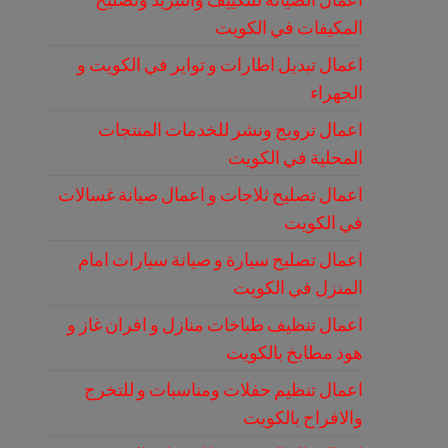
المكيفات في الكويت
اعمال تبديل اطارات و تواير في الكويت و
الجهراء
اعمال ترويج ونشر للخدمات المنتجات
المحلية في الكويت
اعمال تصليح ثلاجات و اعمال صيانة غسالات
في الكويت
اعمال تصليح سيارة و صيانة سيارات امام
المنزل في الكويت
اعمال تنظيف طباخات منازل و افران غاز و
هود مطابخ بالكويت
اعمال تنظيم حفلات ومناسبات و للتخرج
والافراح بالكويت