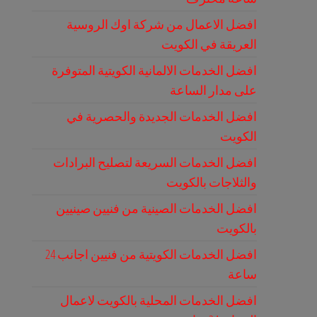
افضل الاعمال من شركة اوك الروسية
العريقة في الكويت
افضل الخدمات الالمانية الكويتية المتوفرة
على مدار الساعة
افضل الخدمات الجديدة والحصرية في
الكويت
افضل الخدمات السريعة لتصليح البرادات
والثلاجات بالكويت
افضل الخدمات الصينية من فنيين صينيين
بالكويت
افضل الخدمات الكويتية من فنيين اجانب 24
ساعة
افضل الخدمات المحلية بالكويت لاعمال