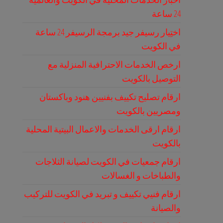
24 ساعة
اختِيار رسيفر جيد برمجة الرسيفر 24 ساعة
في الكويت
ارخص الخدمات الاحترافية المنزلية مع
التوصيل بالكويت
ارقام تصليح تكييف بفنيين هنود وباكستان
ومصريين بالكويت
ارقام ارقى الخدمات والاعمال البيتية المحلية
بالكويت
ارقام جمعيات في الكويت لصيانة الثلاجات
والطباخات و الغسالات
ارقام فنيي تكييف و تبريد في الكويت للتركيب
والصيانة