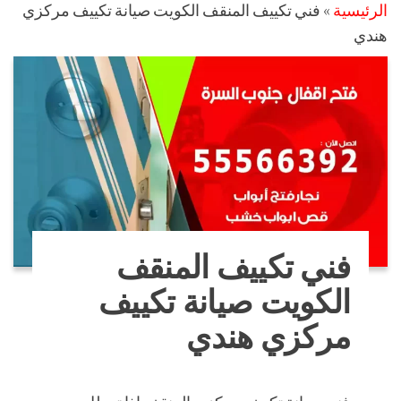
الرئيسية
»
فني تكييف المنقف الكويت صيانة تكييف مركزي
هندي
فني تكييف المنقف
الكويت صيانة تكييف
مركزي هندي