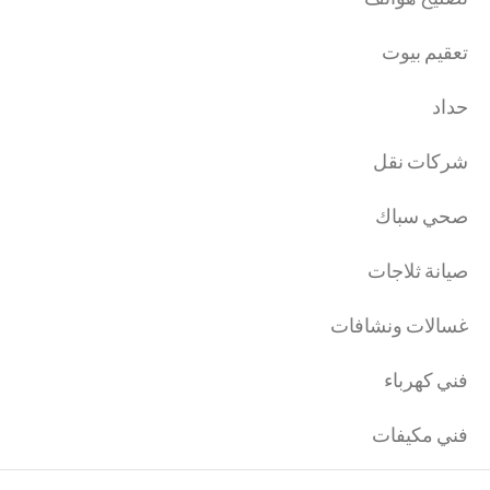
تعقيم بيوت
حداد
شركات نقل
صحي سباك
صيانة ثلاجات
غسالات ونشافات
فني كهرباء
فني مكيفات