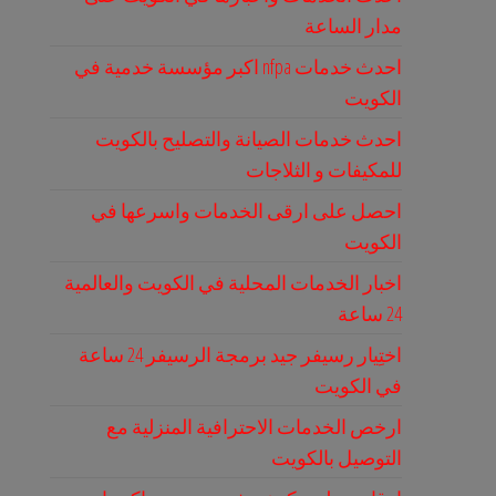
مدار الساعة
احدث خدمات nfpa اكبر مؤسسة خدمية في
الكويت
احدث خدمات الصيانة والتصليح بالكويت
للمكيفات و الثلاجات
احصل على ارقى الخدمات واسرعها في
الكويت
اخبار الخدمات المحلية في الكويت والعالمية
24 ساعة
اختِيار رسيفر جيد برمجة الرسيفر 24 ساعة
في الكويت
ارخص الخدمات الاحترافية المنزلية مع
التوصيل بالكويت