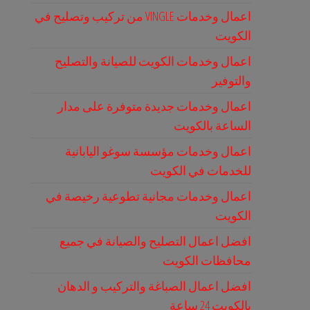
اعمال وخدمات VINGLE من تركيب وتصليح في
الكويت
اعمال وخدمات الكويت للصيانة والتصليح
والتوفير
اعمال وخدمات جديدة متوفرة على مدار
الساعة بالكويت
اعمال وخدمات مؤسسة سوغو اليابانية
للخدمات في الكويت
اعمال وخدمات مجانية تطوعية رخيصة في
الكويت
افضل اعمال التصليح والصيانة في جميع
محافظات الكويت
افضل اعمال الصباغة والتركيب و الدهان
بالكويت 24 ساعة