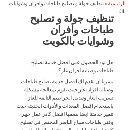
الرئيسية
»
تنظيف جولة و تصليح طباخات وافران وشوايات
بالكويت
تنظيف جولة و تصليح
طباخات وافران
وشوايات بالكويت
هل تود الحصول على افضل خدمة تصليح
طباخات وصيانة افران غاز؟
يسرنا ان نقدم لك افضل خدمة تصليح طباخات
وصيانة افران غاز حيث نقوم بمعالجة مشكلة
تسريب الغاز وتبديل الخراطيم التالفة للغاز
باستخدام افضل المعدات والأدوات الحديثة حيث
تتميز خدمتنا ايضا بضمها افضل كادر عمل خبير
وفني طباخات صباح الناصر المختص في تصليح