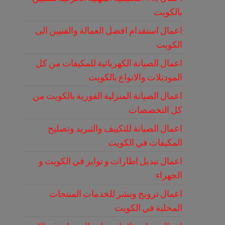
بالكويت
اعمال استقدام افضل العمالة والفنيين الى
الكويت
اعمال الصيانة الكهربائية للمكيفات من كل
الموديلات والانواع بالكويت
اعمال الصيانة المنزلية الفورية بالكويت من
كل التخصصات
اعمال الصيانة للتكييف والتبريد وتصليح
المكيفات في الكويت
اعمال تبديل اطارات و تواير في الكويت و
الجهراء
اعمال ترويج ونشر للخدمات المنتجات
المحلية في الكويت