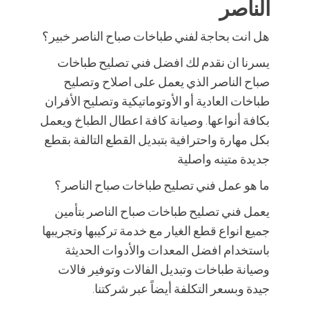
الناصر
هل انت بحاجة لفني طباخات صباح الناصر خبير؟
يسرنا ان نقدم لك افضل فني تصليح طباخات
صباح الناصر الذي يعمل على اصلاح وتصليح
طباخات العادية أو الأوتوماتيكية وتصليح الأفران
بكافة أنواعها. وصيانة كافة اعطال الطباخ ويعمل
بكل مهارة واحترافية بتبديل القطع التالفة بقطع
جديدة متينه واصلية
ما هو عمل فني تصليح طباخات صباح الناصر؟
يعمل فني تصليح طباخات صباح الناصر بتأمين
جميع انواع قطع الغيار مع خدمة تركيبها وتجريبها
باستخدام افضل المعدات والأدوات الحديثة
وصيانة طباخات وتبديل الفالات وتوفير فالات
جيدة وبسعر التكلفة أيضاً عبر شركتنا.