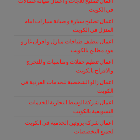
اعمال تصليح ثلاجات و اعمال صيانة غسالات
في الكويت
اعمال تصليح سيارة و صيانة سيارات امام
المنزل في الكويت
اعمال تنظيف طباخات منازل و افران غاز و
هود مطابخ بالكويت
اعمال تنظيم حفلات ومناسبات و للتخرج
والافراح بالكويت
اعمال زالو الشخصية للخدمات الفردية في
الكويت
اعمال شركة الوسط التجارية للخدمات
التسويقية بالكويت
اعمال شركة بروتين الخدمية في الكويت
لجميع التخصصات