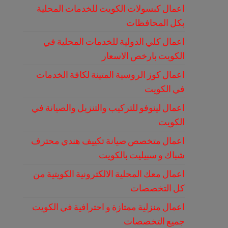
اعمال كبسولات الكويت للخدمات المحلية
بكل المحافظات
اعمال كلي الدولية للخدمات المحلية في
الكويت بارخص الاسعار
اعمال كوز الروسية المتينة لكافة الخدمات
في الكويت
اعمال لينوفو للتركيب والتنزيل والصيانة في
الكويت
اعمال متخصص صيانة تكييف هندي محترف
شباك و سبيليت بالكويت
اعمال معك المحلية الالكترونية الكويتية من
كل التخصصات
اعمال منزلية ممتازة و احترافية في الكويت
جميع التخصصات