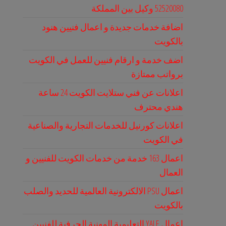
52520080 وكيل بين المملكة
اضافة خدمات جديدة و اعمال فنيين هنود
بالكويت
اضف خدمة و ارقام فنيين للعمل في الكويت
برواتب ممتازة
اعلانات عن فني ستلايت الكويت 24 ساعة
هندي محترف
اعلانات كورنيل للخدمات التجارية والصناعية
في الكويت
اعمال 163 خدمة من خدمات الكويت للفنيين و
العمال
اعمال PSU الالكترونية العالمية للحديد والصلب
بالكويت
اعمال YALE التعليمية المهنية الحرفية للفنيين