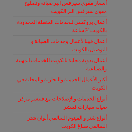
أسعار مقوي سيرفس البر صيانة وتصليح
مقوي سيرفس البر الكويت
أعمال بروكسي للخدمات المغفلة المحدودة
بالكويت 24 ساعة
أعمال فيينا لأعمال وخدمات الصيانة و
التوصيل بالكويت
أعمال يدوية محلية بالكويت للخدمات المهنية
والصناعية
أكبر الأعمال الخدمية والتجارية والمحلية في
الكويت
أنواع الخدمات والإصلاحات مع فينشر مركز
صيانة سيارات فينشر
أنواع شتر و المينوم السالمي ألوان شتر
السالمي صباغ الكويت