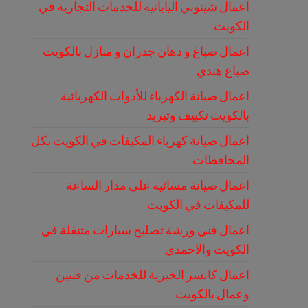
اعمال شينوبي اليابانية للخدمات التجارية في
الكويت
اعمال صباغ و دهان جدران و منازل بالكويت
صباغ هندي
اعمال صيانة الكهرباء للأدوات الكهربائية
بالكويت تكييف وتبريد
اعمال صيانة كهرباء المكيفات في الكويت بكل
المحافظات
اعمال صيانة مسائية على مدار الساعة
للمكيفات في الكويت
اعمال فني ورشة تصليح سيارات متنقلة في
الكويت والاحمدي
اعمال كانسر الخيرية للخدمات من فنيين
وعمال بالكويت