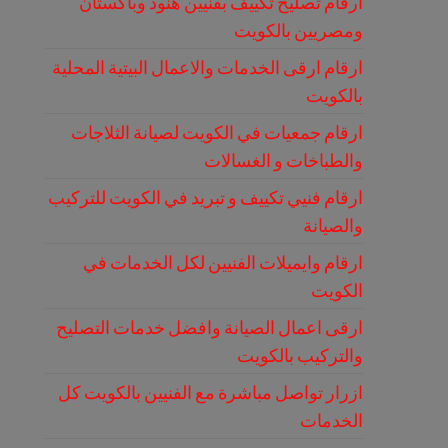
ارقام تصليح تكييف بفنيين هنود وباكستان
ومصريين بالكويت
ارقام ارقى الخدمات والاعمال البيتية المحلية
بالكويت
ارقام جمعيات في الكويت لصيانة الثلاجات
والطباخات و الغسالات
ارقام فنيي تكييف و تبريد في الكويت للتركيب
والصيانة
ارقام وايميلات الفنيين لكل الخدمات في
الكويت
ارقى اعمال الصيانة وافضل خدمات التصليح
والتركيب بالكويت
ازرار تواصل مباشرة مع الفنيين بالكويت كل
الخدمات