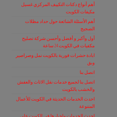
أهم أنواع دكتات التكييف المركزي غسيل
مكيفات الكويت
أهم الأسئلة الشائعة حول حداد مظلات
الضجيج
أول وأكبر و أفضل وأحسن شركة تصليح
مكفيات في الكويت 24 ساعة
ابادة حشرات فورية بالكويت نمل وصراصير
وبق
اتصل بنا
اتصل بنا لجميع خدمات نقل الاثاث والعفش
والخشب بالكويت
احدث الخدمات الحديثة في الكويت للأعمال
المتنوعة
احدث الخدمات واخبارها في الكويت على