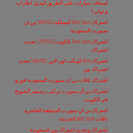
اسعاف سيارات على الطريق لتبديل اطارات
و تواير ا
اشتراك Bein Sport المملكة 50007022 بي ان
سبورت السعودية
اشتراك Bein Sport بالكويت 52550550 تجديد
اشتراك
اشتراك Bein كونكت اون لاين 50007022 تجديد
اشتراك بين
اشتراك باقات بي ان سبورت السعودية فوري
اشتراك بي أن سبورت تركيب رسيفر الشويخ
في الكويت
اشتراك بي ان سبورت المنطقة العاشرة
باقات Bein Sport الجديدة
اشتراك وتجديد اشتراك بين السعودية