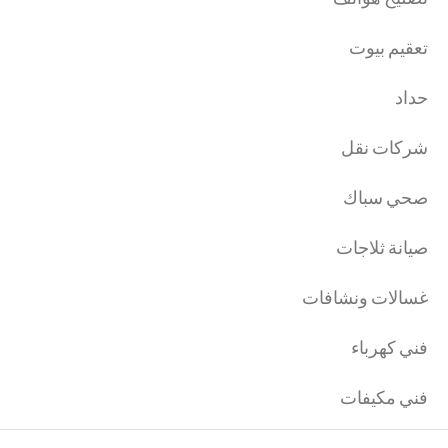
تعقيم بيوت
حداد
شركات نقل
صحي سباك
صيانة ثلاجات
غسالات ونشافات
فني كهرباء
فني مكيفات