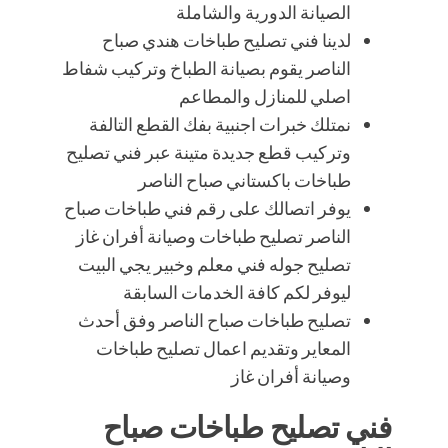
الصيانة الدورية والشاملة
لدينا فني تصليح طباخات هندي صباح
الناصر يقوم بصيانة الطباخ وتركيب شفاط
اصلي للمنازل والمطاعم
نمتلك خبرات اجنبية بفك القطع التالفة
وتركيب قطع جديدة متينة عبر فني تصليح
طباخات باكستاني صباح الناصر
يوفر اتصالك على رقم فني طباخات صباح
الناصر تصليح طباخات وصيانة أفران غاز
تصليح جوله فني معلم وخبير يجي البيت
ليوفر لكم كافة الخدمات السابقة
تصليح طباخات صباح الناصر وفق أحدث
المعاير وتقديم اعمال تصليح طباخات
وصيانة أفران غاز
فني تصليح طباخات صباح