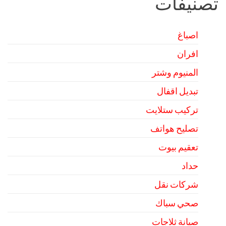
تصنيفات
اصباغ
افران
المنيوم وشتر
تبديل اقفال
تركيب ستلايت
تصليح هواتف
تعقيم بيوت
حداد
شركات نقل
صحي سباك
صيانة ثلاجات