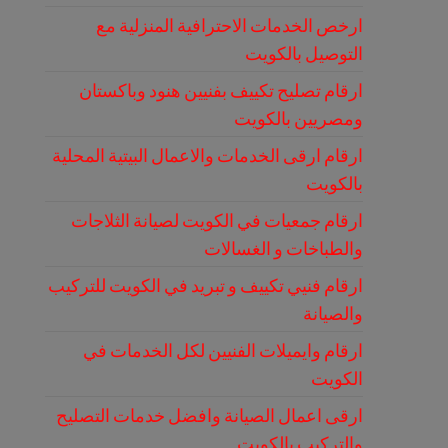
ارخص الخدمات الاحترافية المنزلية مع
التوصيل بالكويت
ارقام تصليح تكييف بفنيين هنود وباكستان
ومصريين بالكويت
ارقام ارقى الخدمات والاعمال البيتية المحلية
بالكويت
ارقام جمعيات في الكويت لصيانة الثلاجات
والطباخات و الغسالات
ارقام فنيي تكييف و تبريد في الكويت للتركيب
والصيانة
ارقام وايميلات الفنيين لكل الخدمات في
الكويت
ارقى اعمال الصيانة وافضل خدمات التصليح
والتركيب بالكويت