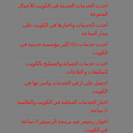
احدث الخدمات الحديثة في الكويت للأعمال
المتنوعة
احدث الخدمات واخبارها في الكويت على
مدار الساعة
احدث خدمات nfpa اكبر مؤسسة خدمية في
الكويت
احدث خدمات الصيانة والتصليح بالكويت
للمكيفات و الثلاجات
احصل على ارقى الخدمات واسرعها في
الكويت
اخبار الخدمات المحلية في الكويت والعالمية
24 ساعة
اختِيار رسيفر جيد برمجة الرسيفر 24 ساعة
في الكويت