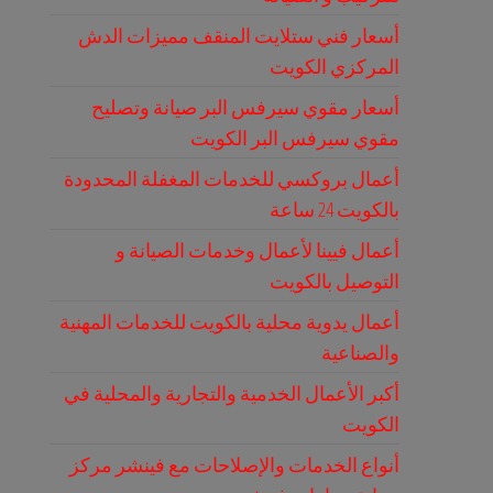
أسعار فني ستلايت المنقف مميزات الدش
المركزي الكويت
أسعار مقوي سيرفس البر صيانة وتصليح
مقوي سيرفس البر الكويت
أعمال بروكسي للخدمات المغفلة المحدودة
بالكويت 24 ساعة
أعمال فيينا لأعمال وخدمات الصيانة و
التوصيل بالكويت
أعمال يدوية محلية بالكويت للخدمات المهنية
والصناعية
أكبر الأعمال الخدمية والتجارية والمحلية في
الكويت
أنواع الخدمات والإصلاحات مع فينشر مركز