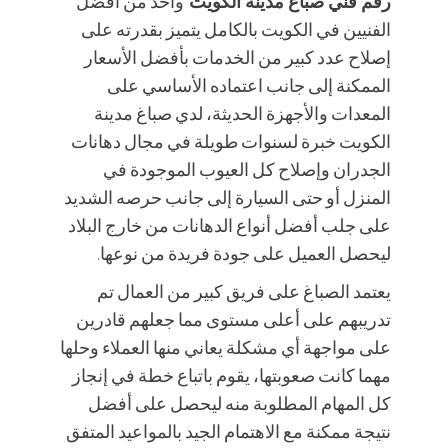
رقم فني صباغ مدينة الكويت
واحد من أفضل
الفنيين في الكويت بالكامل يتميز بقدرته على
إصلاح عدد كبير من الخدمات بأفضل الأسعار
الممكنة إلى جانب اعتماده الأساسي على
المعدات والأجهزة الحديثة، لدي صباغ مدينة
الكويت خبرة لسنوات طويلة في مجال دهانات
الجدران وإصلاح كل العيوب الموجودة في
المنزل أو حتى السيارة إلى جانب حرصه الشديد
على جلب أفضل أنواع الدهانات من خارج البلاد
ليحصل العميل على جودة فريدة من نوعها.
يعتمد الصباغ على فريق كبير من العمال تم
تدريبهم على أعلى مستوى مما جعلهم قادرين
على مواجهة أي مشكلة يعاني منها العملاء وحلها
مهما كانت صعوبتها، يقوم باتباع خطة في إنجاز
كل المهام المطلوبة منه ليحصل على أفضل
نتيجة ممكنة مع الاهتمام الجيد بالمواعيد المتفق