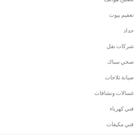
تعقيم بيوت
حداد
شركات نقل
صحي سباك
صيانة ثلاجات
غسالات ونشافات
فني كهرباء
فني مكيفات