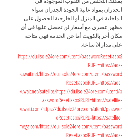
يمكنك التخلص من الثقوب الموجودة في
الجدران بمواد عالية الجودة الجدران سواء
الداخلية في المنزل أو الخارجية للحصول على
مظهر عصري مع أسعار لن تحصل عليها في أي
مكان أخر بالكويت أما عن الخدمة فهي متاحة
على مدار 24 ساعة.
https://du.ilsole24ore.com/utenti/passwordReset.aspx?
RURL=https://ads-
kuwait.net/
https://du.ilsole24ore.com/utenti/password
Reset.aspx?RURL=https://ads-
kuwait.net/satellite/
https://du.ilsole24ore.com/utenti/p
asswordReset.aspx?RURL=https://satellite-
kuwaiti.com/
https://du.ilsole24ore.com/utenti/passwor
dReset.aspx?RURL=https://satellite-
mega.com/
https://du.ilsole24ore.com/utenti/password
Reset.aspx?RURL=https://ads-