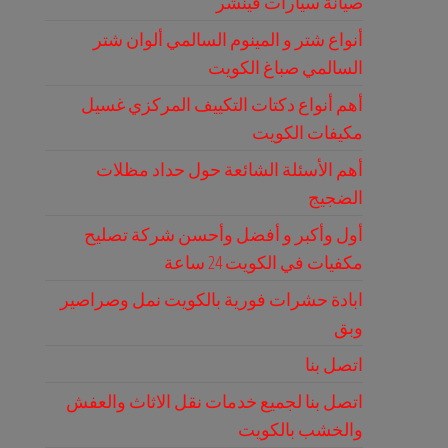
صيانة سيارات فينشر
أنواع شتر و المينوم السالمي ألوان شتر
السالمي صباغ الكويت
أهم أنواع دكتات التكييف المركزي غسيل
مكيفات الكويت
أهم الأسئلة الشائعة حول حداد مظلات
الضجيج
أول وأكبر و أفضل وأحسن شركة تصليح
مكفيات في الكويت 24 ساعة
ابادة حشرات فورية بالكويت نمل وصراصير
وبق
اتصل بنا
اتصل بنا لجميع خدمات نقل الاثاث والعفش
والخشب بالكويت