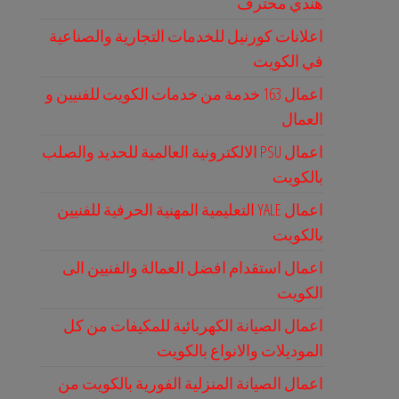
هندي محترف
اعلانات كورنيل للخدمات التجارية والصناعية
في الكويت
اعمال 163 خدمة من خدمات الكويت للفنيين و
العمال
اعمال PSU الالكترونية العالمية للحديد والصلب
بالكويت
اعمال YALE التعليمية المهنية الحرفية للفنيين
بالكويت
اعمال استقدام افضل العمالة والفنيين الى
الكويت
اعمال الصيانة الكهربائية للمكيفات من كل
الموديلات والانواع بالكويت
اعمال الصيانة المنزلية الفورية بالكويت من