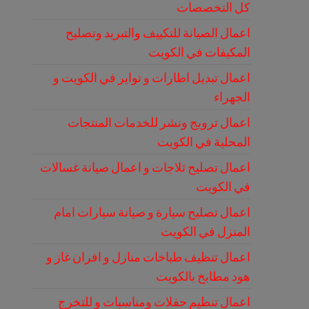
كل التخصصات
اعمال الصيانة للتكييف والتبريد وتصليح
المكيفات في الكويت
اعمال تبديل اطارات و تواير في الكويت و
الجهراء
اعمال ترويج ونشر للخدمات المنتجات
المحلية في الكويت
اعمال تصليح ثلاجات و اعمال صيانة غسالات
في الكويت
اعمال تصليح سيارة و صيانة سيارات امام
المنزل في الكويت
اعمال تنظيف طباخات منازل و افران غاز و
هود مطابخ بالكويت
اعمال تنظيم حفلات ومناسبات و للتخرج