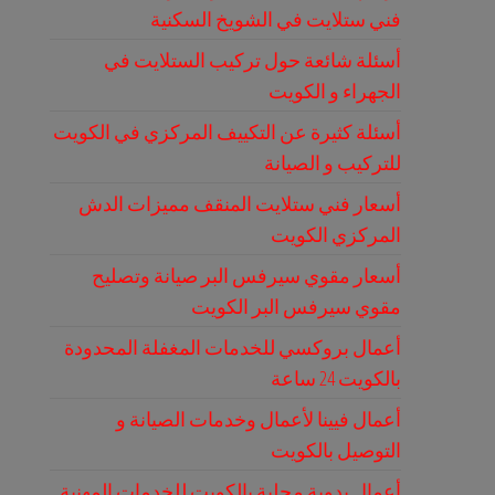
فني ستلايت في الشويخ السكنية
أسئلة شائعة حول تركيب الستلايت في
الجهراء و الكويت
أسئلة كثيرة عن التكييف المركزي في الكويت
للتركيب و الصيانة
أسعار فني ستلايت المنقف مميزات الدش
المركزي الكويت
أسعار مقوي سيرفس البر صيانة وتصليح
مقوي سيرفس البر الكويت
أعمال بروكسي للخدمات المغفلة المحدودة
بالكويت 24 ساعة
أعمال فيينا لأعمال وخدمات الصيانة و
التوصيل بالكويت
أعمال يدوية محلية بالكويت للخدمات المهنية