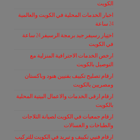
الكويت
اخبار الخدمات المحلية في الكويت والعالمية
24 ساعة
اختِيار رسيفر جيد برمجة الرسيفر 24 ساعة
في الكويت
ارخص الخدمات الاحترافية المنزلية مع
التوصيل بالكويت
ارقام تصليح تكييف بفنيين هنود وباكستان
ومصريين بالكويت
ارقام ارقى الخدمات والاعمال البيتية المحلية
بالكويت
ارقام جمعيات في الكويت لصيانة الثلاجات
والطباخات و الغسالات
ارقام فنيي تكييف و تبريد في الكويت للتركيب