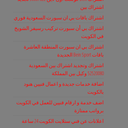
اشتراك بين
اشتراك باقات بي ان سبورت السعودية فوري
اشتراك بي أن سبورت تركيب رسيفر الشويخ
في الكويت
اشتراك بي ان سبورت المنطقة العاشرة
باقات Bein Sport الجديدة
اشتراك وتجديد اشتراك بين السعودية
52520080 وكيل بين المملكة
اضافة خدمات جديدة و اعمال فنيين هنود
بالكويت
اضف خدمة و ارقام فنيين للعمل في الكويت
برواتب ممتازة
اعلانات عن فني ستلايت الكويت 24 ساعة