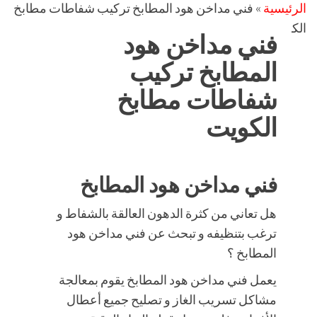
الرئيسية
»
فني مداخن هود المطابخ تركيب شفاطات مطابخ
الكويت
فني مداخن هود
المطابخ تركيب
شفاطات مطابخ
الكويت
فني مداخن هود المطابخ
هل تعاني من كثرة الدهون العالقة بالشفاط و
ترغب بتنظيفه و تبحث عن فني مداخن هود
المطابخ ؟
يعمل فني مداخن هود المطابخ يقوم بمعالجة
مشاكل تسريب الغاز و تصليح جميع أعطال