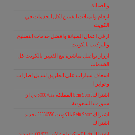
والصيانة
ارقام وايميلات الفنيين لكل الخدمات في
الكويت
ارقى اعمال الصيانة وافضل خدمات التصليح
والتركيب بالكويت
ازرار تواصل مباشرة مع الفنيين بالكويت كل
الخدمات
اسعاف سيارات على الطريق لتبديل اطارات
و تواير ا
اشتراك Bein Sport المملكة 50007022 بي ان
سبورت السعودية
اشتراك Bein Sport بالكويت 52550550 تجديد
اشتراك
اشتراك Bein كونكت اون لاين 50007022 تجديد