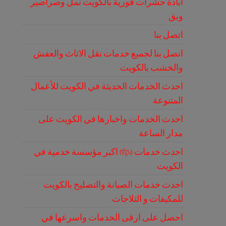
ابادة حشرات فورية بالكويت نمل وصراصير
وبق
اتصل بنا
اتصل بنا لجميع خدمات نقل الاثاث والعفش
والخشب بالكويت
احدث الخدمات الحديثة في الكويت للأعمال
المتنوعة
احدث الخدمات واخبارها في الكويت على
مدار الساعة
احدث خدمات nfpa اكبر مؤسسة خدمية في
الكويت
احدث خدمات الصيانة والتصليح بالكويت
للمكيفات و الثلاجات
احصل على ارقى الخدمات واسرعها في