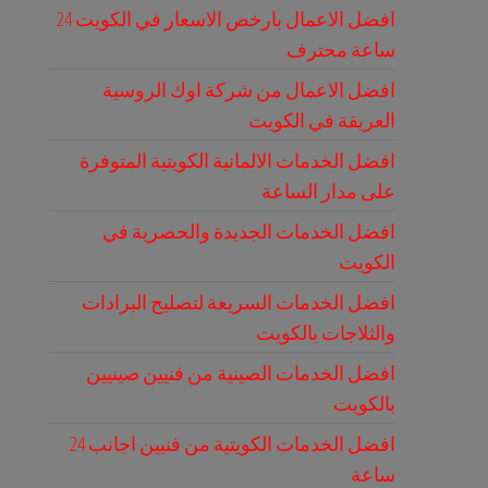
افضل الاعمال بارخص الاسعار في الكويت 24
ساعة محترف
افضل الاعمال من شركة اوك الروسية
العريقة في الكويت
افضل الخدمات الالمانية الكويتية المتوفرة
على مدار الساعة
افضل الخدمات الجديدة والحصرية في
الكويت
افضل الخدمات السريعة لتصليح البرادات
والثلاجات بالكويت
افضل الخدمات الصينية من فنيين صينيين
بالكويت
افضل الخدمات الكويتية من فنيين اجانب 24
ساعة