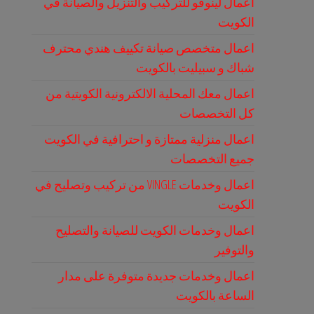
اعمال لينوفو للتركيب والتنزيل والصيانة في
الكويت
اعمال متخصص صيانة تكييف هندي محترف
شباك و سبيليت بالكويت
اعمال معك المحلية الالكترونية الكويتية من
كل التخصصات
اعمال منزلية ممتازة و احترافية في الكويت
جميع التخصصات
اعمال وخدمات VINGLE من تركيب وتصليح في
الكويت
اعمال وخدمات الكويت للصيانة والتصليح
والتوفير
اعمال وخدمات جديدة متوفرة على مدار
الساعة بالكويت