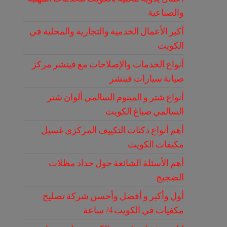
والصناعية
أكبر الأعمال الخدمية والتجارية والمحلية في
الكويت
أنواع الخدمات والإصلاحات مع فينشر مركز
صيانة سيارات فينشر
أنواع شتر و المينوم السالمي ألوان شتر
السالمي صباغ الكويت
أهم أنواع دكتات التكييف المركزي غسيل
مكيفات الكويت
أهم الأسئلة الشائعة حول حداد مظلات
الضجيج
أول وأكبر و أفضل وأحسن شركة تصليح
مكفيات في الكويت 24 ساعة