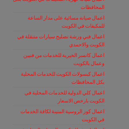
المحافظات
اعمال صيانة مسائية على مدار الساعة
للمكيفات في الكويت
اعمال فني ورشة تصليح سيارات متنقلة في
الكويت والاحمدي
اعمال كانسر الخيرية للخدمات من فنيين
وعمال بالكويت
اعمال كبسولات الكويت للخدمات المحلية
بكل المحافظات
اعمال كلي الدولية للخدمات المحلية في
الكويت بارخص الاسعار
اعمال كوز الروسية المتينة لكافة الخدمات
في الكويت