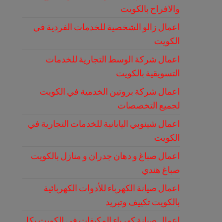
والافراح بالكويت
اعمال زالو الشخصية للخدمات الفردية في
الكويت
اعمال شركة الوسط التجارية للخدمات
التسويقية بالكويت
اعمال شركة بروتين الخدمية في الكويت
لجميع التخصصات
اعمال شينوبي اليابانية للخدمات التجارية في
الكويت
اعمال صباغ و دهان جدران و منازل بالكويت
صباغ هندي
اعمال صيانة الكهرباء للأدوات الكهربائية
بالكويت تكييف وتبريد
اعمال صيانة كهرباء المكيفات في الكويت بكل