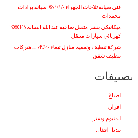
فني صيانة ثلاجات الجهراء 98577272 صيانة برادات
مجمدات
كهربائي سيارات متنقل
شركة تنظيف وتعقيم منازل تيماء 55549242 شركات
تنظيف شقق
تصنيفات
اصباغ
افران
المنيوم وشتر
تبديل اقفال