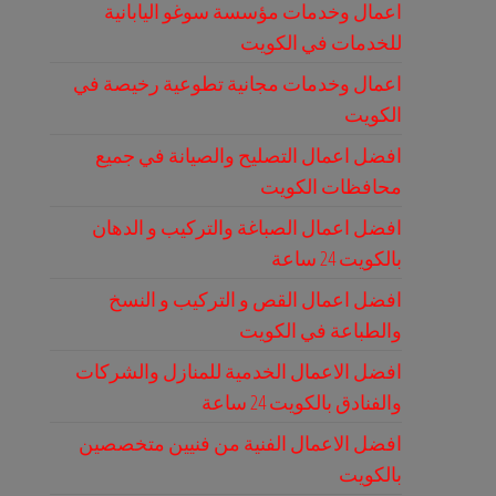
اعمال وخدمات مؤسسة سوغو اليابانية
للخدمات في الكويت
اعمال وخدمات مجانية تطوعية رخيصة في
الكويت
افضل اعمال التصليح والصيانة في جميع
محافظات الكويت
افضل اعمال الصباغة والتركيب و الدهان
بالكويت 24 ساعة
افضل اعمال القص و التركيب و النسخ
والطباعة في الكويت
افضل الاعمال الخدمية للمنازل والشركات
والفنادق بالكويت 24 ساعة
افضل الاعمال الفنية من فنيين متخصصين
بالكويت