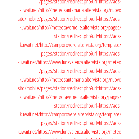
/pages/station/redirect.php?url=https://ads-
kuwait.net/
http://meteosantamaria.altervista.org/nuovo
sito/mobile/pages/station/redirect.php?url=https://ads-
kuwait.net/
http://meteotavernelle.altervista.org/pages/
station/redirect.php?url=https://ads-
kuwait.net/
http://camporovere.altervista.org/template/
pages/station/redirect.php?url=https://ads-
kuwait.net/
https://www.lunavalenza.altervista.org/meteo
/pages/station/redirect.php?url=https://ads-
kuwait.net/
http://meteosantamaria.altervista.org/nuovo
sito/mobile/pages/station/redirect.php?url=https://ads-
kuwait.net/
http://meteotavernelle.altervista.org/pages/
station/redirect.php?url=https://ads-
kuwait.net/
http://camporovere.altervista.org/template/
pages/station/redirect.php?url=https://ads-
kuwait.net/
https://www.lunavalenza.altervista.org/meteo