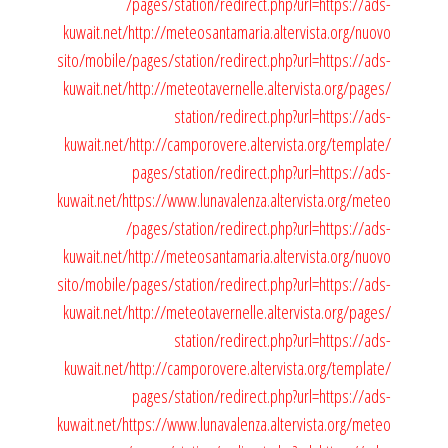
/pages/station/redirect.php?url=https://ads-
kuwait.net/
http://meteosantamaria.altervista.org/nuovo
sito/mobile/pages/station/redirect.php?url=https://ads-
kuwait.net/
http://meteotavernelle.altervista.org/pages/
station/redirect.php?url=https://ads-
kuwait.net/
http://camporovere.altervista.org/template/
pages/station/redirect.php?url=https://ads-
kuwait.net/
https://www.lunavalenza.altervista.org/meteo
/pages/station/redirect.php?url=https://ads-
kuwait.net/
http://meteosantamaria.altervista.org/nuovo
sito/mobile/pages/station/redirect.php?url=https://ads-
kuwait.net/
http://meteotavernelle.altervista.org/pages/
station/redirect.php?url=https://ads-
kuwait.net/
http://camporovere.altervista.org/template/
pages/station/redirect.php?url=https://ads-
kuwait.net/
https://www.lunavalenza.altervista.org/meteo