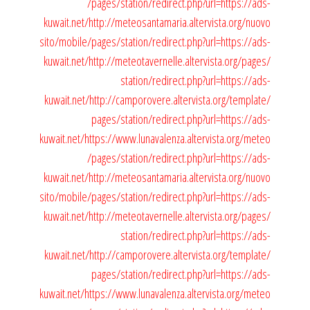
/pages/station/redirect.php?url=https://ads-
kuwait.net/
http://meteosantamaria.altervista.org/nuovo
sito/mobile/pages/station/redirect.php?url=https://ads-
kuwait.net/
http://meteotavernelle.altervista.org/pages/
station/redirect.php?url=https://ads-
kuwait.net/
http://camporovere.altervista.org/template/
pages/station/redirect.php?url=https://ads-
kuwait.net/
https://www.lunavalenza.altervista.org/meteo
/pages/station/redirect.php?url=https://ads-
kuwait.net/
http://meteosantamaria.altervista.org/nuovo
sito/mobile/pages/station/redirect.php?url=https://ads-
kuwait.net/
http://meteotavernelle.altervista.org/pages/
station/redirect.php?url=https://ads-
kuwait.net/
http://camporovere.altervista.org/template/
pages/station/redirect.php?url=https://ads-
kuwait.net/
https://www.lunavalenza.altervista.org/meteo