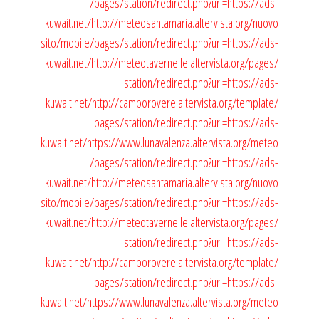
/pages/station/redirect.php?url=https://ads-
kuwait.net/
http://meteosantamaria.altervista.org/nuovo
sito/mobile/pages/station/redirect.php?url=https://ads-
kuwait.net/
http://meteotavernelle.altervista.org/pages/
station/redirect.php?url=https://ads-
kuwait.net/
http://camporovere.altervista.org/template/
pages/station/redirect.php?url=https://ads-
kuwait.net/
https://www.lunavalenza.altervista.org/meteo
/pages/station/redirect.php?url=https://ads-
kuwait.net/
http://meteosantamaria.altervista.org/nuovo
sito/mobile/pages/station/redirect.php?url=https://ads-
kuwait.net/
http://meteotavernelle.altervista.org/pages/
station/redirect.php?url=https://ads-
kuwait.net/
http://camporovere.altervista.org/template/
pages/station/redirect.php?url=https://ads-
kuwait.net/
https://www.lunavalenza.altervista.org/meteo