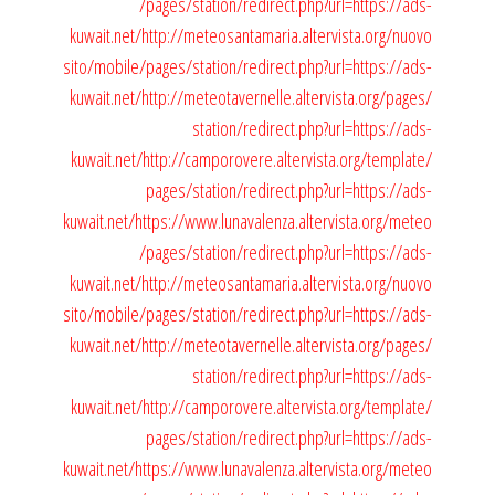
/pages/station/redirect.php?url=https://ads-
kuwait.net/
http://meteosantamaria.altervista.org/nuovo
sito/mobile/pages/station/redirect.php?url=https://ads-
kuwait.net/
http://meteotavernelle.altervista.org/pages/
station/redirect.php?url=https://ads-
kuwait.net/
http://camporovere.altervista.org/template/
pages/station/redirect.php?url=https://ads-
kuwait.net/
https://www.lunavalenza.altervista.org/meteo
/pages/station/redirect.php?url=https://ads-
kuwait.net/
http://meteosantamaria.altervista.org/nuovo
sito/mobile/pages/station/redirect.php?url=https://ads-
kuwait.net/
http://meteotavernelle.altervista.org/pages/
station/redirect.php?url=https://ads-
kuwait.net/
http://camporovere.altervista.org/template/
pages/station/redirect.php?url=https://ads-
kuwait.net/
https://www.lunavalenza.altervista.org/meteo