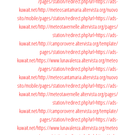
/pages/station/redirect.php?url=https://ads-
kuwait.net/
http://meteosantamaria.altervista.org/nuovo
sito/mobile/pages/station/redirect.php?url=https://ads-
kuwait.net/
http://meteotavernelle.altervista.org/pages/
station/redirect.php?url=https://ads-
kuwait.net/
http://camporovere.altervista.org/template/
pages/station/redirect.php?url=https://ads-
kuwait.net/
https://www.lunavalenza.altervista.org/meteo
/pages/station/redirect.php?url=https://ads-
kuwait.net/
http://meteosantamaria.altervista.org/nuovo
sito/mobile/pages/station/redirect.php?url=https://ads-
kuwait.net/
http://meteotavernelle.altervista.org/pages/
station/redirect.php?url=https://ads-
kuwait.net/
http://camporovere.altervista.org/template/
pages/station/redirect.php?url=https://ads-
kuwait.net/
https://www.lunavalenza.altervista.org/meteo