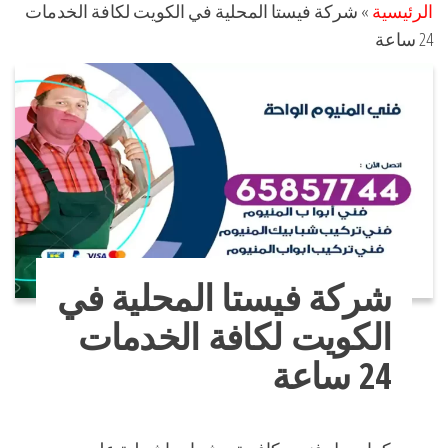
الرئيسية
»
شركة فيستا المحلية في الكويت لكافة الخدمات
24 ساعة
شركة فيستا المحلية في
الكويت لكافة الخدمات
24 ساعة