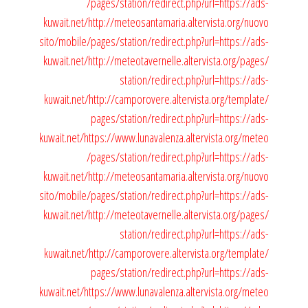
/pages/station/redirect.php?url=https://ads-
kuwait.net/
http://meteosantamaria.altervista.org/nuovo
sito/mobile/pages/station/redirect.php?url=https://ads-
kuwait.net/
http://meteotavernelle.altervista.org/pages/
station/redirect.php?url=https://ads-
kuwait.net/
http://camporovere.altervista.org/template/
pages/station/redirect.php?url=https://ads-
kuwait.net/
https://www.lunavalenza.altervista.org/meteo
/pages/station/redirect.php?url=https://ads-
kuwait.net/
http://meteosantamaria.altervista.org/nuovo
sito/mobile/pages/station/redirect.php?url=https://ads-
kuwait.net/
http://meteotavernelle.altervista.org/pages/
station/redirect.php?url=https://ads-
kuwait.net/
http://camporovere.altervista.org/template/
pages/station/redirect.php?url=https://ads-
kuwait.net/
https://www.lunavalenza.altervista.org/meteo