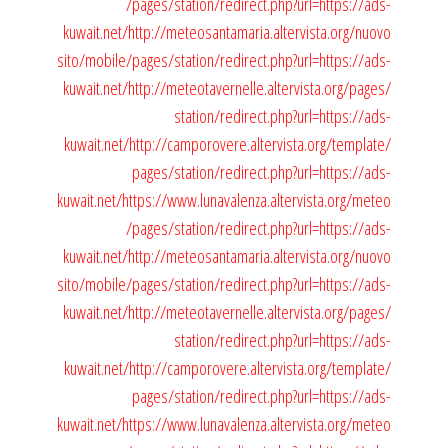
/pages/station/redirect.php?url=https://ads-
kuwait.net/
http://meteosantamaria.altervista.org/nuovo
sito/mobile/pages/station/redirect.php?url=https://ads-
kuwait.net/
http://meteotavernelle.altervista.org/pages/
station/redirect.php?url=https://ads-
kuwait.net/
http://camporovere.altervista.org/template/
pages/station/redirect.php?url=https://ads-
kuwait.net/
https://www.lunavalenza.altervista.org/meteo
/pages/station/redirect.php?url=https://ads-
kuwait.net/
http://meteosantamaria.altervista.org/nuovo
sito/mobile/pages/station/redirect.php?url=https://ads-
kuwait.net/
http://meteotavernelle.altervista.org/pages/
station/redirect.php?url=https://ads-
kuwait.net/
http://camporovere.altervista.org/template/
pages/station/redirect.php?url=https://ads-
kuwait.net/
https://www.lunavalenza.altervista.org/meteo