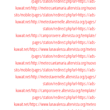
/pages/station/redirect.php?url=https://ads-
kuwait.net/
http://meteosantamaria.altervista.org/nuovo
sito/mobile/pages/station/redirect.php?url=https://ads-
kuwait.net/
http://meteotavernelle.altervista.org/pages/
station/redirect.php?url=https://ads-
kuwait.net/
http://camporovere.altervista.org/template/
pages/station/redirect.php?url=https://ads-
kuwait.net/
https://www.lunavalenza.altervista.org/meteo
/pages/station/redirect.php?url=https://ads-
kuwait.net/
http://meteosantamaria.altervista.org/nuovo
sito/mobile/pages/station/redirect.php?url=https://ads-
kuwait.net/
http://meteotavernelle.altervista.org/pages/
station/redirect.php?url=https://ads-
kuwait.net/
http://camporovere.altervista.org/template/
pages/station/redirect.php?url=https://ads-
kuwait.net/
https://www.lunavalenza.altervista.org/meteo