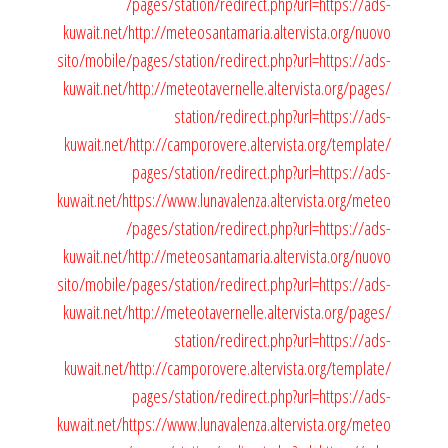
/pages/station/redirect.php?url=https://ads-
kuwait.net/
http://meteosantamaria.altervista.org/nuovo
sito/mobile/pages/station/redirect.php?url=https://ads-
kuwait.net/
http://meteotavernelle.altervista.org/pages/
station/redirect.php?url=https://ads-
kuwait.net/
http://camporovere.altervista.org/template/
pages/station/redirect.php?url=https://ads-
kuwait.net/
https://www.lunavalenza.altervista.org/meteo
/pages/station/redirect.php?url=https://ads-
kuwait.net/
http://meteosantamaria.altervista.org/nuovo
sito/mobile/pages/station/redirect.php?url=https://ads-
kuwait.net/
http://meteotavernelle.altervista.org/pages/
station/redirect.php?url=https://ads-
kuwait.net/
http://camporovere.altervista.org/template/
pages/station/redirect.php?url=https://ads-
kuwait.net/
https://www.lunavalenza.altervista.org/meteo