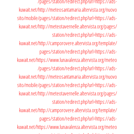
/pages/station/redirect.php?url=https://ads-
kuwait.net/
http://meteosantamaria.altervista.org/nuovo
sito/mobile/pages/station/redirect.php?url=https://ads-
kuwait.net/
http://meteotavernelle.altervista.org/pages/
station/redirect.php?url=https://ads-
kuwait.net/
http://camporovere.altervista.org/template/
pages/station/redirect.php?url=https://ads-
kuwait.net/
https://www.lunavalenza.altervista.org/meteo
/pages/station/redirect.php?url=https://ads-
kuwait.net/
http://meteosantamaria.altervista.org/nuovo
sito/mobile/pages/station/redirect.php?url=https://ads-
kuwait.net/
http://meteotavernelle.altervista.org/pages/
station/redirect.php?url=https://ads-
kuwait.net/
http://camporovere.altervista.org/template/
pages/station/redirect.php?url=https://ads-
kuwait.net/
https://www.lunavalenza.altervista.org/meteo