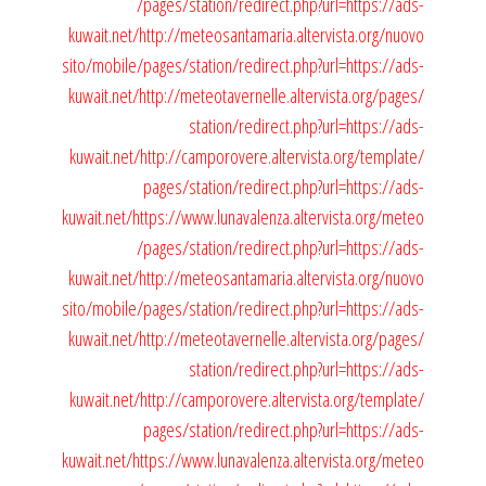
/pages/station/redirect.php?url=https://ads-
kuwait.net/
http://meteosantamaria.altervista.org/nuovo
sito/mobile/pages/station/redirect.php?url=https://ads-
kuwait.net/
http://meteotavernelle.altervista.org/pages/
station/redirect.php?url=https://ads-
kuwait.net/
http://camporovere.altervista.org/template/
pages/station/redirect.php?url=https://ads-
kuwait.net/
https://www.lunavalenza.altervista.org/meteo
/pages/station/redirect.php?url=https://ads-
kuwait.net/
http://meteosantamaria.altervista.org/nuovo
sito/mobile/pages/station/redirect.php?url=https://ads-
kuwait.net/
http://meteotavernelle.altervista.org/pages/
station/redirect.php?url=https://ads-
kuwait.net/
http://camporovere.altervista.org/template/
pages/station/redirect.php?url=https://ads-
kuwait.net/
https://www.lunavalenza.altervista.org/meteo