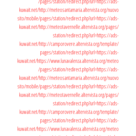
/pages/station/redirect.php?url=https://ads-
kuwait.net/
http://meteosantamaria.altervista.org/nuovo
sito/mobile/pages/station/redirect.php?url=https://ads-
kuwait.net/
http://meteotavernelle.altervista.org/pages/
station/redirect.php?url=https://ads-
kuwait.net/
http://camporovere.altervista.org/template/
pages/station/redirect.php?url=https://ads-
kuwait.net/
https://www.lunavalenza.altervista.org/meteo
/pages/station/redirect.php?url=https://ads-
kuwait.net/
http://meteosantamaria.altervista.org/nuovo
sito/mobile/pages/station/redirect.php?url=https://ads-
kuwait.net/
http://meteotavernelle.altervista.org/pages/
station/redirect.php?url=https://ads-
kuwait.net/
http://camporovere.altervista.org/template/
pages/station/redirect.php?url=https://ads-
kuwait.net/
https://www.lunavalenza.altervista.org/meteo