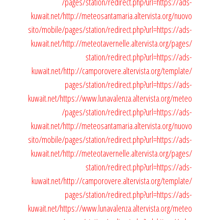
/pages/station/redirect.php?url=https://ads-
kuwait.net/
http://meteosantamaria.altervista.org/nuovo
sito/mobile/pages/station/redirect.php?url=https://ads-
kuwait.net/
http://meteotavernelle.altervista.org/pages/
station/redirect.php?url=https://ads-
kuwait.net/
http://camporovere.altervista.org/template/
pages/station/redirect.php?url=https://ads-
kuwait.net/
https://www.lunavalenza.altervista.org/meteo
/pages/station/redirect.php?url=https://ads-
kuwait.net/
http://meteosantamaria.altervista.org/nuovo
sito/mobile/pages/station/redirect.php?url=https://ads-
kuwait.net/
http://meteotavernelle.altervista.org/pages/
station/redirect.php?url=https://ads-
kuwait.net/
http://camporovere.altervista.org/template/
pages/station/redirect.php?url=https://ads-
kuwait.net/
https://www.lunavalenza.altervista.org/meteo