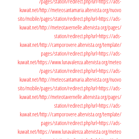
/pages/station/redirect.php?url=https://ads-
kuwait.net/
http://meteosantamaria.altervista.org/nuovo
sito/mobile/pages/station/redirect.php?url=https://ads-
kuwait.net/
http://meteotavernelle.altervista.org/pages/
station/redirect.php?url=https://ads-
kuwait.net/
http://camporovere.altervista.org/template/
pages/station/redirect.php?url=https://ads-
kuwait.net/
https://www.lunavalenza.altervista.org/meteo
/pages/station/redirect.php?url=https://ads-
kuwait.net/
http://meteosantamaria.altervista.org/nuovo
sito/mobile/pages/station/redirect.php?url=https://ads-
kuwait.net/
http://meteotavernelle.altervista.org/pages/
station/redirect.php?url=https://ads-
kuwait.net/
http://camporovere.altervista.org/template/
pages/station/redirect.php?url=https://ads-
kuwait.net/
https://www.lunavalenza.altervista.org/meteo