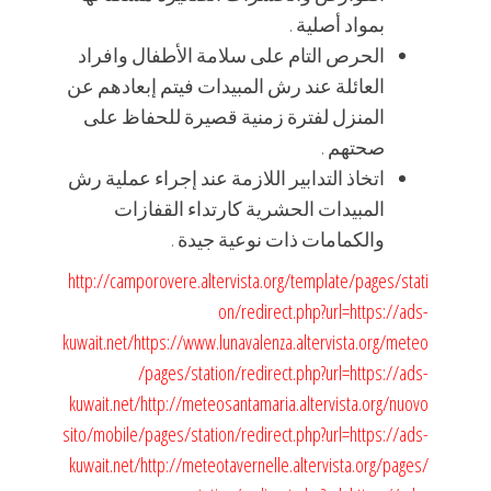
بمواد أصلية .
الحرص التام على سلامة الأطفال وافراد
العائلة عند رش المبيدات فيتم إبعادهم عن
المنزل لفترة زمنية قصيرة للحفاظ على
صحتهم .
اتخاذ التدابير اللازمة عند إجراء عملية رش
المبيدات الحشرية كارتداء القفازات
والكمامات ذات نوعية جيدة .
http://camporovere.altervista.org/template/pages/stati
on/redirect.php?url=https://ads-
kuwait.net/
https://www.lunavalenza.altervista.org/meteo
/pages/station/redirect.php?url=https://ads-
kuwait.net/
http://meteosantamaria.altervista.org/nuovo
sito/mobile/pages/station/redirect.php?url=https://ads-
kuwait.net/
http://meteotavernelle.altervista.org/pages/