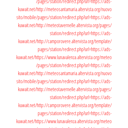
/pages/station/redirect.php?url=https://ads-
kuwait.net/
http://meteosantamaria.altervista.org/nuovo
sito/mobile/pages/station/redirect.php?url=https://ads-
kuwait.net/
http://meteotavernelle.altervista.org/pages/
station/redirect.php?url=https://ads-
kuwait.net/
http://camporovere.altervista.org/template/
pages/station/redirect.php?url=https://ads-
kuwait.net/
https://www.lunavalenza.altervista.org/meteo
/pages/station/redirect.php?url=https://ads-
kuwait.net/
http://meteosantamaria.altervista.org/nuovo
sito/mobile/pages/station/redirect.php?url=https://ads-
kuwait.net/
http://meteotavernelle.altervista.org/pages/
station/redirect.php?url=https://ads-
kuwait.net/
http://camporovere.altervista.org/template/
pages/station/redirect.php?url=https://ads-
kuwait.net/
https://www.lunavalenza.altervista.org/meteo