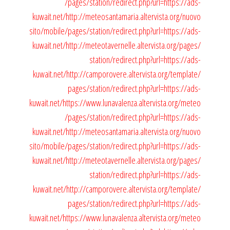
/pages/station/redirect.php?url=https://ads-
kuwait.net/
http://meteosantamaria.altervista.org/nuovo
sito/mobile/pages/station/redirect.php?url=https://ads-
kuwait.net/
http://meteotavernelle.altervista.org/pages/
station/redirect.php?url=https://ads-
kuwait.net/
http://camporovere.altervista.org/template/
pages/station/redirect.php?url=https://ads-
kuwait.net/
https://www.lunavalenza.altervista.org/meteo
/pages/station/redirect.php?url=https://ads-
kuwait.net/
http://meteosantamaria.altervista.org/nuovo
sito/mobile/pages/station/redirect.php?url=https://ads-
kuwait.net/
http://meteotavernelle.altervista.org/pages/
station/redirect.php?url=https://ads-
kuwait.net/
http://camporovere.altervista.org/template/
pages/station/redirect.php?url=https://ads-
kuwait.net/
https://www.lunavalenza.altervista.org/meteo