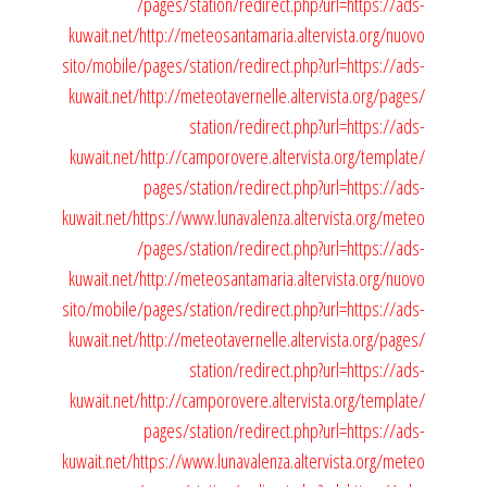
/pages/station/redirect.php?url=https://ads-
kuwait.net/
http://meteosantamaria.altervista.org/nuovo
sito/mobile/pages/station/redirect.php?url=https://ads-
kuwait.net/
http://meteotavernelle.altervista.org/pages/
station/redirect.php?url=https://ads-
kuwait.net/
http://camporovere.altervista.org/template/
pages/station/redirect.php?url=https://ads-
kuwait.net/
https://www.lunavalenza.altervista.org/meteo
/pages/station/redirect.php?url=https://ads-
kuwait.net/
http://meteosantamaria.altervista.org/nuovo
sito/mobile/pages/station/redirect.php?url=https://ads-
kuwait.net/
http://meteotavernelle.altervista.org/pages/
station/redirect.php?url=https://ads-
kuwait.net/
http://camporovere.altervista.org/template/
pages/station/redirect.php?url=https://ads-
kuwait.net/
https://www.lunavalenza.altervista.org/meteo