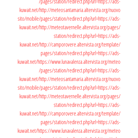
/pages/station/redirect.php?url=https://ads-
kuwait.net/
http://meteosantamaria.altervista.org/nuovo
sito/mobile/pages/station/redirect.php?url=https://ads-
kuwait.net/
http://meteotavernelle.altervista.org/pages/
station/redirect.php?url=https://ads-
kuwait.net/
http://camporovere.altervista.org/template/
pages/station/redirect.php?url=https://ads-
kuwait.net/
https://www.lunavalenza.altervista.org/meteo
/pages/station/redirect.php?url=https://ads-
kuwait.net/
http://meteosantamaria.altervista.org/nuovo
sito/mobile/pages/station/redirect.php?url=https://ads-
kuwait.net/
http://meteotavernelle.altervista.org/pages/
station/redirect.php?url=https://ads-
kuwait.net/
http://camporovere.altervista.org/template/
pages/station/redirect.php?url=https://ads-
kuwait.net/
https://www.lunavalenza.altervista.org/meteo