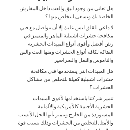
هل تعاني من وجود البق والعت داخل المفارش
الخاصة بك وتسعى للتخلص منها ؟
لا داعي للقلق ليس عليك إلا أن تتواصل مع فني
مكافحة حشرات اشبيلية الماهر والمتميز في
رش أفضل وأقوى أنواع المبيدات الحشرية
الفتاكة لكافة أنواع الحشرات ومنها العت والبق
والناموس والنمل والصراصير .
هل المبيدات التي يستخدمها فني مكافحة
حشرات اشبيلية كفيلة للتخلص من مشاكل
الحشرات ؟
تتميز شركتنا باستخدامها لأقوى المبيدات
الحشرية الأجنبية كالأمريكية والألمانية
المستوردة من الخارج وتتميز بأنها الحل الأنسب
والأمثل للتخلص من الحشرات وذلك بسبب قوة