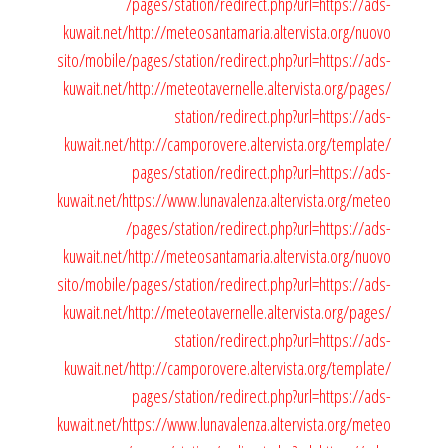
/pages/station/redirect.php?url=https://ads-
kuwait.net/
http://meteosantamaria.altervista.org/nuovo
sito/mobile/pages/station/redirect.php?url=https://ads-
kuwait.net/
http://meteotavernelle.altervista.org/pages/
station/redirect.php?url=https://ads-
kuwait.net/
http://camporovere.altervista.org/template/
pages/station/redirect.php?url=https://ads-
kuwait.net/
https://www.lunavalenza.altervista.org/meteo
/pages/station/redirect.php?url=https://ads-
kuwait.net/
http://meteosantamaria.altervista.org/nuovo
sito/mobile/pages/station/redirect.php?url=https://ads-
kuwait.net/
http://meteotavernelle.altervista.org/pages/
station/redirect.php?url=https://ads-
kuwait.net/
http://camporovere.altervista.org/template/
pages/station/redirect.php?url=https://ads-
kuwait.net/
https://www.lunavalenza.altervista.org/meteo