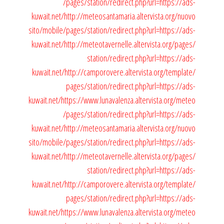
/pages/station/redirect.php?url=https://ads-
kuwait.net/
http://meteosantamaria.altervista.org/nuovo
sito/mobile/pages/station/redirect.php?url=https://ads-
kuwait.net/
http://meteotavernelle.altervista.org/pages/
station/redirect.php?url=https://ads-
kuwait.net/
http://camporovere.altervista.org/template/
pages/station/redirect.php?url=https://ads-
kuwait.net/
https://www.lunavalenza.altervista.org/meteo
/pages/station/redirect.php?url=https://ads-
kuwait.net/
http://meteosantamaria.altervista.org/nuovo
sito/mobile/pages/station/redirect.php?url=https://ads-
kuwait.net/
http://meteotavernelle.altervista.org/pages/
station/redirect.php?url=https://ads-
kuwait.net/
http://camporovere.altervista.org/template/
pages/station/redirect.php?url=https://ads-
kuwait.net/
https://www.lunavalenza.altervista.org/meteo