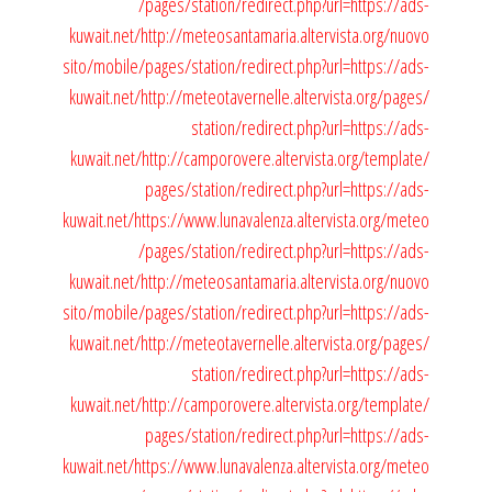
/pages/station/redirect.php?url=https://ads-
kuwait.net/
http://meteosantamaria.altervista.org/nuovo
sito/mobile/pages/station/redirect.php?url=https://ads-
kuwait.net/
http://meteotavernelle.altervista.org/pages/
station/redirect.php?url=https://ads-
kuwait.net/
http://camporovere.altervista.org/template/
pages/station/redirect.php?url=https://ads-
kuwait.net/
https://www.lunavalenza.altervista.org/meteo
/pages/station/redirect.php?url=https://ads-
kuwait.net/
http://meteosantamaria.altervista.org/nuovo
sito/mobile/pages/station/redirect.php?url=https://ads-
kuwait.net/
http://meteotavernelle.altervista.org/pages/
station/redirect.php?url=https://ads-
kuwait.net/
http://camporovere.altervista.org/template/
pages/station/redirect.php?url=https://ads-
kuwait.net/
https://www.lunavalenza.altervista.org/meteo