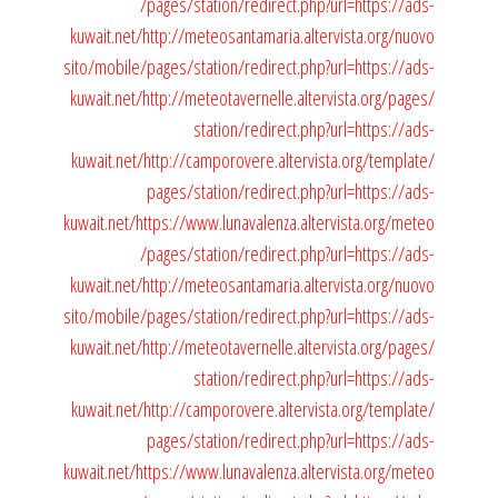
/pages/station/redirect.php?url=https://ads-
kuwait.net/
http://meteosantamaria.altervista.org/nuovo
sito/mobile/pages/station/redirect.php?url=https://ads-
kuwait.net/
http://meteotavernelle.altervista.org/pages/
station/redirect.php?url=https://ads-
kuwait.net/
http://camporovere.altervista.org/template/
pages/station/redirect.php?url=https://ads-
kuwait.net/
https://www.lunavalenza.altervista.org/meteo
/pages/station/redirect.php?url=https://ads-
kuwait.net/
http://meteosantamaria.altervista.org/nuovo
sito/mobile/pages/station/redirect.php?url=https://ads-
kuwait.net/
http://meteotavernelle.altervista.org/pages/
station/redirect.php?url=https://ads-
kuwait.net/
http://camporovere.altervista.org/template/
pages/station/redirect.php?url=https://ads-
kuwait.net/
https://www.lunavalenza.altervista.org/meteo