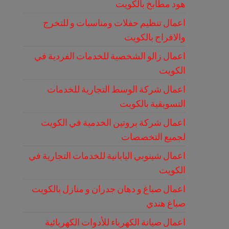
هود مطابخ بالكويت
اعمال تنظيم حفلات ومناسبات و للتخرج
والافراح بالكويت
اعمال زالو الشخصية للخدمات الفردية في
الكويت
اعمال شركة الوسط التجارية للخدمات
التسويقية بالكويت
اعمال شركة بروتين الخدمية في الكويت
لجميع التخصصات
اعمال شينوبي اليابانية للخدمات التجارية في
الكويت
اعمال صباغ و دهان جدران و منازل بالكويت
صباغ هندي
اعمال صيانة الكهرباء للأدوات الكهربائية