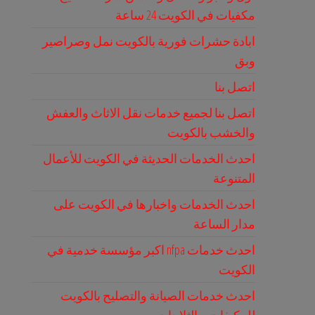
مكفيات في الكويت 24 ساعة
ابادة حشرات فورية بالكويت نمل وصراصير
وبق
اتصل بنا
اتصل بنا لجميع خدمات نقل الاثاث والعفش
والخشب بالكويت
احدث الخدمات الحديثة في الكويت للأعمال
المتنوعة
احدث الخدمات واخبارها في الكويت على
مدار الساعة
احدث خدمات nfpa اكبر مؤسسة خدمية في
الكويت
احدث خدمات الصيانة والتصليح بالكويت