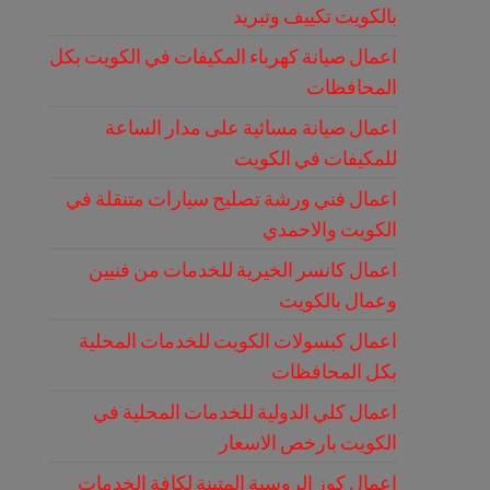
بالكويت تكييف وتبريد
اعمال صيانة كهرباء المكيفات في الكويت بكل
المحافظات
اعمال صيانة مسائية على مدار الساعة
للمكيفات في الكويت
اعمال فني ورشة تصليح سيارات متنقلة في
الكويت والاحمدي
اعمال كانسر الخيرية للخدمات من فنيين
وعمال بالكويت
اعمال كبسولات الكويت للخدمات المحلية
بكل المحافظات
اعمال كلي الدولية للخدمات المحلية في
الكويت بارخص الاسعار
اعمال كوز الروسية المتينة لكافة الخدمات