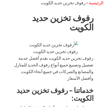
الرئيسية
»
رفوف تخزين حديد الكويت
رفوف تخزين حديد
الكويت
رفوف تخزين حديد الكويت
رفوف تخزين حديد الكويت نقدم أفضل خدمة
تفصيل وتصنيع جميع أنواع رفوف الحديد للمنازل
والمصانع والشركات في جميع أنحاء الكويت
وأفضل الأسعار
خدماتنا – رفوف تخزين حديد
الكويت: