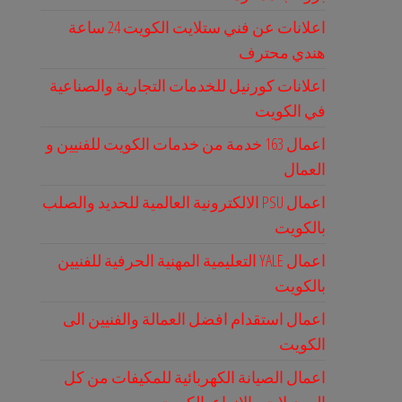
اعلانات عن فني ستلايت الكويت 24 ساعة
هندي محترف
اعلانات كورنيل للخدمات التجارية والصناعية
في الكويت
اعمال 163 خدمة من خدمات الكويت للفنيين و
العمال
اعمال PSU الالكترونية العالمية للحديد والصلب
بالكويت
اعمال YALE التعليمية المهنية الحرفية للفنيين
بالكويت
اعمال استقدام افضل العمالة والفنيين الى
الكويت
اعمال الصيانة الكهربائية للمكيفات من كل