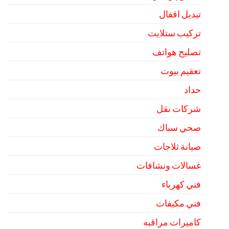
تبديل اقفال
تركيب ستلايت
تصليح هواتف
تعقيم بيوت
حداد
شركات نقل
صحي سباك
صيانة ثلاجات
غسالات ونشافات
فني كهرباء
فني مكيفات
كاميرات مراقبه