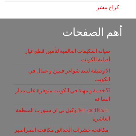
كراج بنشر
أهم الصفحات
صيانة المكيفات العالمية لتأمين قطع غيار
أصلية الكويت
51 وظيفة لسد شواغر فنيين و عمال في
الكويت
53 خدمة و مهنة في الكويت متوفرة على مدار
الساعة
Bein sport Kuwait وكيل بي ان سبورت المنطقة
العاشرة
مكافحة حشرات الحدائق مكافحة الصراصير