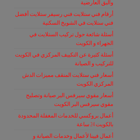
والبق العارضية
أرقام فني ستلايت فني رسيفر ستلايت أفضل
فني ستلايت في الشويخ السكنية
أسئلة شائعة حول تركيب الستلايت في
الجهراء و الكويت
أسئلة كثيرة عن التكييف المركزي في الكويت
للتركيب و الصيانة
أسعار فني ستلايت المنقف مميزات الدش
المركزي الكويت
أسعار مقوي سيرفس البر صيانة وتصليح
مقوي سيرفس البر الكويت
أعمال بروكسي للخدمات المغفلة المحدودة
بالكويت 24 ساعة
أعمال فيينا لأعمال وخدمات الصيانة و