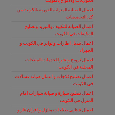
الموديلات والانواع بالكويت
اعمال الصيانة المنزلية الفورية بالكويت من
كل التخصصات
اعمال الصيانة للتكييف والتبريد وتصليح
المكيفات في الكويت
اعمال تبديل اطارات و تواير في الكويت و
الجهراء
اعمال ترويج ونشر للخدمات المنتجات
المحلية في الكويت
اعمال تصليح ثلاجات و اعمال صيانة غسالات
في الكويت
اعمال تصليح سيارة و صيانة سيارات امام
المنزل في الكويت
اعمال تنظيف طباخات منازل و افران غاز و