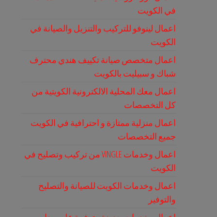
في الكويت
اعمال لينوفو للتركيب والتنزيل والصيانة في
الكويت
اعمال متخصص صيانة تكييف هندي محترف
شباك و سبيليت بالكويت
اعمال معك المحلية الالكترونية الكويتية من
كل التخصصات
اعمال منزلية ممتازة و احترافية في الكويت
جميع التخصصات
اعمال وخدمات VINGLE من تركيب وتصليح في
الكويت
اعمال وخدمات الكويت للصيانة والتصليح
والتوفير