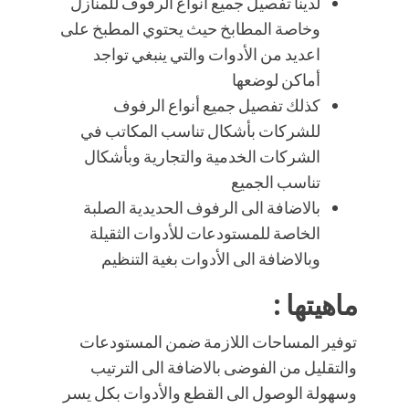
لدينا تفصيل جميع أنواع الرفوف للمنازل
وخاصة المطابخ حيث يحتوي المطبخ على
اعديد من الأدوات والتي ينبغي تواجد
أماكن لوضعها
كذلك تفصيل جميع أنواع الرفوف
للشركات بأشكال تناسب المكاتب في
الشركات الخدمية والتجارية وبأشكال
تناسب الجميع
بالاضافة الى الرفوف الحديدية الصلبة
الخاصة للمستودعات للأدوات الثقيلة
وبالاضافة الى الأدوات بغية التنظيم
ماهيتها :
توفير المساحات اللازمة ضمن المستودعات
والتقليل من الفوضى بالاضافة الى الترتيب
وسهولة الوصول الى القطع والأدوات بكل يسر