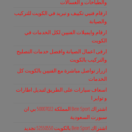
والطباخات و الغسالات
ارقام فنيي تكييف و تبريد في الكويت للتركيب
والصيانة
ارقام وايميلات الفنيين لكل الخدمات في
الكويت
ارقى اعمال الصيانة وافضل خدمات التصليح
والتركيب بالكويت
ازرار تواصل مباشرة مع الفنيين بالكويت كل
الخدمات
اسعاف سيارات على الطريق لتبديل اطارات
و تواير ا
اشتراك Bein Sport المملكة 50007022 بي ان
سبورت السعودية
اشتراك Bein Sport بالكويت 52550550 تجديد