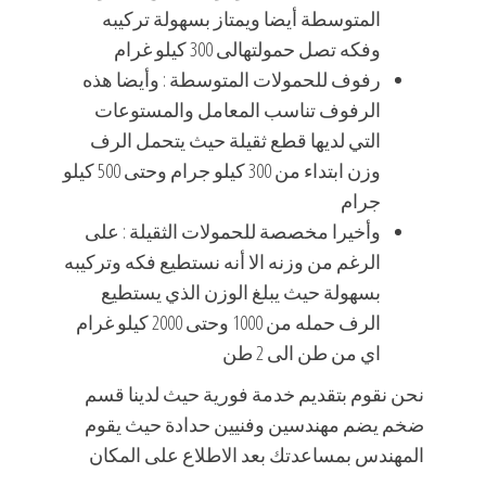
المتوسطة أيضا ويمتاز بسهولة تركيبه
وفكه تصل حمولتهالى 300 كيلو غرام
رفوف للحمولات المتوسطة : وأيضا هذه
الرفوف تناسب المعامل والمستوعات
التي لديها قطع ثقيلة حيث يتحمل الرف
وزن ابتداء من 300 كيلو جرام وحتى 500 كيلو
جرام
وأخيرا مخصصة للحمولات الثقيلة : على
الرغم من وزنه الا أنه نستطيع فكه وتركيبه
بسهولة حيث يبلغ الوزن الذي يستطيع
الرف حمله من 1000 وحتى 2000 كيلو غرام
اي من طن الى 2 طن
نحن نقوم بتقديم خدمة فورية حيث لدينا قسم
ضخم يضم مهندسين وفنيين حدادة حيث يقوم
المهندس بمساعدتك بعد الاطلاع على المكان