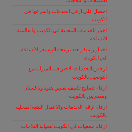
للمكيفات و الثلاجات
احصل على ارقى الخدمات واسرعها في
الكويت
اخبار الخدمات المحلية في الكويت والعالمية
24 ساعة
اختِيار رسيفر جيد برمجة الرسيفر 24 ساعة
في الكويت
ارخص الخدمات الاحترافية المنزلية مع
التوصيل بالكويت
ارقام تصليح تكييف بفنيين هنود وباكستان
ومصريين بالكويت
ارقام ارقى الخدمات والاعمال البيتية المحلية
بالكويت
ارقام جمعيات في الكويت لصيانة الثلاجات