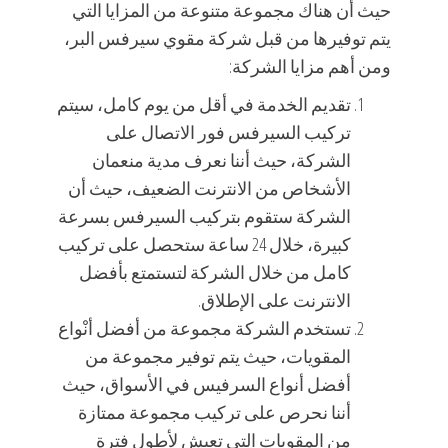
حيث أن هناك مجموعة متنوعة من المزايا التي
يتم توفيرها من قبل شركة مقوي سيرفس البر،
ومن أهم مزايا الشركة:
تقديم الخدمة في أقل من يوم كامل، سيتم
تركيب السيرفس فور الاتصال على
الشركة، حيث أننا نعرف مدية منعمان
الأشخاص من الانترنت الضعيف، حيث أن
الشركة ستقوم بتركيب السيرفس بسرعة
كبيرة، خلال 24 ساعة ستحصل على تركيب
كامل من خلال الشركة لتستمتع بأفضل
الانترنت على الإطلاق.
تستخدم الشركة مجموعة من أفضل أنْواع
المقويات، حيث يتم توفير مجموعة من
أفضل أنواع السرفيس في الأسواق، حيث
أننا نحرص على تركيب مجموعة ممتازة
من المقويات التي تعيش لأطول فترة