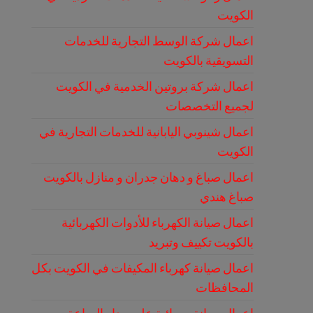
الكويت
اعمال شركة الوسط التجارية للخدمات
التسويقية بالكويت
اعمال شركة بروتين الخدمية في الكويت
لجميع التخصصات
اعمال شينوبي اليابانية للخدمات التجارية في
الكويت
اعمال صباغ و دهان جدران و منازل بالكويت
صباغ هندي
اعمال صيانة الكهرباء للأدوات الكهربائية
بالكويت تكييف وتبريد
اعمال صيانة كهرباء المكيفات في الكويت بكل
المحافظات