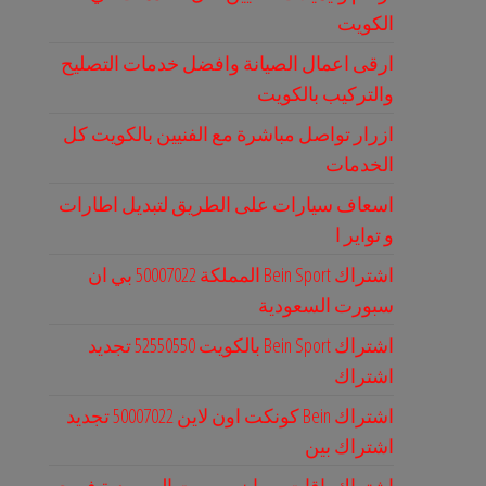
الكويت
ارقى اعمال الصيانة وافضل خدمات التصليح
والتركيب بالكويت
ازرار تواصل مباشرة مع الفنيين بالكويت كل
الخدمات
اسعاف سيارات على الطريق لتبديل اطارات
و تواير ا
اشتراك Bein Sport المملكة 50007022 بي ان
سبورت السعودية
اشتراك Bein Sport بالكويت 52550550 تجديد
اشتراك
اشتراك Bein كونكت اون لاين 50007022 تجديد
اشتراك بين