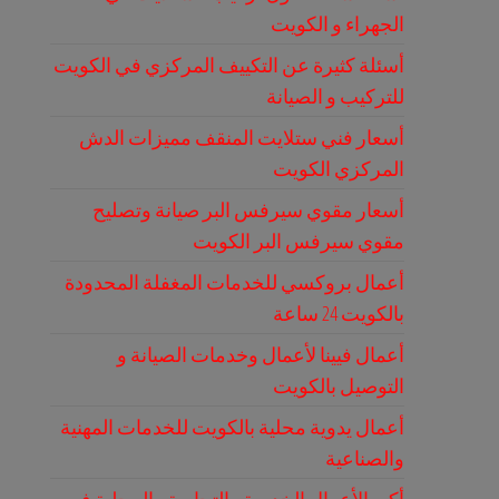
الجهراء و الكويت
أسئلة كثيرة عن التكييف المركزي في الكويت
للتركيب و الصيانة
أسعار فني ستلايت المنقف مميزات الدش
المركزي الكويت
أسعار مقوي سيرفس البر صيانة وتصليح
مقوي سيرفس البر الكويت
أعمال بروكسي للخدمات المغفلة المحدودة
بالكويت 24 ساعة
أعمال فيينا لأعمال وخدمات الصيانة و
التوصيل بالكويت
أعمال يدوية محلية بالكويت للخدمات المهنية
والصناعية