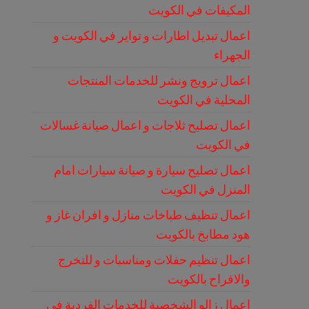
المكيفات في الكويت
اعمال تبديل اطارات و تواير في الكويت و
الجهراء
اعمال ترويج ونشر للخدمات المنتجات
المحلية في الكويت
اعمال تصليح ثلاجات و اعمال صيانة غسالات
في الكويت
اعمال تصليح سيارة و صيانة سيارات امام
المنزل في الكويت
اعمال تنظيف طباخات منازل و افران غاز و
هود مطابخ بالكويت
اعمال تنظيم حفلات ومناسبات و للتخرج
والافراح بالكويت
اعمال زالو الشخصية للخدمات الفردية في