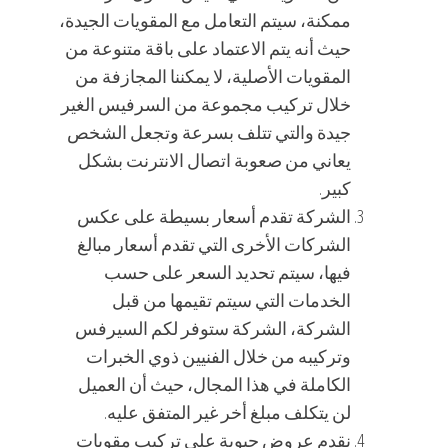
ممكنة، سيتم التعامل مع المقويات الجيدة،
حيث أنه يتم الاعتماد على باقة متنوعة من
المقويات الأصلية، لا يمكننا المجازفة من
خلال تركيب مجموعة من السرفيس الغير
جيدة والتي تتلف بسرعة وتجعل الشخص
يعاني من صعوبة اتصال الانترنت بشكل
كبير.
الشركة تقدم أسعار بسيطة على عكس
الشركات الأخرى التي تقدم أسعار مبالغ
فيها، سيتم تحديد السعر على حسب
الخدمات التي سيتم تقيمها من قبل
الشركة، الشركة ستوفر لكم السيرفس
وتركيبه من خلال الفنيين ذوي الخبرات
الكاملة في هذا المجال، حيث أن العميل
لن يتكلف مبلغ أخر غير المتفق عليه.
نقدم عروض حيوية على تركيب مقويات