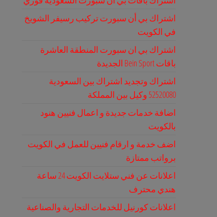
اشتراك باقات بي ان سبورت السعودية فوري
اشتراك بي أن سبورت تركيب رسيفر الشويخ
في الكويت
اشتراك بي ان سبورت المنطقة العاشرة
باقات Bein Sport الجديدة
اشتراك وتجديد اشتراك بين السعودية
52520080 وكيل بين المملكة
اضافة خدمات جديدة و اعمال فنيين هنود
بالكويت
اضف خدمة و ارقام فنيين للعمل في الكويت
برواتب ممتازة
اعلانات عن فني ستلايت الكويت 24 ساعة
هندي محترف
اعلانات كورنيل للخدمات التجارية والصناعية