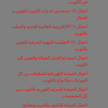
في الكويت
اعمال 163 خدمة من خدمات الكويت للفنيين و
العمال
اعمال PSU الالكترونية العالمية للحديد والصلب
بالكويت
اعمال YALE التعليمية المهنية الحرفية للفنيين
بالكويت
اعمال استقدام افضل العمالة والفنيين الى
الكويت
اعمال الصيانة الكهربائية للمكيفات من كل
الموديلات والانواع بالكويت
اعمال الصيانة المنزلية الفورية بالكويت من
كل التخصصات
اعمال الصيانة للتكييف والتبريد وتصليح