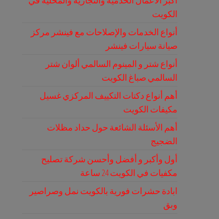
أكبر الأعمال الخدمية والتجارية والمحلية في
الكويت
أنواع الخدمات والإصلاحات مع فينشر مركز
صيانة سيارات فينشر
أنواع شتر و المينوم السالمي ألوان شتر
السالمي صباغ الكويت
أهم أنواع دكتات التكييف المركزي غسيل
مكيفات الكويت
أهم الأسئلة الشائعة حول حداد مظلات
الضجيج
أول وأكبر و أفضل وأحسن شركة تصليح
مكفيات في الكويت 24 ساعة
ابادة حشرات فورية بالكويت نمل وصراصير
وبق