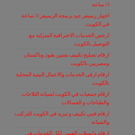
24 ساعة
اختِيار رسيفر جيد برمجة الرسيفر 24 ساعة
في الكويت
ارخص الخدمات الاحترافية المنزلية مع
التوصيل بالكويت
ارقام تصليح تكييف بفنيين هنود وباكستان
ومصريين بالكويت
ارقام ارقى الخدمات والاعمال البيتية المحلية
بالكويت
ارقام جمعيات في الكويت لصيانة الثلاجات
والطباخات و الغسالات
ارقام فنيي تكييف و تبريد في الكويت للتركيب
والصيانة
ارقام وايميلات الفنيين لكل الخدمات في