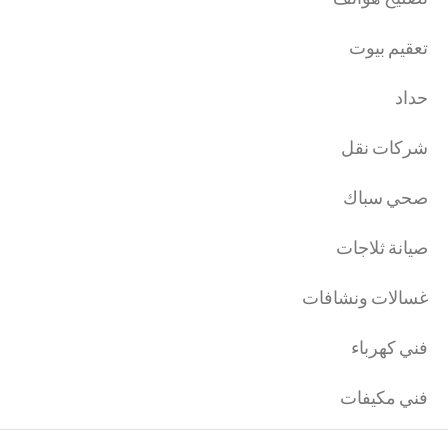
تعقيم بيوت
حداد
شركات نقل
صحي سباك
صيانة ثلاجات
غسالات ونشافات
فني كهرباء
فني مكيفات