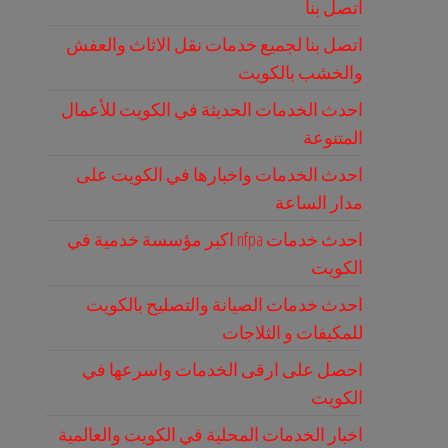
اتصل بنا
اتصل بنا لجميع خدمات نقل الاثاث والعفش
والخشب بالكويت
احدث الخدمات الحديثة في الكويت للأعمال
المتنوعة
احدث الخدمات واخبارها في الكويت على
مدار الساعة
احدث خدمات nfpa اكبر مؤسسة خدمية في
الكويت
احدث خدمات الصيانة والتصليح بالكويت
للمكيفات و الثلاجات
احصل على ارقى الخدمات واسرعها في
الكويت
اخبار الخدمات المحلية في الكويت والعالمية