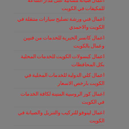
اعمال صيانة مسائية على مدار الساعة
للمكيفات في الكويت
اعمال فني ورشة تصليح سيارات متنقلة في
الكويت والاحمدي
اعمال كانسر الخيرية للخدمات من فنيين
وعمال بالكويت
اعمال كبسولات الكويت للخدمات المحلية
بكل المحافظات
اعمال كلي الدولية للخدمات المحلية في
الكويت بارخص الاسعار
اعمال كوز الروسية المتينة لكافة الخدمات
في الكويت
اعمال لينوفو للتركيب والتنزيل والصيانة في
الكويت