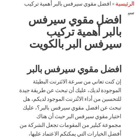
الرئيسية
»
افضل مقوي سيرفس بالبر أهمية تركيب
سيرفس البر بالكويت
افضل مقوي سيرفس
بالبر أهمية تركيب
سيرفس البر بالكويت
افضل مقوي سيرفس بالبر
إن كنت تعاني من سرعة الانَترنت البطيئة
الموجودة لديك، عليك أن تبحث عن طريقة جيدة
للتحسين من أداء الانْترنت الموجود لديكم، هل
تبحث عن افضل مقوي سيرفس بالبر؟، عليك
اختيار مقوي سيرفس البر حيث أن هناك
مجموعة كبلير من المقومات تجعل الشركة من
أفضل الخيارات التي يمكنكم الاعتماد عليها،