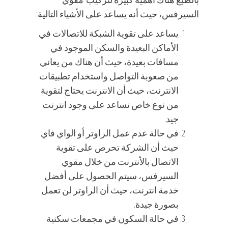
السيرفس، حيث أنه يساعد على الأشياء التالية:
يساعد على تقوية الشبكة للاتصالات في
الأماكن البعيدة والسكن الموجود في
مسافات بعيدة، حيث أن هناك من يعاني
من صعوبة التواصل واستخدام تطبيقات
الانترنت، حيث أن الانترنت يحتاج لتقوية
من نوع خاص تساعد على وجود انترنت
جيد.
في حالة عدم عمل الراوتر أو الواي فاي
حيث أن الشركة تحرص على تقوية
الاتصال بالأنترنت من خلال مقوي
السيرفس، سيتم الحصول على أفضل
خدمة انترنت، حيث أن الراوتر لن تعمل
بصورة جيدة.
في حالة السكون في مجمعات سكنية