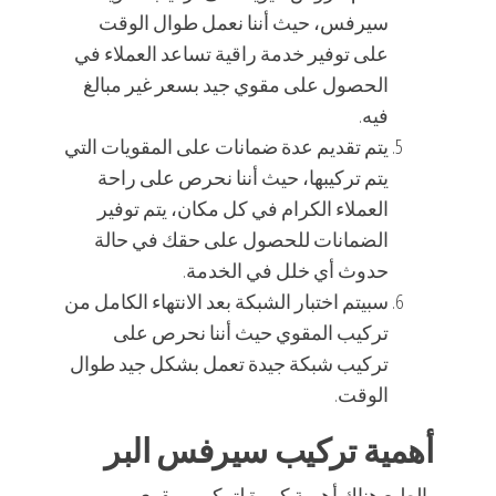
سيرفس، حيث أننا نعمل طوال الوقت
على توفير خدمة راقية تساعد العملاء في
الحصول على مقوي جيد بسعر غير مبالغ
فيه.
يتم تقديم عدة ضمانات على المقويات التي
يتم تركيبها، حيث أننا نحرص على راحة
العملاء الكرام في كل مكان، يتم توفير
الضمانات للحصول على حقك في حالة
حدوث أي خلل في الخدمة.
سبيتم اختبار الشبكة بعد الانتهاء الكامل من
تركيب المقوي حيث أننا نحرص على
تركيب شبكة جيدة تعمل بشكل جيد طوال
الوقت.
أهمية تركيب سيرفس البر
بالطبع هناك أهمية كبيرة لتركيب مقوي