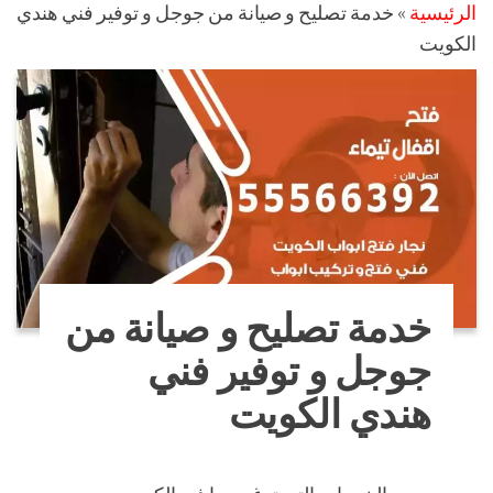
الرئيسية
»
خدمة تصليح و صيانة من جوجل و توفير فني هندي
الكويت
خدمة تصليح و صيانة من
جوجل و توفير فني
هندي الكويت