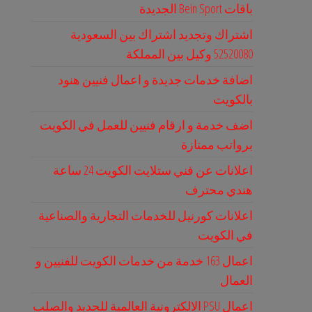
باقات Bein Sport الجديدة
اشتراك وتجديد اشتراك بين السعودية
52520080 وكيل بين المملكة
اضافة خدمات جديدة و اعمال فنيين هنود
بالكويت
اضف خدمة و ارقام فنيين للعمل في الكويت
برواتب ممتازة
اعلانات عن فني ستلايت الكويت 24 ساعة
هندي محترف
اعلانات كورنيل للخدمات التجارية والصناعية
في الكويت
اعمال 163 خدمة من خدمات الكويت للفنيين و
العمال
اعمال PSU الالكترونية العالمية للحديد والصلب