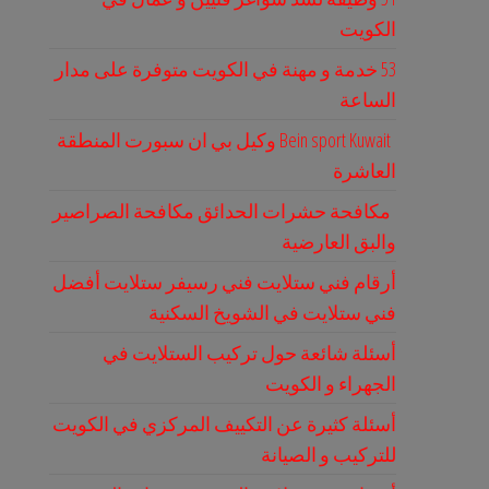
الكويت
53 خدمة و مهنة في الكويت متوفرة على مدار
الساعة
Bein sport Kuwait وكيل بي ان سبورت المنطقة
العاشرة
مكافحة حشرات الحدائق مكافحة الصراصير
والبق العارضية
أرقام فني ستلايت فني رسيفر ستلايت أفضل
فني ستلايت في الشويخ السكنية
أسئلة شائعة حول تركيب الستلايت في
الجهراء و الكويت
أسئلة كثيرة عن التكييف المركزي في الكويت
للتركيب و الصيانة