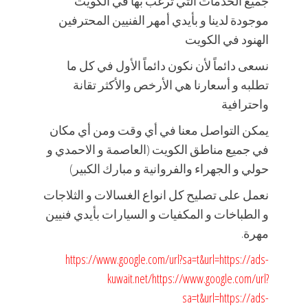
جميع الخدمات التي ترغب بها في الكويت
موجودة لدينا و بأيدي أمهر الفنيين المحترفين
الهنود في الكويت
نسعى دائماً لأن نكون دائماً الأول في كل ما
تطلبه و أسعارنا هي الأرخص والأكثر تقانة
واحترافية
يمكن التواصل معنا في أي وقت ومن أي مكان
في جميع مناطق الكويت (العاصمة و الاحمدي و
حولي و الجهراء والفروانية و مبارك الكبير)
نعمل على تصليح كل انواع الغسالات و الثلاجات
و الطباخات و المكفيات و السيارات بأيدي فنيين
مهرة.
https://www.google.com/url?sa=t&url=https://ads-
kuwait.net/
https://www.google.com/url?
sa=t&url=https://ads-