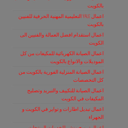
بالكويت
اعمال YALE التعليمية المهنية الحرفية للفنيين
بالكويت
اعمال استقدام افضل العمالة والفنيين الى
الكويت
اعمال الصيانة الكهربائية للمكيفات من كل
الموديلات والانواع بالكويت
اعمال الصيانة المنزلية الفورية بالكويت من
كل التخصصات
اعمال الصيانة للتكييف والتبريد وتصليح
المكيفات في الكويت
اعمال تبديل اطارات و تواير في الكويت و
الجهراء
اعمال ترويج ونشر للخدمات المنتجات