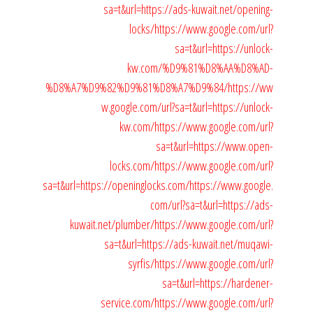
sa=t&url=https://ads-kuwait.net/opening-
locks/
https://www.google.com/url?
sa=t&url=https://unlock-
kw.com/%D9%81%D8%AA%D8%AD-
%D8%A7%D9%82%D9%81%D8%A7%D9%84/
https://ww
w.google.com/url?sa=t&url=https://unlock-
kw.com/
https://www.google.com/url?
sa=t&url=https://www.open-
locks.com/
https://www.google.com/url?
sa=t&url=https://openinglocks.com/
https://www.google.
com/url?sa=t&url=https://ads-
kuwait.net/plumber/
https://www.google.com/url?
sa=t&url=https://ads-kuwait.net/muqawi-
syrfis/
https://www.google.com/url?
sa=t&url=https://hardener-
service.com/
https://www.google.com/url?