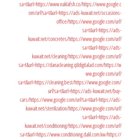
sa=t&url=https://www.naklafsh.co/
https://www.google.c
om/url?sa=t&url=https://ads-kuwait.net/occasions-
office/
https://www.google.com/url?
sa=t&url=https://ads-
kuwait.net/concretes/
https://www.google.com/url?
sa=t&url=https://ads-
kuwait.net/cleaning/
https://www.google.com/url?
sa=t&url=https://danacleaning.q8digitalad.com/
https://w
ww.google.com/url?
sa=t&url=https://cleaning.best/
https://www.google.com/
url?sa=t&url=https://ads-kuwait.net/buy-
cars/
https://www.google.com/url?sa=t&url=https://ads-
kuwait.net/sterilization/
https://www.google.com/url?
sa=t&url=https://ads-
kuwait.net/conditioning/
https://www.google.com/url?
sa=t&url=https://www.conditioning.dalil.com.kw/
https://