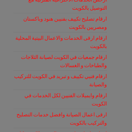
التوصيل بالكويت
ارقام تصليح تكييف بفنيين هنود وباكستان
ومصريين بالكويت
ارقام ارقى الخدمات والاعمال البيتية المحلية
بالكويت
ارقام جمعيات في الكويت لصيانة الثلاجات
والطباخات و الغسالات
ارقام فنيي تكييف و تبريد في الكويت للتركيب
والصيانة
ارقام وايميلات الفنيين لكل الخدمات في
الكويت
ارقى اعمال الصيانة وافضل خدمات التصليح
والتركيب بالكويت