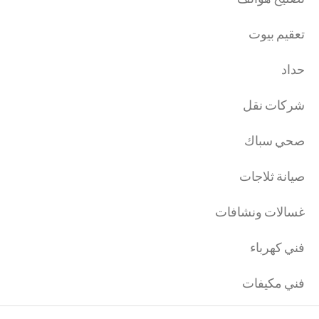
تعقيم بيوت
حداد
شركات نقل
صحي سباك
صيانة ثلاجات
غسالات ونشافات
فني كهرباء
فني مكيفات