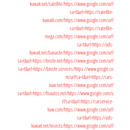
kuwait.net/satellite/
https://www.google.com/url?
sa=t&url=https://satellite-
kuwaiti.com/
https://www.google.com/url?
sa=t&url=https://satellite-
mega.com/
https://www.google.com/url?
sa=t&url=https://ads-
kuwait.net/banashr/
https://www.google.com/url?
sa=t&url=https://bnshr.net/
https://www.google.com/url?
sa=t&url=https://binshr.services/
https://www.google.co
m/url?sa=t&url=https://cars-
kuw.net/
https://www.google.com/url?
sa=t&url=https://fixautos.net/
https://www.google.com/u
rl?sa=t&url=https://carservice-
kuw.com/
https://www.google.com/url?
sa=t&url=https://ads-
kuwait.net/insects/
https://www.google.com/url?