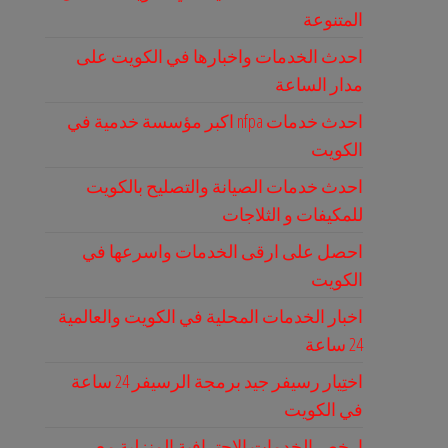
المتنوعة
احدث الخدمات واخبارها في الكويت على
مدار الساعة
احدث خدمات nfpa اكبر مؤسسة خدمية في
الكويت
احدث خدمات الصيانة والتصليح بالكويت
للمكيفات و الثلاجات
احصل على ارقى الخدمات واسرعها في
الكويت
اخبار الخدمات المحلية في الكويت والعالمية
24 ساعة
اختِيار رسيفر جيد برمجة الرسيفر 24 ساعة
في الكويت
ارخص الخدمات الاحترافية المنزلية مع