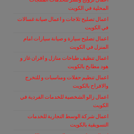
المحلية في الكويت
اعمال تصليح ثلاجات و اعمال صيانة غسالات
في الكويت
اعمال تصليح سيارة و صيانة سيارات امام
المنزل في الكويت
اعمال تنظيف طباخات منازل و افران غاز و
هود مطابخ بالكويت
اعمال تنظيم حفلات ومناسبات و للتخرج
والافراح بالكويت
اعمال زالو الشخصية للخدمات الفردية في
الكويت
اعمال شركة الوسط التجارية للخدمات
التسويقية بالكويت