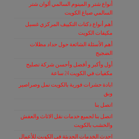
أنواع شتر و المينوم السالمي ألوان شتر
السالمي صباغ الكويت
أهم أنواع دكتات التكييف المركزي غسيل
مكيفات الكويت
أهم الأسئلة الشائعة حول حداد مظلات
الضجيج
أول وأكبر و أفضل وأحسن شركة تصليح
مكفيات في الكويت 24 ساعة
ابادة حشرات فورية بالكويت نمل وصراصير
وبق
اتصل بنا
اتصل بنا لجميع خدمات نقل الاثاث والعفش
والخشب بالكويت
احدث الخدمات الحديثة في الكويت للأعمال