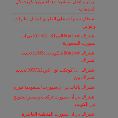
ازرار تواصل مباشرة مع الفنيين بالكويت كل
الخدمات
اسعاف سيارات على الطريق لتبديل اطارات
و تواير ا
اشتراك Bein Sport المملكة 50007022 بي ان
سبورت السعودية
اشتراك Bein Sport بالكويت 52550550 تجديد
اشتراك
اشتراك Bein كونكت اون لاين 50007022 تجديد
اشتراك بين
اشتراك باقات بي ان سبورت السعودية فوري
اشتراك بي أن سبورت تركيب رسيفر الشويخ
في الكويت
اشتراك بي ان سبورت المنطقة العاشرة