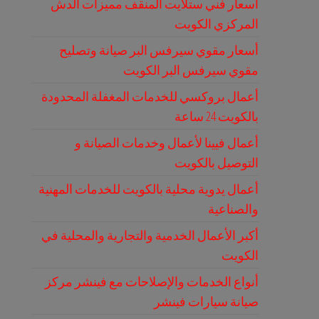
أسعار فني ستلايت المنقف مميزات الدش
المركزي الكويت
أسعار مقوي سيرفس البر صيانة وتصليح
مقوي سيرفس البر الكويت
أعمال بروكسي للخدمات المغفلة المحدودة
بالكويت 24 ساعة
أعمال فيينا لأعمال وخدمات الصيانة و
التوصيل بالكويت
أعمال يدوية محلية بالكويت للخدمات المهنية
والصناعية
أكبر الأعمال الخدمية والتجارية والمحلية في
الكويت
أنواع الخدمات والإصلاحات مع فينشر مركز
صيانة سيارات فينشر