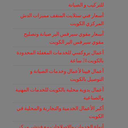
للتركيب و الصيانة
أسعار فني ستلايت المنقف مميزات الدش
المركزي الكويت
أسعار مقوي سيرفس البر صيانة وتصليح
مقوي سيرفس البر الكويت
أعمال بروكسي للخدمات المغفلة المحدودة
بالكويت 24 ساعة
أعمال فيينا لأعمال وخدمات الصيانة و
التوصيل بالكويت
أعمال يدوية محلية بالكويت للخدمات المهنية
والصناعية
أكبر الأعمال الخدمية والتجارية والمحلية في
الكويت
أنواع الخدمات والإصلاحات مع فينشر مركز