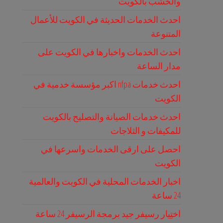
والخشب بالكويت
احدث الخدمات الحديثة في الكويت للأعمال
المتنوعة
احدث الخدمات واخبارها في الكويت على
مدار الساعة
احدث خدمات nfpa اكبر مؤسسة خدمية في
الكويت
احدث خدمات الصيانة والتصليح بالكويت
للمكيفات و الثلاجات
احصل على ارقى الخدمات واسرعها في
الكويت
اخبار الخدمات المحلية في الكويت والعالمية
24 ساعة
اختِيار رسيفر جيد برمجة الرسيفر 24 ساعة