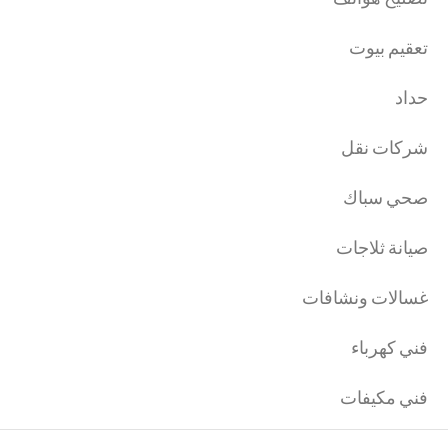
تعقيم بيوت
حداد
شركات نقل
صحي سباك
صيانة ثلاجات
غسالات ونشافات
فني كهرباء
فني مكيفات