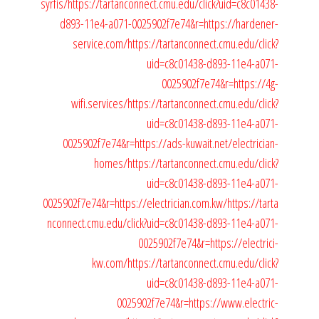
syrfis/
https://tartanconnect.cmu.edu/click?uid=c8c01438-
d893-11e4-a071-0025902f7e74&r=https://hardener-
service.com/
https://tartanconnect.cmu.edu/click?
uid=c8c01438-d893-11e4-a071-
0025902f7e74&r=https://4g-
wifi.services/
https://tartanconnect.cmu.edu/click?
uid=c8c01438-d893-11e4-a071-
0025902f7e74&r=https://ads-kuwait.net/electrician-
homes/
https://tartanconnect.cmu.edu/click?
uid=c8c01438-d893-11e4-a071-
0025902f7e74&r=https://electrician.com.kw/
https://tarta
nconnect.cmu.edu/click?uid=c8c01438-d893-11e4-a071-
0025902f7e74&r=https://electrici-
kw.com/
https://tartanconnect.cmu.edu/click?
uid=c8c01438-d893-11e4-a071-
0025902f7e74&r=https://www.electric-