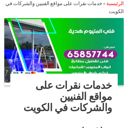
الرئيسية
»
خدمات نقرات على مواقع الفنيين والشركات في
الكويت
خدمات نقرات على
مواقع الفنيين
والشركات في الكويت