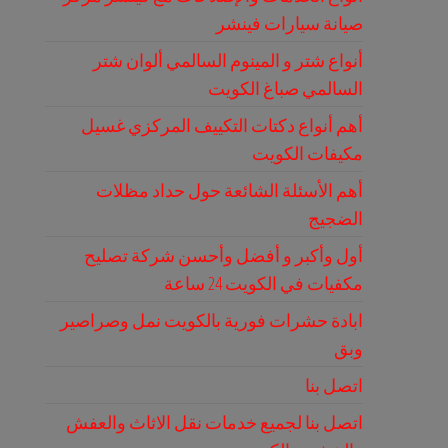
صيانة سيارات فينشر
أنواع شتر و المينوم السالمي ألوان شتر
السالمي صباغ الكويت
أهم أنواع دكتات التكييف المركزي غسيل
مكيفات الكويت
أهم الأسئلة الشائعة حول حداد مظلات
الضجيج
أول وأكبر و أفضل وأحسن شركة تصليح
مكفيات في الكويت 24 ساعة
ابادة حشرات فورية بالكويت نمل وصراصير
وبق
اتصل بنا
اتصل بنا لجميع خدمات نقل الاثاث والعفش