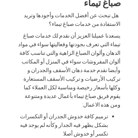
صباغ تيماء
هل تبحث عن أفضل الخدمات وأجودها وتريد
الاستفادة من خدمات صباغ تيماء؟
يسعدنا عميلنا العزيز أن نقدم لك خدمات صباغ
تيماء التي تعرف بجودتها وفعاليتها سواء في مواد
الدهان وألوان الصباغ الزاهية والتي تناسب كافة
ألوان المفروشات سواء في المنزل أو المكاتب
وأيضا نقدم خدمة دهان الأسقف والجدران و
تركيب الأرضيات و تركيب الأسقف المستعارة
وكلها بأسعار رخيصة ومناسبة لكل العملاء كما
يقوم فريق صباغ تيماء بأعمال عديدة ومتنوعة
ومن هذه الاعمال:
ترميم كافة خدوش الجدران أو التكسرات
بشكل يظهر فيه الجدار وكأنه لم يوجد فيه
تكسر أو خدوش أصلا