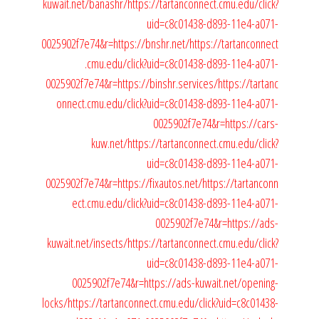
kuwait.net/banashr/
https://tartanconnect.cmu.edu/click?
uid=c8c01438-d893-11e4-a071-
0025902f7e74&r=https://bnshr.net/
https://tartanconnect
.cmu.edu/click?uid=c8c01438-d893-11e4-a071-
0025902f7e74&r=https://binshr.services/
https://tartanc
onnect.cmu.edu/click?uid=c8c01438-d893-11e4-a071-
0025902f7e74&r=https://cars-
kuw.net/
https://tartanconnect.cmu.edu/click?
uid=c8c01438-d893-11e4-a071-
0025902f7e74&r=https://fixautos.net/
https://tartanconn
ect.cmu.edu/click?uid=c8c01438-d893-11e4-a071-
0025902f7e74&r=https://ads-
kuwait.net/insects/
https://tartanconnect.cmu.edu/click?
uid=c8c01438-d893-11e4-a071-
0025902f7e74&r=https://ads-kuwait.net/opening-
locks/
https://tartanconnect.cmu.edu/click?uid=c8c01438-