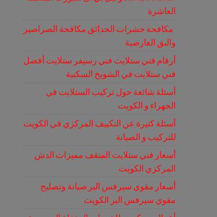
العاشرة
مكافحة حشرات الحدائق مكافحة الصراصير
والبق العارضية
أرقام فني ستلايت فني رسيفر ستلايت أفضل
فني ستلايت في الشويخ السكنية
أسئلة شائعة حول تركيب الستلايت في
الجهراء و الكويت
أسئلة كثيرة عن التكييف المركزي في الكويت
للتركيب و الصيانة
أسعار فني ستلايت المنقف مميزات الدش
المركزي الكويت
أسعار مقوي سيرفس البر صيانة وتصليح
مقوي سيرفس البر الكويت