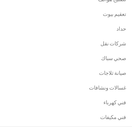
تعقيم بيوت
حداد
شركات نقل
صحي سباك
صيانة ثلاجات
غسالات ونشافات
فني كهرباء
فني مكيفات