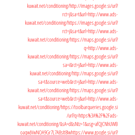
kuwait.net/conditioning/
http://images.google.si/url?
rct=j&sa=t&url=http://www.ads-
kuwait.net/conditioning/
https://images.google.si/url?
rct=j&sa=t&url=http://www.ads-
kuwait.net/conditioning/
https://maps.google.si/url?
q=http://www.ads-
kuwait.net/conditioning/
https://maps.google.si/url?
sa=i&rct=j&url=http://www.ads-
kuwait.net/conditioning/
http://maps.google.si/url?
sa=t&source=web&rct=j&url=http://www.ads-
kuwait.net/conditioning/
https://maps.google.si/url?
sa=t&source=web&rct=j&url=http://www.ads-
kuwait.net/conditioning/
https://toolbarqueries.google.si
/url?q=https%3A%2F%2Fads-
kuwait.net/conditioning/&sA=d&sNtz=1&usg=afQJCNhUWB
oaqwJVwNOA9Gr7L7A8sIt8Iw
https://www.google.si/url?