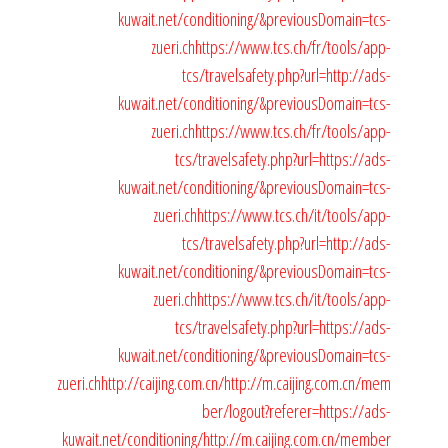
kuwait.net/conditioning/&previousDomain=tcs-
zueri.ch
https://www.tcs.ch/fr/tools/app-
tcs/travelsafety.php?url=http://ads-
kuwait.net/conditioning/&previousDomain=tcs-
zueri.ch
https://www.tcs.ch/fr/tools/app-
tcs/travelsafety.php?url=https://ads-
kuwait.net/conditioning/&previousDomain=tcs-
zueri.ch
https://www.tcs.ch/it/tools/app-
tcs/travelsafety.php?url=http://ads-
kuwait.net/conditioning/&previousDomain=tcs-
zueri.ch
https://www.tcs.ch/it/tools/app-
tcs/travelsafety.php?url=https://ads-
kuwait.net/conditioning/&previousDomain=tcs-
zueri.ch
http://caijing.com.cn/
http://m.caijing.com.cn/mem
ber/logout?referer=https://ads-
kuwait.net/conditioning/
http://m.caijing.com.cn/member