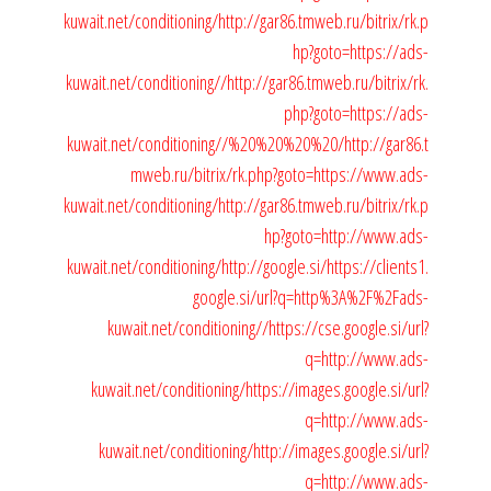
kuwait.net/conditioning/
http://gar86.tmweb.ru/bitrix/rk.p
hp?goto=https://ads-
kuwait.net/conditioning//
http://gar86.tmweb.ru/bitrix/rk.
php?goto=https://ads-
kuwait.net/conditioning//%20%20%20%20/
http://gar86.t
mweb.ru/bitrix/rk.php?goto=https://www.ads-
kuwait.net/conditioning/
http://gar86.tmweb.ru/bitrix/rk.p
hp?goto=http://www.ads-
kuwait.net/conditioning/
http://google.si/
https://clients1.
google.si/url?q=http%3A%2F%2Fads-
kuwait.net/conditioning//
https://cse.google.si/url?
q=http://www.ads-
kuwait.net/conditioning/
https://images.google.si/url?
q=http://www.ads-
kuwait.net/conditioning/
http://images.google.si/url?
q=http://www.ads-