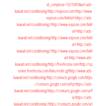
id_compteur=13215059&url=ads-
kuwait.net/conditioning/
http://expoon.com/
http://www.
expoon.com/link?url=https://ads-
kuwait.net/conditioning//
http://www.expoon.com/link?
url=http://ads-
kuwait.net/conditioning/
http://www.expoon.com/link?
url=http://ads-
kuwait.net/conditioning//
http://www.expoon.com/link?
url=http://www.ads-
kuwait.net/conditioning/
http://freehostia.com/
http://sp
eeker.freehostia.com/links/redir.cgi?http://www.ads-
kuwait.net/conditioning/
http://contacts.google.com/
https
://contacts.google.com/url?q=https://ads-
kuwait.net/conditioning/
https://contacts.google.com/url?
q=https://ads-
kuwait.net/conditioning//
https://contacts.google.com/url