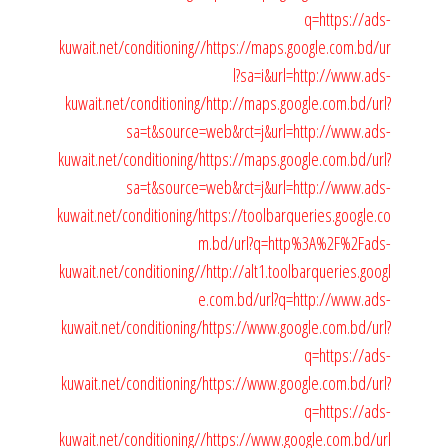
q=https://ads-
kuwait.net/conditioning//
https://maps.google.com.bd/ur
l?sa=i&url=http://www.ads-
kuwait.net/conditioning/
http://maps.google.com.bd/url?
sa=t&source=web&rct=j&url=http://www.ads-
kuwait.net/conditioning/
https://maps.google.com.bd/url?
sa=t&source=web&rct=j&url=http://www.ads-
kuwait.net/conditioning/
https://toolbarqueries.google.co
m.bd/url?q=http%3A%2F%2Fads-
kuwait.net/conditioning//
http://alt1.toolbarqueries.googl
e.com.bd/url?q=http://www.ads-
kuwait.net/conditioning/
https://www.google.com.bd/url?
q=https://ads-
kuwait.net/conditioning/
https://www.google.com.bd/url?
q=https://ads-
kuwait.net/conditioning//
https://www.google.com.bd/url