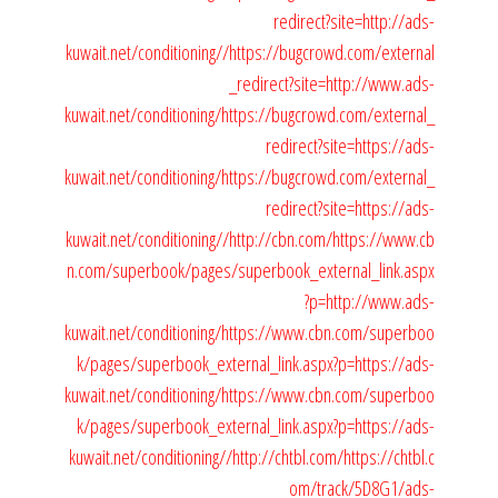
redirect?site=http://ads-
kuwait.net/conditioning//
https://bugcrowd.com/external
_redirect?site=http://www.ads-
kuwait.net/conditioning/
https://bugcrowd.com/external_
redirect?site=https://ads-
kuwait.net/conditioning/
https://bugcrowd.com/external_
redirect?site=https://ads-
kuwait.net/conditioning//
http://cbn.com/
https://www.cb
n.com/superbook/pages/superbook_external_link.aspx
?p=http://www.ads-
kuwait.net/conditioning/
https://www.cbn.com/superboo
k/pages/superbook_external_link.aspx?p=https://ads-
kuwait.net/conditioning/
https://www.cbn.com/superboo
k/pages/superbook_external_link.aspx?p=https://ads-
kuwait.net/conditioning//
http://chtbl.com/
https://chtbl.c
om/track/5D8G1/ads-