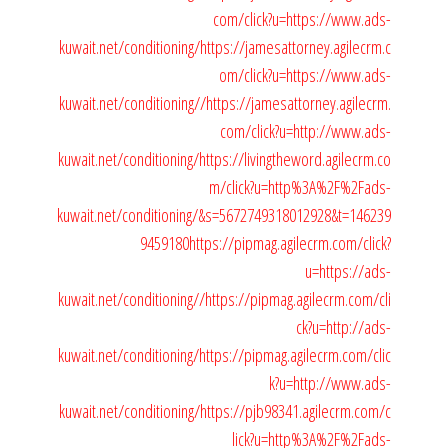
com/click?u=https://www.ads-
kuwait.net/conditioning/
https://jamesattorney.agilecrm.c
om/click?u=https://www.ads-
kuwait.net/conditioning//
https://jamesattorney.agilecrm.
com/click?u=http://www.ads-
kuwait.net/conditioning/
https://livingtheword.agilecrm.co
m/click?u=http%3A%2F%2Fads-
kuwait.net/conditioning/&s=5672749318012928&t=146239
9459180
https://pipmag.agilecrm.com/click?
u=https://ads-
kuwait.net/conditioning//
https://pipmag.agilecrm.com/cli
ck?u=http://ads-
kuwait.net/conditioning/
https://pipmag.agilecrm.com/clic
k?u=http://www.ads-
kuwait.net/conditioning/
https://pjb98341.agilecrm.com/c
lick?u=http%3A%2F%2Fads-