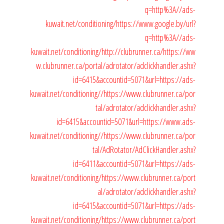
q=http%3A//ads-
kuwait.net/conditioning/
https://www.google.by/url?
q=http%3A//ads-
kuwait.net/conditioning/
http://clubrunner.ca/
https://ww
w.clubrunner.ca/portal/adrotator/adclickhandler.ashx?
id=6415&accountid=5071&url=https://ads-
kuwait.net/conditioning//
https://www.clubrunner.ca/por
tal/adrotator/adclickhandler.ashx?
id=6415&accountid=5071&url=https://www.ads-
kuwait.net/conditioning//
https://www.clubrunner.ca/por
tal/AdRotator/AdClickHandler.ashx?
id=6411&accountid=5071&url=https://ads-
kuwait.net/conditioning/
https://www.clubrunner.ca/port
al/adrotator/adclickhandler.ashx?
id=6415&accountid=5071&url=https://ads-
kuwait.net/conditioning/
https://www.clubrunner.ca/port