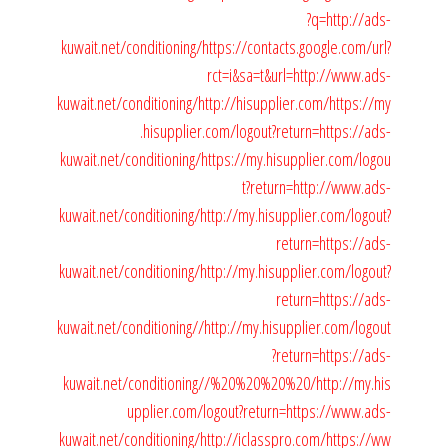
?q=http://ads-
kuwait.net/conditioning/
https://contacts.google.com/url?
rct=i&sa=t&url=http://www.ads-
kuwait.net/conditioning/
http://hisupplier.com/
https://my
.hisupplier.com/logout?return=https://ads-
kuwait.net/conditioning/
https://my.hisupplier.com/logou
t?return=http://www.ads-
kuwait.net/conditioning/
http://my.hisupplier.com/logout?
return=https://ads-
kuwait.net/conditioning/
http://my.hisupplier.com/logout?
return=https://ads-
kuwait.net/conditioning//
http://my.hisupplier.com/logout
?return=https://ads-
kuwait.net/conditioning//%20%20%20%20/
http://my.his
upplier.com/logout?return=https://www.ads-
kuwait.net/conditioning/
http://iclasspro.com/
https://ww