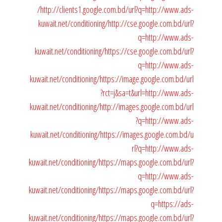
/
http://clients1.google.com.bd/url?q=http://www.ads-
kuwait.net/conditioning/
http://cse.google.com.bd/url?
q=http://www.ads-
kuwait.net/conditioning/
https://cse.google.com.bd/url?
q=http://www.ads-
kuwait.net/conditioning/
https://image.google.com.bd/url
?rct=j&sa=t&url=http://www.ads-
kuwait.net/conditioning/
http://images.google.com.bd/url
?q=http://www.ads-
kuwait.net/conditioning/
https://images.google.com.bd/u
rl?q=http://www.ads-
kuwait.net/conditioning/
https://maps.google.com.bd/url?
q=http://www.ads-
kuwait.net/conditioning/
https://maps.google.com.bd/url?
q=https://ads-
kuwait.net/conditioning/
https://maps.google.com.bd/url?