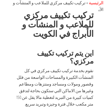
الرئيسية
»
تركيب تكييف مركزي للملاعب و المنشآت و
الأبراج في الكويت
تركيب تكييف مركزي
للملاعب و المنشآت و
الأبراج في الكويت
اين يتم تركيب تكييف
مركزي؟
نقوم بخدمة تركيب تكييف مركزي في كل
المنشآت الكبيرة والمساحات الواسعة من فلل
وقصور ومولات ومساجد ومنتزهات ومطاعم
وغيرها من الاماكن التي ستكون بحاجة لتدفق
كميات كبيرة من التبريد لتغطية مالا يقل عن 150
متر مكعب خلال فترة وجيزة وتبريد سريع.