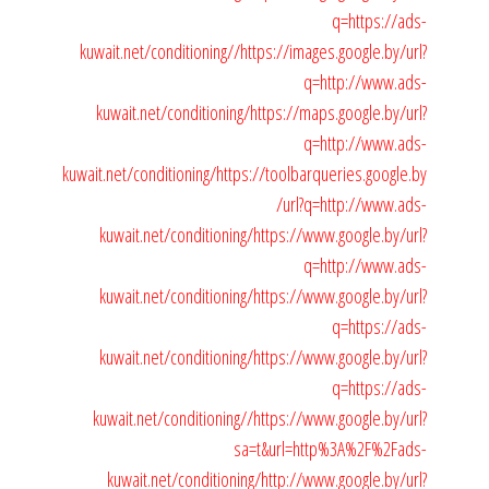
q=https://ads-
kuwait.net/conditioning//
https://images.google.by/url?
q=http://www.ads-
kuwait.net/conditioning/
https://maps.google.by/url?
q=http://www.ads-
kuwait.net/conditioning/
https://toolbarqueries.google.by
/url?q=http://www.ads-
kuwait.net/conditioning/
https://www.google.by/url?
q=http://www.ads-
kuwait.net/conditioning/
https://www.google.by/url?
q=https://ads-
kuwait.net/conditioning/
https://www.google.by/url?
q=https://ads-
kuwait.net/conditioning//
https://www.google.by/url?
sa=t&url=http%3A%2F%2Fads-
kuwait.net/conditioning/
http://www.google.by/url?