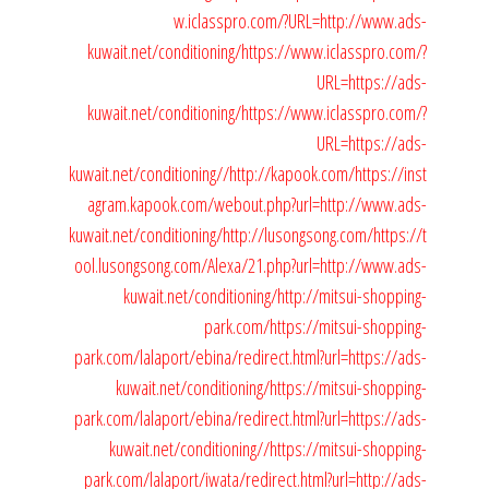
w.iclasspro.com/?URL=http://www.ads-
kuwait.net/conditioning/
https://www.iclasspro.com/?
URL=https://ads-
kuwait.net/conditioning/
https://www.iclasspro.com/?
URL=https://ads-
kuwait.net/conditioning//
http://kapook.com/
https://inst
agram.kapook.com/webout.php?url=http://www.ads-
kuwait.net/conditioning/
http://lusongsong.com/
https://t
ool.lusongsong.com/Alexa/21.php?url=http://www.ads-
kuwait.net/conditioning/
http://mitsui-shopping-
park.com/
https://mitsui-shopping-
park.com/lalaport/ebina/redirect.html?url=https://ads-
kuwait.net/conditioning/
https://mitsui-shopping-
park.com/lalaport/ebina/redirect.html?url=https://ads-
kuwait.net/conditioning//
https://mitsui-shopping-
park.com/lalaport/iwata/redirect.html?url=http://ads-