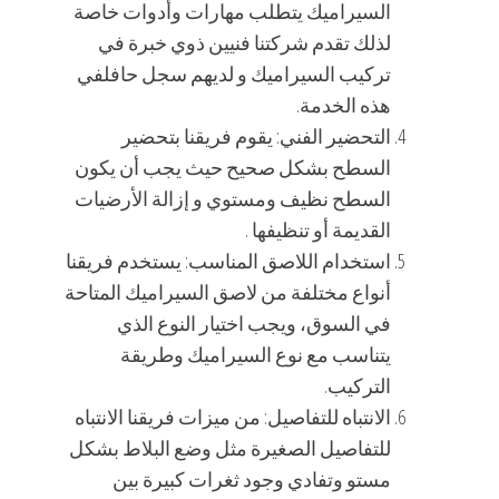
السيراميك يتطلب مهارات وأدوات خاصة
لذلك تقدم شركتنا فنيين ذوي خبرة في
تركيب السيراميك و لديهم سجل حافلفي
هذه الخدمة.
التحضير الفني: يقوم فريقنا بتحضير
السطح بشكل صحيح حيث يجب أن يكون
السطح نظيف ومستوي و إزالة الأرضيات
القديمة أو تنظيفها .
استخدام اللاصق المناسب: يستخدم فريقنا
أنواع مختلفة من لاصق السيراميك المتاحة
في السوق، ويجب اختيار النوع الذي
يتناسب مع نوع السيراميك وطريقة
التركيب.
الانتباه للتفاصيل: من ميزات فريقنا الانتباه
للتفاصيل الصغيرة مثل وضع البلاط بشكل
مستو وتفادي وجود ثغرات كبيرة بين