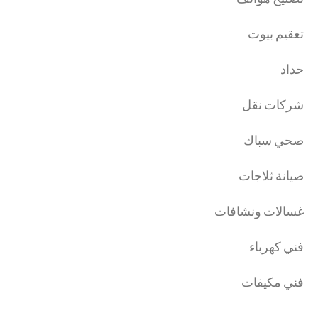
تعقيم بيوت
حداد
شركات نقل
صحي سباك
صيانة ثلاجات
غسالات ونشافات
فني كهرباء
فني مكيفات