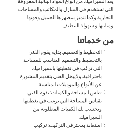
يعد السيراميك من أنواع المواد البنائية المعروفة
التي تستخدم في المنازل والمكاتب والمساحات
التجارية وكما تتميز بمظهرها الجميل وقوتها
ومتانتها و سهولة التنظيف.
من خدماتنا
التخطيط والتصميم: بداية يقوم الفني
بالتخطيط والتصميم المناسب للمساحة
التي ترغب في تغطيتها بالسيراميك
باحترافية. ولايبخل الفني بتقديم المشورة
عن الأنواع والموديلات المناسبة.
قياس المساحة والكميات: يقوم الفني
بقياس المساحة التي ترغب في تغطيتها
ويحسب لك الكميات المطلوبة من
السيراميك.
استعانة بمحترفي التركيب: تركيب