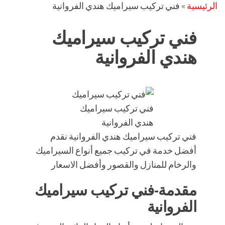
الرئيسية
»
فني تركيب سيراميك هندي الفروانية
فني تركيب سيراميك
هندي الفروانية
فني تركيب سيراميك
هندي الفروانية
فني تركيب سيراميك هندي الفروانية نقدم
أفضل خدمة في تركيب جميع أنواع السيراميك
والرخام للمنازل والقصور وأفضل الاسعار
مقدمة-فني تركيب سيراميك
الفروانية