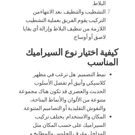
البلاط.
التشطيب والتنظيف: بعد الانتهاءمن
التركيب يقوم الفريق بعملية التشطيب
اللازمة من تنظيف البلاط وإزالة أي بقايا
لاصق أو أوساخ.
كيفية اختيار نوع السيراميك
المناسب
نمط التصميم: هل ترغب في مظهر
كلاسيكي وأنيق أم تفضل الأسلوب
الحديث والعصري قد تكون هناك مجموعة
متنوعة من الألوان والأنماط المتاحة،
والنقوش التقليدية أو التصاميم المتنوعة.
المكان والاستخدام: يختلف تركيب
السيراميك على حسب المكان مثل
المداخل وغرف الجلوس والمطابخ و