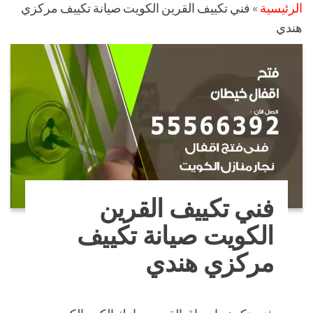
الرئيسية
»
فني تكييف القرين الكويت صيانة تكييف مركزي
هندي
فني تكييف القرين
الكويت صيانة تكييف
مركزي هندي