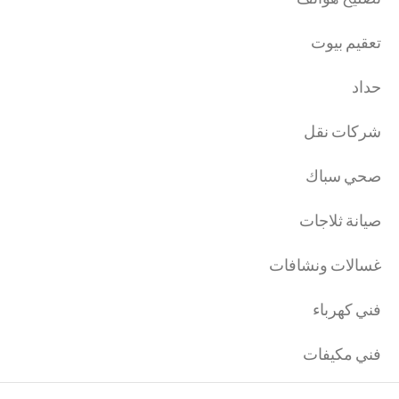
تعقيم بيوت
حداد
شركات نقل
صحي سباك
صيانة ثلاجات
غسالات ونشافات
فني كهرباء
فني مكيفات