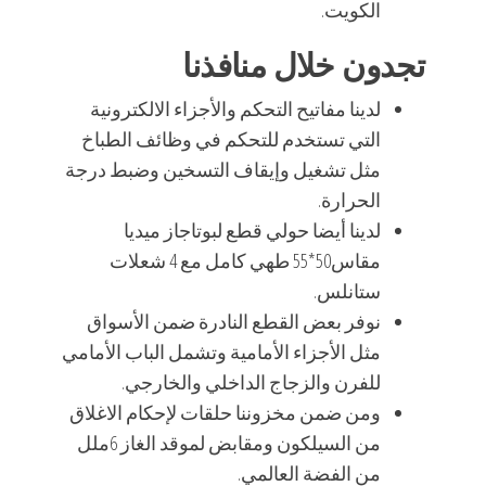
الكويت.
تجدون خلال منافذنا
لدينا مفاتيح التحكم والأجزاء الالكترونية
التي تستخدم للتحكم في وظائف الطباخ
مثل تشغيل وإيقاف التسخين وضبط درجة
الحرارة.
لدينا أيضا حولي قطع لبوتاجاز ميديا
مقاس50*55 طهي كامل مع 4 شعلات
ستانلس.
نوفر بعض القطع النادرة ضمن الأسواق
مثل الأجزاء الأمامية وتشمل الباب الأمامي
للفرن والزجاج الداخلي والخارجي.
ومن ضمن مخزوننا حلقات لإحكام الاغلاق
من السيلكون ومقابض لموقد الغاز 6ملل
من الفضة العالمي.