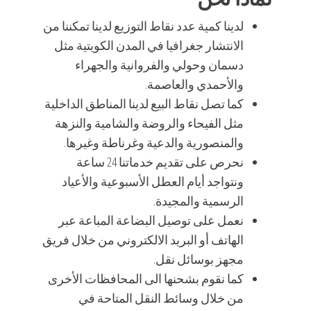
لدينا كمية عدد نقاط التوزيع لدينا تمكننا من
الانتشار جغرافيا في المدن الكويتية مثل
دسمان وحولي والفروانية والجهراء
والأحمدي والعاصمة.
كما تصل نقاط البيع لدينا المناطق الداخلية
مثل الفيحاء والروضة والشامية والنزهة
والمنصورية والدعية وغرناطة وغيرها.
نحرص على تقديم خدماتنا 24 ساعة
ونتواجد أيام العطل الأسبوعية والأعياد
الرسمية والمجيدة.
نعمل على توصيل البضاعة المباعة عبر
الهاتف أو البريد الالكتروني من خلال فريق
مجهز بوسائل نقل.
كما نقوم بشحنها الى المحافظات الأخرى
من خلال وسائط النقل المتاحة في