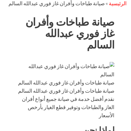
الرئيسية
»
صيانة طباخات وأفران غاز فوري عبدالله السالم
صيانة طباخات وأفران
غاز فوري عبدالله
السالم
صيانة طباخات وأفران غاز فوري عبدالله السالم
صيانة طباخات وأفران غاز فوري عبدالله السالم
نقدم أفضل خدمة في صيانة جميع أنواع أفران
الغاز والطباخات وتوفير قطع الغيار بأرخص
الأسعار
لماذا نحن