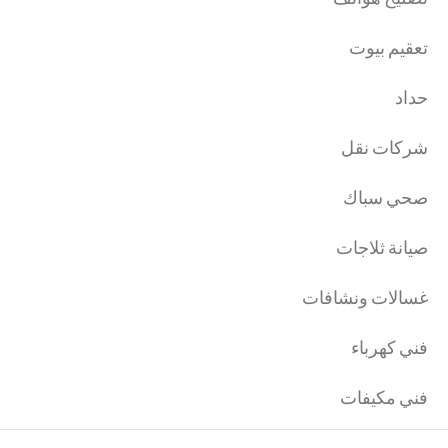
تعقيم بيوت
حداد
شركات نقل
صحي سباك
صيانة ثلاجات
غسالات ونشافات
فني كهرباء
فني مكيفات