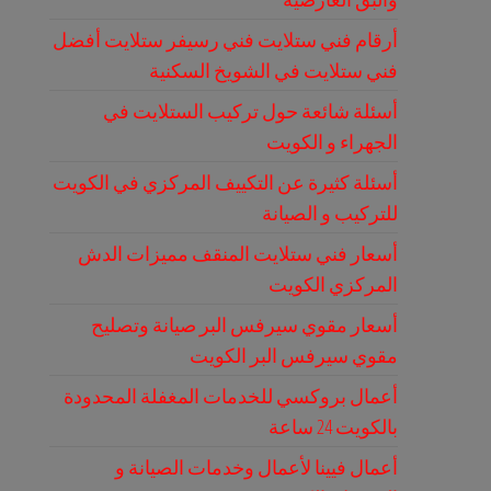
أرقام فني ستلايت فني رسيفر ستلايت أفضل
فني ستلايت في الشويخ السكنية
أسئلة شائعة حول تركيب الستلايت في
الجهراء و الكويت
أسئلة كثيرة عن التكييف المركزي في الكويت
للتركيب و الصيانة
أسعار فني ستلايت المنقف مميزات الدش
المركزي الكويت
أسعار مقوي سيرفس البر صيانة وتصليح
مقوي سيرفس البر الكويت
أعمال بروكسي للخدمات المغفلة المحدودة
بالكويت 24 ساعة
أعمال فيينا لأعمال وخدمات الصيانة و