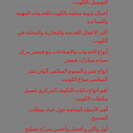
التوصيل بالكويت
أعمال يدوية محلية بالكويت للخدمات المهنية
والصناعية
أكبر الأعمال الخدمية والتجارية والمحلية في
الكويت
أنواع الخدمات والإصلاحات مع فينشر مركز
صيانة سيارات فينشر
أنواع شتر و المينوم السالمي ألوان شتر
السالمي صباغ الكويت
أهم أنواع دكتات التكييف المركزي غسيل
مكيفات الكويت
أهم الأسئلة الشائعة حول حداد مظلات
الضجيج
أول وأكبر و أفضل وأحسن شركة تصليح