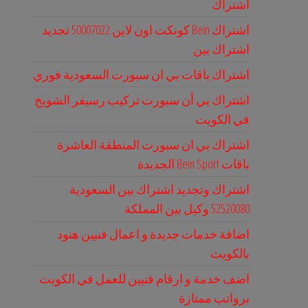
اشتراك
اشتراك Bein كونكت اون لاين 50007022 تجديد
اشتراك بين
اشتراك باقات بي ان سبورت السعودية فوري
اشتراك بي أن سبورت تركيب رسيفر الشويخ
في الكويت
اشتراك بي ان سبورت المنطقة العاشرة
باقات Bein Sport الجديدة
اشتراك وتجديد اشتراك بين السعودية
52520080 وكيل بين المملكة
اضافة خدمات جديدة و اعمال فنيين هنود
بالكويت
اضف خدمة و ارقام فنيين للعمل في الكويت
برواتب ممتازة