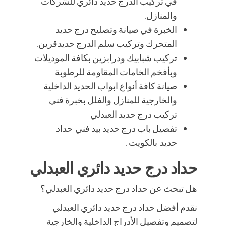
في تركيب الدرج حديد دائري للشركات
والمنازل.
الخبرة في صيانة وتصليح درج حديد
المتحرك وتركيب سلم الدرج حديدقرين.
تركيب شبابيك ودرابزين بكافة الموديلات
وبأفخم الخامات المقاومة للرطوبة.
صيانة كافة أنواع ابواب الحديد الداخلية
والخارجية للمنازل والفلل بخبرة فني
تركيب درج حديد العبدلي
تفصيل باب درج حديد بيد فني حداد
حديد بالكويت .
حداد درج حديد دائري العبدلي
هل تبحث عن حداد درج حديد دائري العبدلي؟
نقدم أفضل حداد درج حديد دائري العبدلي
لتصميم وتفصيل الأدراج الداخلية والخارجية