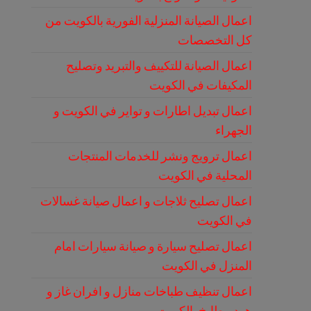
اعمال الصيانة المنزلية الفورية بالكويت من
كل التخصصات
اعمال الصيانة للتكييف والتبريد وتصليح
المكيفات في الكويت
اعمال تبديل اطارات و تواير في الكويت و
الجهراء
اعمال ترويج ونشر للخدمات المنتجات
المحلية في الكويت
اعمال تصليح ثلاجات و اعمال صيانة غسالات
في الكويت
اعمال تصليح سيارة و صيانة سيارات امام
المنزل في الكويت
اعمال تنظيف طباخات منازل و افران غاز و
هود مطابخ بالكويت