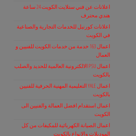
اعلانات عن فني ستلايت الكويت 24 ساعة
هندي محترف
اعلانات كورنيل للخدمات التجارية والصناعية
في الكويت
اعمال 163 خدمة من خدمات الكويت للفنيين و
العمال
اعمال PSU الالكترونية العالمية للحديد والصلب
بالكويت
اعمال YALE التعليمية المهنية الحرفية للفنيين
بالكويت
اعمال استقدام افضل العمالة والفنيين الى
الكويت
اعمال الصيانة الكهربائية للمكيفات من كل
الموديلات والانواع بالكويت