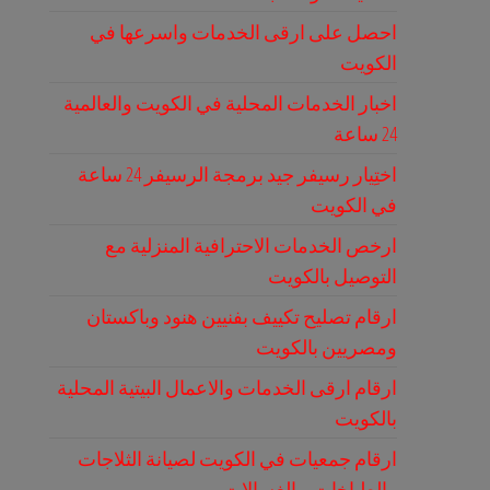
احصل على ارقى الخدمات واسرعها في
الكويت
اخبار الخدمات المحلية في الكويت والعالمية
24 ساعة
اختِيار رسيفر جيد برمجة الرسيفر 24 ساعة
في الكويت
ارخص الخدمات الاحترافية المنزلية مع
التوصيل بالكويت
ارقام تصليح تكييف بفنيين هنود وباكستان
ومصريين بالكويت
ارقام ارقى الخدمات والاعمال البيتية المحلية
بالكويت
ارقام جمعيات في الكويت لصيانة الثلاجات
والطباخات و الغسالات