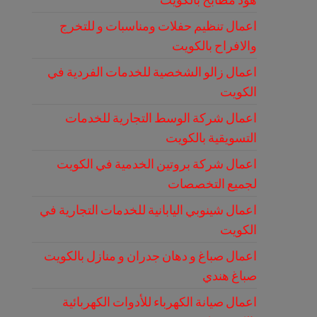
اعمال تنظيم حفلات ومناسبات و للتخرج
والافراح بالكويت
اعمال زالو الشخصية للخدمات الفردية في
الكويت
اعمال شركة الوسط التجارية للخدمات
التسويقية بالكويت
اعمال شركة بروتين الخدمية في الكويت
لجميع التخصصات
اعمال شينوبي اليابانية للخدمات التجارية في
الكويت
اعمال صباغ و دهان جدران و منازل بالكويت
صباغ هندي
اعمال صيانة الكهرباء للأدوات الكهربائية