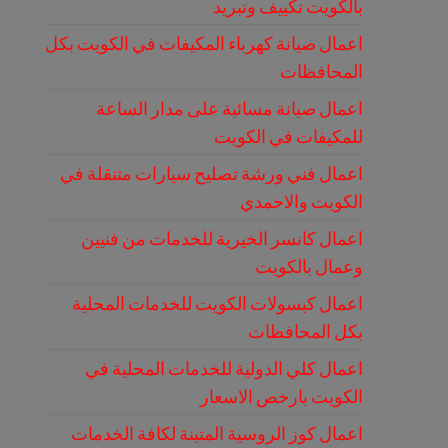
بالكويت تكييف وتبريد
اعمال صيانة كهرباء المكيفات في الكويت بكل
المحافظات
اعمال صيانة مسائية على مدار الساعة
للمكيفات في الكويت
اعمال فني ورشة تصليح سيارات متنقلة في
الكويت والاحمدي
اعمال كانسر الخيرية للخدمات من فنيين
وعمال بالكويت
اعمال كبسولات الكويت للخدمات المحلية
بكل المحافظات
اعمال كلي الدولية للخدمات المحلية في
الكويت بارخص الاسعار
اعمال كوز الروسية المتينة لكافة الخدمات