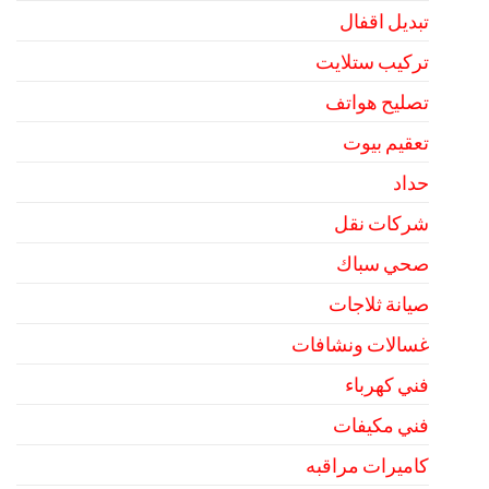
تبديل اقفال
تركيب ستلايت
تصليح هواتف
تعقيم بيوت
حداد
شركات نقل
صحي سباك
صيانة ثلاجات
غسالات ونشافات
فني كهرباء
فني مكيفات
كاميرات مراقبه