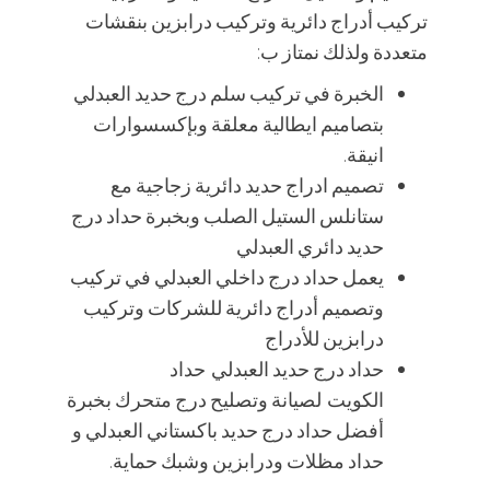
تركيب أدراج دائرية وتركيب درابزين بنقشات
متعددة ولذلك نمتاز ب:
الخبرة في تركيب سلم درج حديد العبدلي
بتصاميم ايطالية معلقة وبإكسسوارات
انيقة.
تصميم ادراج حديد دائرية زجاجية مع
ستانلس الستيل الصلب وبخبرة حداد درج
حديد دائري العبدلي
يعمل حداد درج داخلي العبدلي في تركيب
وتصميم أدراج دائرية للشركات وتركيب
درابزين للأدراج
حداد درج حديد العبدلي حداد
الكويت لصيانة وتصليح درج متحرك بخبرة
أفضل حداد درج حديد باكستاني العبدلي و
حداد مظلات ودرابزين وشبك حماية.