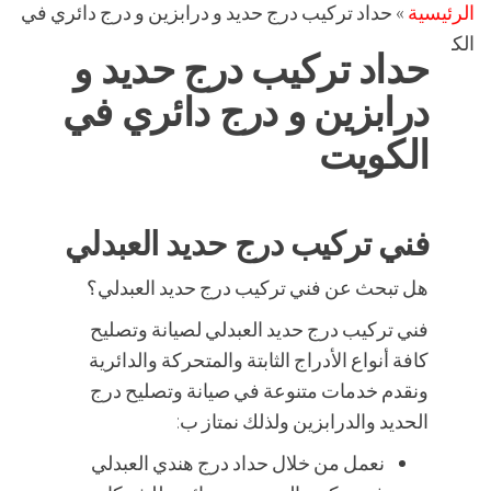
الرئيسية
»
حداد تركيب درج حديد و درابزين و درج دائري في
الكويت
حداد تركيب درج حديد و
درابزين و درج دائري في
الكويت
فني تركيب درج حديد العبدلي
هل تبحث عن فني تركيب درج حديد العبدلي؟
فني تركيب درج حديد العبدلي لصيانة وتصليح
كافة أنواع الأدراج الثابتة والمتحركة والدائرية
ونقدم خدمات متنوعة في صيانة وتصليح درج
الحديد والدرابزين ولذلك نمتاز ب:
نعمل من خلال حداد درج هندي العبدلي