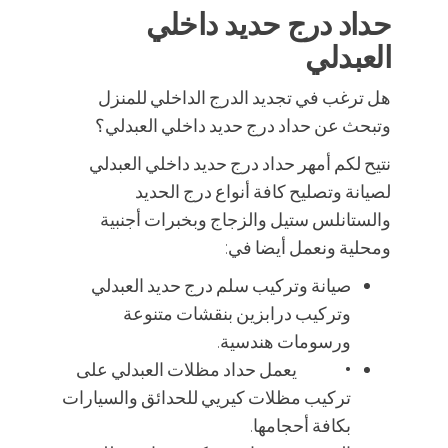
حداد درج حديد داخلي
العبدلي
هل ترغب في تجديد الدرج الداخلي للمنزل
وتبحث عن حداد درج حديد داخلي العبدلي؟
نتيح لكم أمهر حداد درج حديد داخلي العبدلي
لصيانة وتصليح كافة أنواع درج الحديد
والستانلس ستيل والزجاج وبخبرات أجنبية
ومحلية ونعمل أيضا في:
صيانة وتركيب سلم درج حديد العبدلي
وتركيب درابزين بنقشات متنوعة
ورسومات هندسية.
• يعمل حداد مظلات العبدلي على
تركيب مظلات كيريي للحدائق والسيارات
بكافة أحجامها.