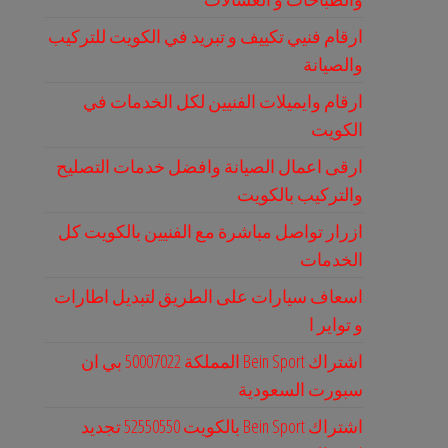
ارقام فنيي تكييف و تبريد في الكويت للتركيب
والصيانة
ارقام وايميلات الفنيين لكل الخدمات في
الكويت
ارقى اعمال الصيانة وافضل خدمات التصليح
والتركيب بالكويت
ازرار تواصل مباشرة مع الفنيين بالكويت كل
الخدمات
اسعاف سيارات على الطريق لتبديل اطارات
و تواير ا
اشتراك Bein Sport المملكة 50007022 بي ان
سبورت السعودية
اشتراك Bein Sport بالكويت 52550550 تجديد