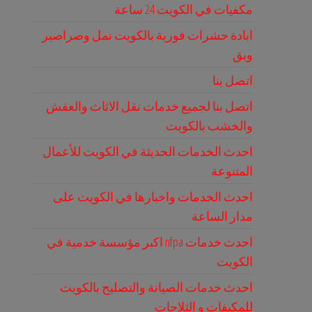
مكفيات في الكويت 24 ساعة
ابادة حشرات فورية بالكويت نمل وصراصير
وبق
اتصل بنا
اتصل بنا لجميع خدمات نقل الاثاث والعفش
والخشب بالكويت
احدث الخدمات الحديثة في الكويت للأعمال
المتنوعة
احدث الخدمات واخبارها في الكويت على
مدار الساعة
احدث خدمات nfpa اكبر مؤسسة خدمية في
الكويت
احدث خدمات الصيانة والتصليح بالكويت
للمكيفات و الثلاجات