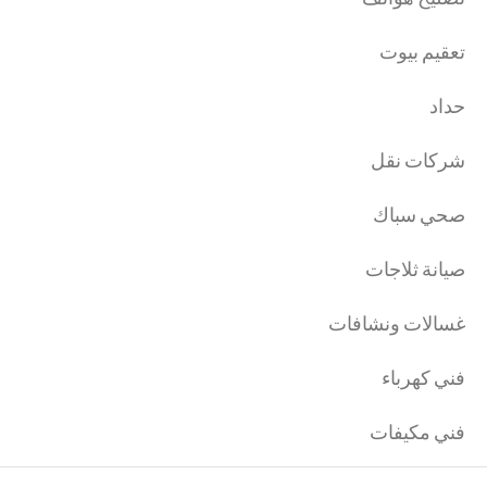
تعقيم بيوت
حداد
شركات نقل
صحي سباك
صيانة ثلاجات
غسالات ونشافات
فني كهرباء
فني مكيفات