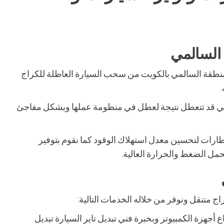
 السالمي
بمنطقة السالمي بالكويت من سحب السيارة العاطلة للكراج
 التي قد تتعطل نتيجة لعطل في منظومة عملها وبشكل مفاجئ
رات لتحسين معدل استهلاك الوقود كما نقوم بتوفير
حمل الضغط والحرارة العالية.
اج متنقل ونوفر من خلاله الخدمات التالية:
ع أجهزة الكمبيوتر وبخبرة فني تبديل تاير السيارة تبديل