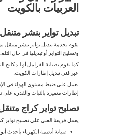
العربيات بالكويت
تبديل تواير بنشر متنقل
نقوم بخدمة تبديل تواير بنشر متنقل 
وتصليح التواير أو تبديلها في حال التلف.
كما نقوم بصيانة الفرامل أو المكابح
عبر فني تبديل إطارات الكويت.
نعمل على ضبط مستوى الهواء في الإطا
إطارات متميزة بالثبات والقدرة على ت
تصليح تواير كراج متنقل
يعمل فريقنا الفني على تصليح تواير كر
صيانة أنظمة الكهرباء بأحدث أنوا