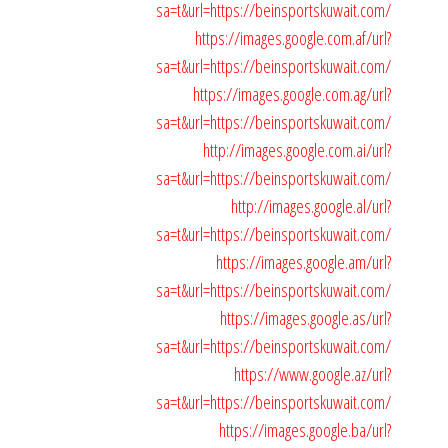
sa=t&url=https://beinsportskuwait.com/
https://images.google.com.af/url?
sa=t&url=https://beinsportskuwait.com/
https://images.google.com.ag/url?
sa=t&url=https://beinsportskuwait.com/
http://images.google.com.ai/url?
sa=t&url=https://beinsportskuwait.com/
http://images.google.al/url?
sa=t&url=https://beinsportskuwait.com/
https://images.google.am/url?
sa=t&url=https://beinsportskuwait.com/
https://images.google.as/url?
sa=t&url=https://beinsportskuwait.com/
https://www.google.az/url?
sa=t&url=https://beinsportskuwait.com/
https://images.google.ba/url?