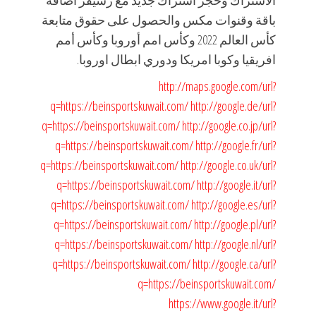
الاشتراك وحجز اشتراك جديد مع رسيفر اضافة
باقة وقنوات مكس والحصول على حقوق متابعة
كأس العالم 2022 وكأس امم أوروبا وكأس أمم
افريقيا وكوبا امريكا ودوري ابطال اوروبا.
http://maps.google.com/url?
q=https://beinsportskuwait.com/
http://google.de/url?
q=https://beinsportskuwait.com/
http://google.co.jp/url?
q=https://beinsportskuwait.com/
http://google.fr/url?
q=https://beinsportskuwait.com/
http://google.co.uk/url?
q=https://beinsportskuwait.com/
http://google.it/url?
q=https://beinsportskuwait.com/
http://google.es/url?
q=https://beinsportskuwait.com/
http://google.pl/url?
q=https://beinsportskuwait.com/
http://google.nl/url?
q=https://beinsportskuwait.com/
http://google.ca/url?
q=https://beinsportskuwait.com/
https://www.google.it/url?