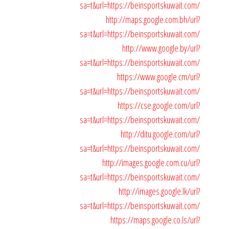
sa=t&url=https://beinsportskuwait.com/
http://maps.google.com.bh/url?
sa=t&url=https://beinsportskuwait.com/
http://www.google.by/url?
sa=t&url=https://beinsportskuwait.com/
https://www.google.cm/url?
sa=t&url=https://beinsportskuwait.com/
https://cse.google.com/url?
sa=t&url=https://beinsportskuwait.com/
http://ditu.google.com/url?
sa=t&url=https://beinsportskuwait.com/
http://images.google.com.cu/url?
sa=t&url=https://beinsportskuwait.com/
http://images.google.lk/url?
sa=t&url=https://beinsportskuwait.com/
https://maps.google.co.ls/url?