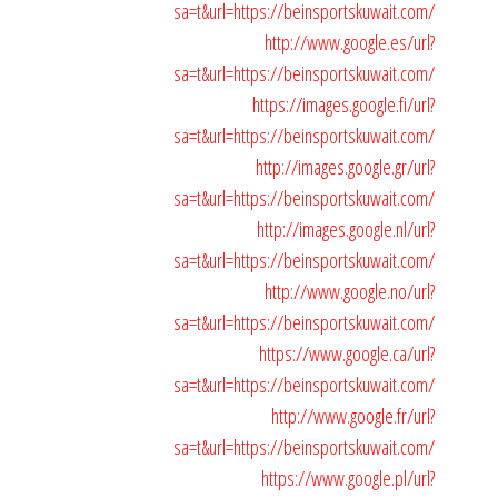
sa=t&url=https://beinsportskuwait.com/
http://www.google.es/url?
sa=t&url=https://beinsportskuwait.com/
https://images.google.fi/url?
sa=t&url=https://beinsportskuwait.com/
http://images.google.gr/url?
sa=t&url=https://beinsportskuwait.com/
http://images.google.nl/url?
sa=t&url=https://beinsportskuwait.com/
http://www.google.no/url?
sa=t&url=https://beinsportskuwait.com/
https://www.google.ca/url?
sa=t&url=https://beinsportskuwait.com/
http://www.google.fr/url?
sa=t&url=https://beinsportskuwait.com/
https://www.google.pl/url?