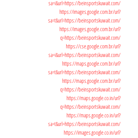
sa=i&url=https://beinsportskuwait.com/
https://images.google.com.br/url?
sa=t&url=https://beinsportskuwait.com/
https://images.google.com.br/url?
q=https://beinsportskuwait.com/
https://cse.google.com.br/url?
sa=i&url=https://beinsportskuwait.com/
https://maps.google.com.br/url?
sa=t&url=https://beinsportskuwait.com/
https://maps.google.com.br/url?
q=https://beinsportskuwait.com/
https://maps.google.co.in/url?
q=https://beinsportskuwait.com/
https://maps.google.co.in/url?
sa=t&url=https://beinsportskuwait.com/
https://images.google.co.in/url?