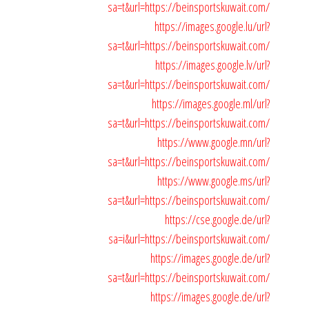
sa=t&url=https://beinsportskuwait.com/
https://images.google.lu/url?
sa=t&url=https://beinsportskuwait.com/
https://images.google.lv/url?
sa=t&url=https://beinsportskuwait.com/
https://images.google.ml/url?
sa=t&url=https://beinsportskuwait.com/
https://www.google.mn/url?
sa=t&url=https://beinsportskuwait.com/
https://www.google.ms/url?
sa=t&url=https://beinsportskuwait.com/
https://cse.google.de/url?
sa=i&url=https://beinsportskuwait.com/
https://images.google.de/url?
sa=t&url=https://beinsportskuwait.com/
https://images.google.de/url?