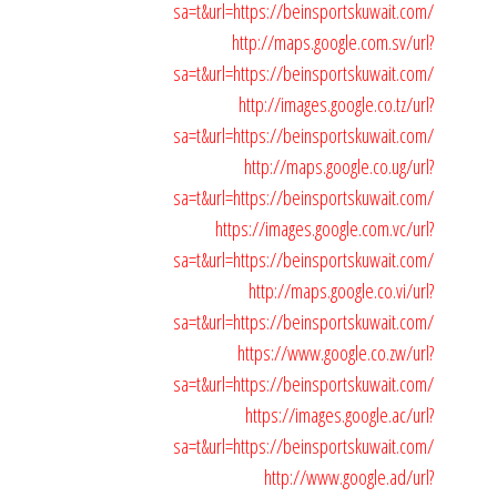
sa=t&url=https://beinsportskuwait.com/
http://maps.google.com.sv/url?
sa=t&url=https://beinsportskuwait.com/
http://images.google.co.tz/url?
sa=t&url=https://beinsportskuwait.com/
http://maps.google.co.ug/url?
sa=t&url=https://beinsportskuwait.com/
https://images.google.com.vc/url?
sa=t&url=https://beinsportskuwait.com/
http://maps.google.co.vi/url?
sa=t&url=https://beinsportskuwait.com/
https://www.google.co.zw/url?
sa=t&url=https://beinsportskuwait.com/
https://images.google.ac/url?
sa=t&url=https://beinsportskuwait.com/
http://www.google.ad/url?