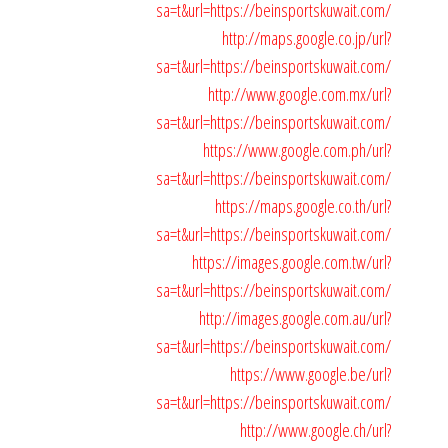
sa=t&url=https://beinsportskuwait.com/
http://maps.google.co.jp/url?
sa=t&url=https://beinsportskuwait.com/
http://www.google.com.mx/url?
sa=t&url=https://beinsportskuwait.com/
https://www.google.com.ph/url?
sa=t&url=https://beinsportskuwait.com/
https://maps.google.co.th/url?
sa=t&url=https://beinsportskuwait.com/
https://images.google.com.tw/url?
sa=t&url=https://beinsportskuwait.com/
http://images.google.com.au/url?
sa=t&url=https://beinsportskuwait.com/
https://www.google.be/url?
sa=t&url=https://beinsportskuwait.com/
http://www.google.ch/url?