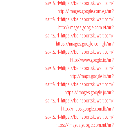
sa=t&url=https://beinsportskuwait.com/
http://images.google.com.eg/url?
sa=t&url=https://beinsportskuwait.com/
http://images.google.com.et/url?
sa=t&url=https://beinsportskuwait.com/
https://images.google.com.gh/url?
sa=t&url=https://beinsportskuwait.com/
http://www.google.iq/url?
sa=t&url=https://beinsportskuwait.com/
http://maps.google.is/url?
sa=t&url=https://beinsportskuwait.com/
https://images.google.jo/url?
sa=t&url=https://beinsportskuwait.com/
http://maps.google.com.lb/url?
sa=t&url=https://beinsportskuwait.com/
https://images.google.com.mt/url?