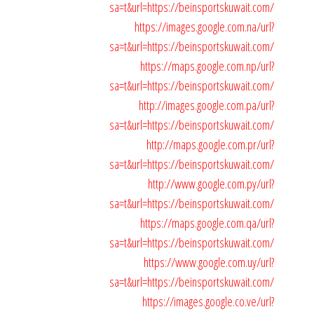
sa=t&url=https://beinsportskuwait.com/
https://images.google.com.na/url?
sa=t&url=https://beinsportskuwait.com/
https://maps.google.com.np/url?
sa=t&url=https://beinsportskuwait.com/
http://images.google.com.pa/url?
sa=t&url=https://beinsportskuwait.com/
http://maps.google.com.pr/url?
sa=t&url=https://beinsportskuwait.com/
http://www.google.com.py/url?
sa=t&url=https://beinsportskuwait.com/
https://maps.google.com.qa/url?
sa=t&url=https://beinsportskuwait.com/
https://www.google.com.uy/url?
sa=t&url=https://beinsportskuwait.com/
https://images.google.co.ve/url?