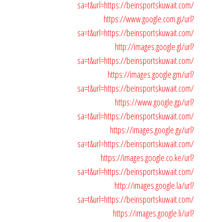
sa=t&url=https://beinsportskuwait.com/
https://www.google.com.gi/url?
sa=t&url=https://beinsportskuwait.com/
http://images.google.gl/url?
sa=t&url=https://beinsportskuwait.com/
https://images.google.gm/url?
sa=t&url=https://beinsportskuwait.com/
https://www.google.gp/url?
sa=t&url=https://beinsportskuwait.com/
https://images.google.gy/url?
sa=t&url=https://beinsportskuwait.com/
https://images.google.co.ke/url?
sa=t&url=https://beinsportskuwait.com/
http://images.google.la/url?
sa=t&url=https://beinsportskuwait.com/
https://images.google.li/url?