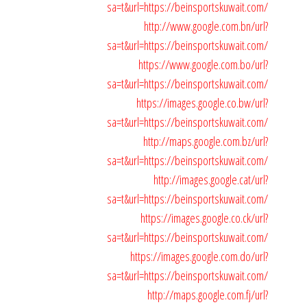
sa=t&url=https://beinsportskuwait.com/
http://www.google.com.bn/url?
sa=t&url=https://beinsportskuwait.com/
https://www.google.com.bo/url?
sa=t&url=https://beinsportskuwait.com/
https://images.google.co.bw/url?
sa=t&url=https://beinsportskuwait.com/
http://maps.google.com.bz/url?
sa=t&url=https://beinsportskuwait.com/
http://images.google.cat/url?
sa=t&url=https://beinsportskuwait.com/
https://images.google.co.ck/url?
sa=t&url=https://beinsportskuwait.com/
https://images.google.com.do/url?
sa=t&url=https://beinsportskuwait.com/
http://maps.google.com.fj/url?