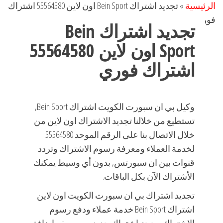
الرئيسية
»
تجديد اشتراك Bein Sport اون لاين 55564580 اشتراك
فوري
تجديد اشتراك Bein
Sport اون لاين 55564580
اشتراك فوري
وكيل بي ان سبورت الكويت اشتراك Bein Sport,
تستطيع من خلالنا تجديد الاشتراك اون لاين من
خلال الاتصال بنا على الرقم الموحد 55564580
لخدمة العملاء ومعرفة رسوم الاشتراك وتردد
قنوات بين ان سبورتس, بدون أي وسيط يمكنك
الأشتراك الآن بكل الباقات.
تجديد اشتراك بي ان سبورت الكويت اون لاين
اشتراك Bein Sport خدمة عملاء ودفع رسوم