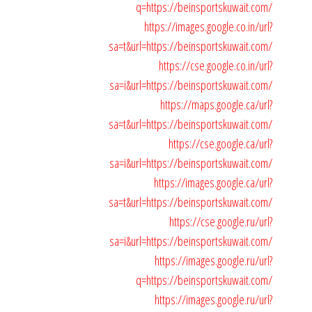
q=https://beinsportskuwait.com/
https://images.google.co.in/url?
sa=t&url=https://beinsportskuwait.com/
https://cse.google.co.in/url?
sa=i&url=https://beinsportskuwait.com/
https://maps.google.ca/url?
sa=t&url=https://beinsportskuwait.com/
https://cse.google.ca/url?
sa=i&url=https://beinsportskuwait.com/
https://images.google.ca/url?
sa=t&url=https://beinsportskuwait.com/
https://cse.google.ru/url?
sa=i&url=https://beinsportskuwait.com/
https://images.google.ru/url?
q=https://beinsportskuwait.com/
https://images.google.ru/url?