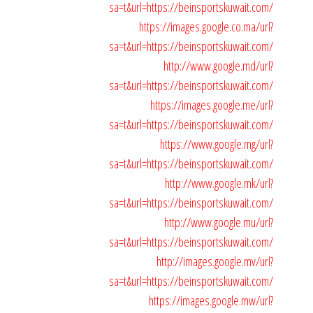
sa=t&url=https://beinsportskuwait.com/
https://images.google.co.ma/url?
sa=t&url=https://beinsportskuwait.com/
http://www.google.md/url?
sa=t&url=https://beinsportskuwait.com/
https://images.google.me/url?
sa=t&url=https://beinsportskuwait.com/
https://www.google.mg/url?
sa=t&url=https://beinsportskuwait.com/
http://www.google.mk/url?
sa=t&url=https://beinsportskuwait.com/
http://www.google.mu/url?
sa=t&url=https://beinsportskuwait.com/
http://images.google.mv/url?
sa=t&url=https://beinsportskuwait.com/
https://images.google.mw/url?