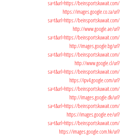
sa=t&url=https://beinsportskuwait.com/
https://images.google.co.za/url?
sa=t&url=https://beinsportskuwait.com/
http://www.google.ae/url?
sa=t&url=https://beinsportskuwait.com/
http://images.google.bg/url?
sa=t&url=https://beinsportskuwait.com/
http://www.google.cl/url?
sa=t&url=https://beinsportskuwait.com/
https://ipv4.google.com/url?
sa=t&url=https://beinsportskuwait.com/
http://images.google.dk/url?
sa=t&url=https://beinsportskuwait.com/
https://images.google.ee/url?
sa=t&url=https://beinsportskuwait.com/
https://images.google.com.hk/url?