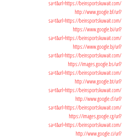
sa=t&url=https://beinsportskuwait.com/
http://www.google.bf/url?
sa=t&url=https://beinsportskuwait.com/
https://www.google.bi/url?
sa=t&url=https://beinsportskuwait.com/
https://www.google.bj/url?
sa=t&url=https://beinsportskuwait.com/
https://images.google.bs/url?
sa=t&url=https://beinsportskuwait.com/
http://www.google.bt/url?
sa=t&url=https://beinsportskuwait.com/
http://www.google.cf/url?
sa=t&url=https://beinsportskuwait.com/
https://images.google.cg/url?
sa=t&url=https://beinsportskuwait.com/
http://www.google.ci/url?