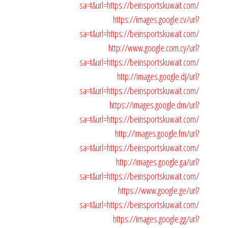
sa=t&url=https://beinsportskuwait.com/
https://images.google.cv/url?
sa=t&url=https://beinsportskuwait.com/
http://www.google.com.cy/url?
sa=t&url=https://beinsportskuwait.com/
http://images.google.dj/url?
sa=t&url=https://beinsportskuwait.com/
https://images.google.dm/url?
sa=t&url=https://beinsportskuwait.com/
http://images.google.fm/url?
sa=t&url=https://beinsportskuwait.com/
http://images.google.ga/url?
sa=t&url=https://beinsportskuwait.com/
https://www.google.ge/url?
sa=t&url=https://beinsportskuwait.com/
https://images.google.gg/url?