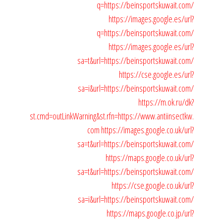
q=https://beinsportskuwait.com/
https://images.google.es/url?
q=https://beinsportskuwait.com/
https://images.google.es/url?
sa=t&url=https://beinsportskuwait.com/
https://cse.google.es/url?
sa=i&url=https://beinsportskuwait.com/
https://m.ok.ru/dk?
st.cmd=outLinkWarning&st.rfn=https://www.antiinsectkw.
com
https://images.google.co.uk/url?
sa=t&url=https://beinsportskuwait.com/
https://maps.google.co.uk/url?
sa=t&url=https://beinsportskuwait.com/
https://cse.google.co.uk/url?
sa=i&url=https://beinsportskuwait.com/
https://maps.google.co.jp/url?