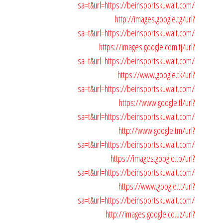
sa=t&url=https://beinsportskuwait.com/
http://images.google.tg/url?
sa=t&url=https://beinsportskuwait.com/
https://images.google.com.tj/url?
sa=t&url=https://beinsportskuwait.com/
https://www.google.tk/url?
sa=t&url=https://beinsportskuwait.com/
https://www.google.tl/url?
sa=t&url=https://beinsportskuwait.com/
http://www.google.tm/url?
sa=t&url=https://beinsportskuwait.com/
https://images.google.to/url?
sa=t&url=https://beinsportskuwait.com/
https://www.google.tt/url?
sa=t&url=https://beinsportskuwait.com/
http://images.google.co.uz/url?