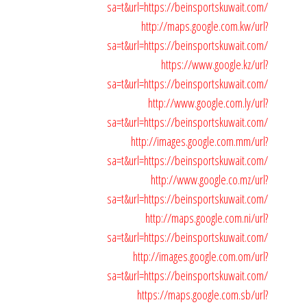
sa=t&url=https://beinsportskuwait.com/
http://maps.google.com.kw/url?
sa=t&url=https://beinsportskuwait.com/
https://www.google.kz/url?
sa=t&url=https://beinsportskuwait.com/
http://www.google.com.ly/url?
sa=t&url=https://beinsportskuwait.com/
http://images.google.com.mm/url?
sa=t&url=https://beinsportskuwait.com/
http://www.google.co.mz/url?
sa=t&url=https://beinsportskuwait.com/
http://maps.google.com.ni/url?
sa=t&url=https://beinsportskuwait.com/
http://images.google.com.om/url?
sa=t&url=https://beinsportskuwait.com/
https://maps.google.com.sb/url?