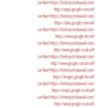
sa=t&url=https://beinsportskuwait.com/
http://maps.google.com/url?
sa=t&url=https://beinsportskuwait.com/
https://plus.google.com/url?
sa=t&url=https://beinsportskuwait.com/
https://www.google.de/url?
sa=t&url=https://beinsportskuwait.com/
http://www.google.co.uk/url?
sa=t&url=https://beinsportskuwait.com/
http://www.google.com.br/url?
sa=t&url=https://beinsportskuwait.com/
https://images.google.hu/url?
sa=t&url=https://beinsportskuwait.com/
https://maps.google.co.id/url?
sa=t&url=https://beinsportskuwait.com/
http://www.google.co.in/url?