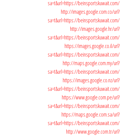
sa=t&url=https://beinsportskuwait.com/
http://images.google.com.co/url?
sa=t&url=https://beinsportskuwait.com/
http://images.google.hr/url?
sa=t&url=https://beinsportskuwait.com/
https://images.google.co.il/url?
sa=t&url=https://beinsportskuwait.com/
http://maps.google.com.my/url?
sa=t&url=https://beinsportskuwait.com/
https://images.google.co.nz/url?
sa=t&url=https://beinsportskuwait.com/
https://www.google.com.pe/url?
sa=t&url=https://beinsportskuwait.com/
https://maps.google.com.sa/url?
sa=t&url=https://beinsportskuwait.com/
http://www.google.com.tr/url?