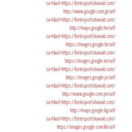
sa=t&url=https://beinsportskuwait.com/
http://www.google.com.gt/url?
sa=t&url=https://beinsportskuwait.com/
http://maps.google.hn/url?
sa=t&url=https://beinsportskuwait.com/
https://images.google.ht/url?
sa=t&url=https://beinsportskuwait.com/
https://images.google.im/url?
sa=t&url=https://beinsportskuwait.com/
https://images.google.je/url?
sa=t&url=https://beinsportskuwait.com/
http://www.google.com.jm/url?
sa=t&url=https://beinsportskuwait.com/
http://maps.google.kg/url?
sa=t&url=https://beinsportskuwait.com/
https://images.google.com.kh/url?