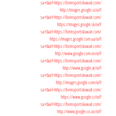
sa=t&url=https://beinsportskuwait.com/
http://images.google.si/url?
sa=t&url=https://beinsportskuwait.com/
https://images.google.sk/url?
sa=t&url=https://beinsportskuwait.com/
https://images.google.com.ua/url?
sa=t&url=https://beinsportskuwait.com/
http://www.google.com.vn/url?
sa=t&url=https://beinsportskuwait.com/
http://www.google.at/url?
sa=t&url=https://beinsportskuwait.com/
http://images.google.com/url?
sa=t&url=https://beinsportskuwait.com/
https://www.google.cz/url?
sa=t&url=https://beinsportskuwait.com/
http://www.google.co.ao/url?