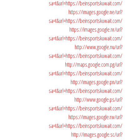
sa=t&url=https://beinsportskuwait.com/
https://images.google.ne/url?
sa=t&url=https://beinsportskuwait.com/
https://images.google.nr/url?
sa=t&url=https://beinsportskuwait.com/
http://www.google.nu/url?
sa=t&url=https://beinsportskuwait.com/
http://maps.google.com.pg/url?
sa=t&url=https://beinsportskuwait.com/
http://images.google.pn/url?
sa=t&url=https://beinsportskuwait.com/
http://www.google.ps/url?
sa=t&url=https://beinsportskuwait.com/
https://images.google.rw/url?
sa=t&url=https://beinsportskuwait.com/
http://images.google.sc/url?