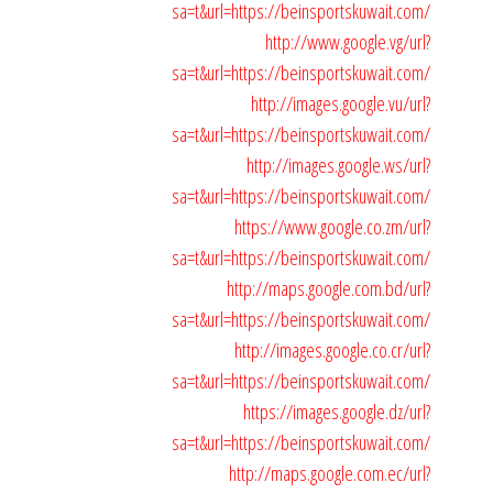
sa=t&url=https://beinsportskuwait.com/
http://www.google.vg/url?
sa=t&url=https://beinsportskuwait.com/
http://images.google.vu/url?
sa=t&url=https://beinsportskuwait.com/
http://images.google.ws/url?
sa=t&url=https://beinsportskuwait.com/
https://www.google.co.zm/url?
sa=t&url=https://beinsportskuwait.com/
http://maps.google.com.bd/url?
sa=t&url=https://beinsportskuwait.com/
http://images.google.co.cr/url?
sa=t&url=https://beinsportskuwait.com/
https://images.google.dz/url?
sa=t&url=https://beinsportskuwait.com/
http://maps.google.com.ec/url?