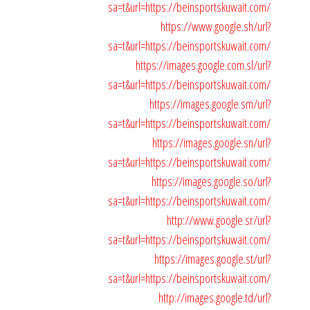
sa=t&url=https://beinsportskuwait.com/
https://www.google.sh/url?
sa=t&url=https://beinsportskuwait.com/
https://images.google.com.sl/url?
sa=t&url=https://beinsportskuwait.com/
https://images.google.sm/url?
sa=t&url=https://beinsportskuwait.com/
https://images.google.sn/url?
sa=t&url=https://beinsportskuwait.com/
https://images.google.so/url?
sa=t&url=https://beinsportskuwait.com/
http://www.google.sr/url?
sa=t&url=https://beinsportskuwait.com/
https://images.google.st/url?
sa=t&url=https://beinsportskuwait.com/
http://images.google.td/url?