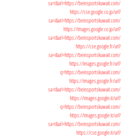
sa=t&url=https://beinsportskuwait.com/
https://cse.google.co.jp/url?
sa=i&url=https://beinsportskuwait.com/
https://images.google.co.jp/url?
sa=t&url=https://beinsportskuwait.com/
https://cse.google.fr/url?
sa=i&url=https://beinsportskuwait.com/
https://images.google.fr/url?
q=https://beinsportskuwait.com/
https://images.google.fr/url?
sa=t&url=https://beinsportskuwait.com/
https://images.google.it/url?
q=https://beinsportskuwait.com/
https://images.google.it/url?
sa=t&url=https://beinsportskuwait.com/
https://cse.google.it/url?