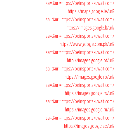
sa=t&url=https://beinsportskuwait.com/
https://maps.google.ie/url?
sa=t&url=https://beinsportskuwait.com/
https://images.google.lt/url?
sa=t&url=https://beinsportskuwait.com/
https://www.google.com.pk/url?
sa=t&url=https://beinsportskuwait.com/
http://images.google.pt/url?
sa=t&url=https://beinsportskuwait.com/
https://images.google.ro/url?
sa=t&url=https://beinsportskuwait.com/
https://images.google.rs/url?
sa=t&url=https://beinsportskuwait.com/
https://images.google.ru/url?
sa=t&url=https://beinsportskuwait.com/
https://images.google.se/url?