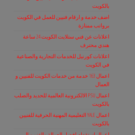
بالكويت
اضف خدمة و ارقام فنيين للعمل في الكويت
برواتب ممتازة
اعلانات عن فني ستلايت الكويت 24 ساعة
هندي محترف
اعلانات كورنيل للخدمات التجارية والصناعية
في الكويت
اعمال 163 خدمة من خدمات الكويت للفنيين و
العمال
اعمال PSU الالكترونية العالمية للحديد والصلب
بالكويت
اعمال YALE التعليمية المهنية الحرفية للفنيين
بالكويت
اعمال استقدام افضل العمالة والفنيين الى