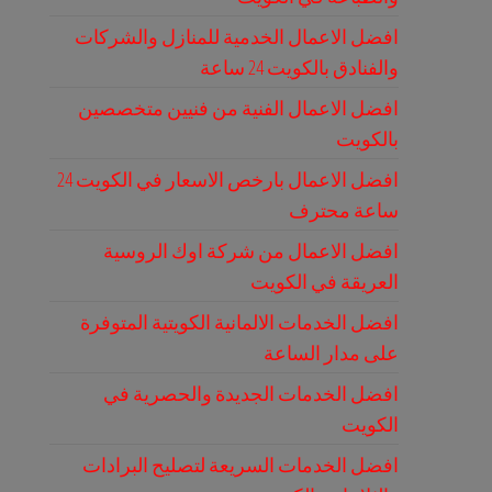
افضل الاعمال الخدمية للمنازل والشركات
والفنادق بالكويت 24 ساعة
افضل الاعمال الفنية من فنيين متخصصين
بالكويت
افضل الاعمال بارخص الاسعار في الكويت 24
ساعة محترف
افضل الاعمال من شركة اوك الروسية
العريقة في الكويت
افضل الخدمات الالمانية الكويتية المتوفرة
على مدار الساعة
افضل الخدمات الجديدة والحصرية في
الكويت
افضل الخدمات السريعة لتصليح البرادات