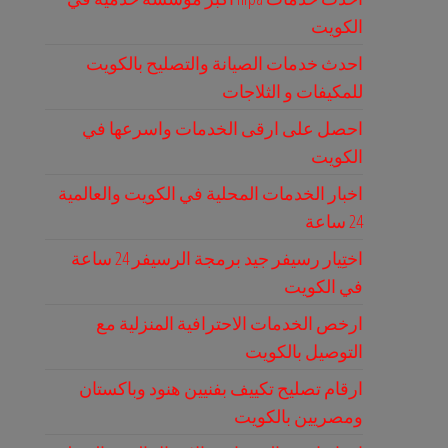
الكويت
احدث خدمات الصيانة والتصليح بالكويت
للمكيفات و الثلاجات
احصل على ارقى الخدمات واسرعها في
الكويت
اخبار الخدمات المحلية في الكويت والعالمية
24 ساعة
اختِيار رسيفر جيد برمجة الرسيفر 24 ساعة
في الكويت
ارخص الخدمات الاحترافية المنزلية مع
التوصيل بالكويت
ارقام تصليح تكييف بفنيين هنود وباكستان
ومصريين بالكويت