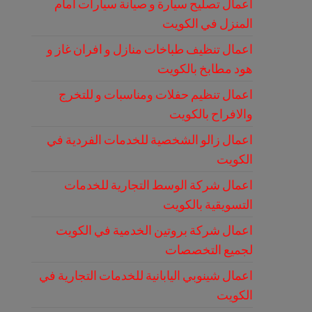
اعمال تصليح سيارة و صيانة سيارات امام
المنزل في الكويت
اعمال تنظيف طباخات منازل و افران غاز و
هود مطابخ بالكويت
اعمال تنظيم حفلات ومناسبات و للتخرج
والافراح بالكويت
اعمال زالو الشخصية للخدمات الفردية في
الكويت
اعمال شركة الوسط التجارية للخدمات
التسويقية بالكويت
اعمال شركة بروتين الخدمية في الكويت
لجميع التخصصات
اعمال شينوبي اليابانية للخدمات التجارية في
الكويت