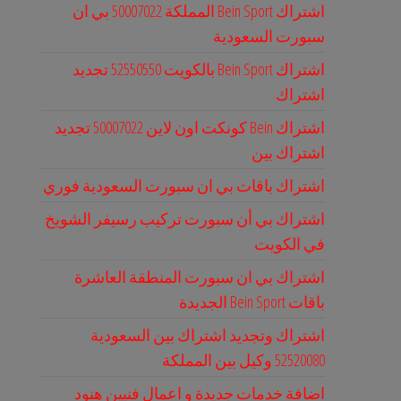
اشتراك Bein Sport المملكة 50007022 بي ان
سبورت السعودية
اشتراك Bein Sport بالكويت 52550550 تجديد
اشتراك
اشتراك Bein كونكت اون لاين 50007022 تجديد
اشتراك بين
اشتراك باقات بي ان سبورت السعودية فوري
اشتراك بي أن سبورت تركيب رسيفر الشويخ
في الكويت
اشتراك بي ان سبورت المنطقة العاشرة
باقات Bein Sport الجديدة
اشتراك وتجديد اشتراك بين السعودية
52520080 وكيل بين المملكة
اضافة خدمات جديدة و اعمال فنيين هنود