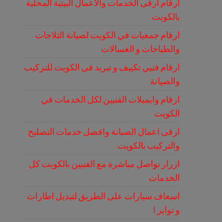
ارقام ارقى الخدمات والاعمال البيتية المحلية
بالكويت
ارقام جمعيات في الكويت لصيانة الثلاجات
والطباخات و الغسالات
ارقام فنيي تكييف و تبريد في الكويت للتركيب
والصيانة
ارقام وايميلات الفنيين لكل الخدمات في
الكويت
ارقى اعمال الصيانة وافضل خدمات التصليح
والتركيب بالكويت
ازرار تواصل مباشرة مع الفنيين بالكويت كل
الخدمات
اسعاف سيارات على الطريق لتبديل اطارات
و تواير ا