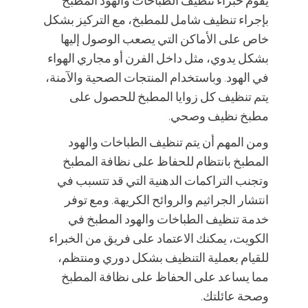
يقوم خبراء تنظيف الطباخات والهود المطبخ
بإجراء تنظيف شامل للمطبخ، مع التركيز بشكل
خاص على الأماكن التي يصعب الوصول إليها
بشكل يدوي، مثل داخل الفرن أو مجاري الهواء
في الهود. وباستخدام المنتجات الصحية والآمنة،
يتم تنظيف كل زوايا المطبخ للحصول على
مطبخ نظيف وصحي.
ومن المهم أن يتم تنظيف الطباخات والهود
المطبخ بانتظام للحفاظ على نظافة المطبخ
وتجنب التراكمات الدهنية التي قد تتسبب في
انتشار الجراثيم والروائح الكريهة. ومع توفر
خدمة تنظيف الطباخات والهود المطبخ في
الكويت، يمكنك الاعتماد على فريق من الخبراء
للقيام بعملية التنظيف بشكل دوري ومنتظم،
مما يساعد على الحفاظ على نظافة المطبخ
وصحة عائلتك.