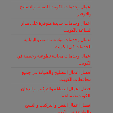
اعمال وخدمات الكويت للصيانة والتصليح
والتوفير
اعمال وخدمات جديدة متوفرة على مدار
الساعة بالكويت
اعمال وخدمات مؤسسة سوغو اليابانية
للخدمات في الكويت
اعمال وخدمات مجانية تطوعية رخيصة في
الكويت
افضل اعمال التصليح والصيانة في جميع
محافظات الكويت
افضل اعمال الصباغة والتركيب و الدهان
بالكويت 24 ساعة
افضل اعمال القص و التركيب و النسخ
والطباعة في الكويت