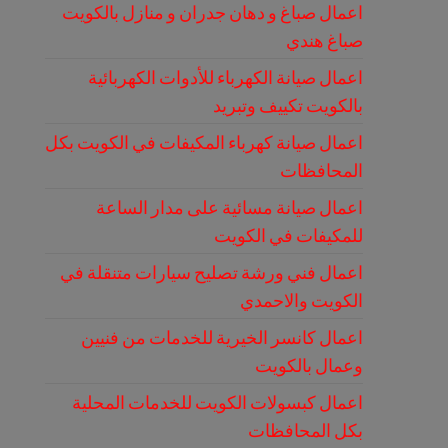
اعمال صباغ و دهان جدران و منازل بالكويت
صباغ هندي
اعمال صيانة الكهرباء للأدوات الكهربائية
بالكويت تكييف وتبريد
اعمال صيانة كهرباء المكيفات في الكويت بكل
المحافظات
اعمال صيانة مسائية على مدار الساعة
للمكيفات في الكويت
اعمال فني ورشة تصليح سيارات متنقلة في
الكويت والاحمدي
اعمال كانسر الخيرية للخدمات من فنيين
وعمال بالكويت
اعمال كبسولات الكويت للخدمات المحلية
بكل المحافظات