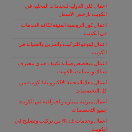
اعمال كلي الدولية للخدمات المحلية في
الكويت بارخص الاسعار
اعمال كوز الروسية المتينة لكافة الخدمات
في الكويت
اعمال لينوفو للتركيب والتنزيل والصيانة في
الكويت
اعمال متخصص صيانة تكييف هندي محترف
شباك و سبيليت بالكويت
اعمال معك المحلية الالكترونية الكويتية من
كل التخصصات
اعمال منزلية ممتازة و احترافية في الكويت
جميع التخصصات
اعمال وخدمات VINGLE من تركيب وتصليح في
الكويت