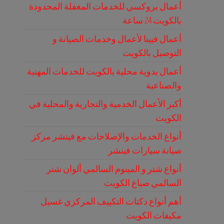
أعمال بروكسي للخدمات المغفلة المحدودة
بالكويت 24 ساعة
أعمال فيينا لأعمال وخدمات الصيانة و
التوصيل بالكويت
أعمال يدوية محلية بالكويت للخدمات المهنية
والصناعية
أكبر الأعمال الخدمية والتجارية والمحلية في
الكويت
أنواع الخدمات والإصلاحات مع فينشر مركز
صيانة سيارات فينشر
أنواع شتر و المينوم السالمي ألوان شتر
السالمي صباغ الكويت
أهم أنواع دكتات التكييف المركزي غسيل
مكيفات الكويت