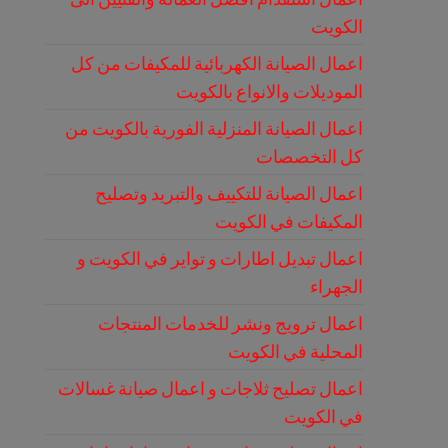
الكويت
اعمال الصيانة الكهربائية للمكيفات من كل
الموديلات والانواع بالكويت
اعمال الصيانة المنزلية الفورية بالكويت من
كل التخصصات
اعمال الصيانة للتكييف والتبريد وتصليح
المكيفات في الكويت
اعمال تبديل اطارات و تواير في الكويت و
الجهراء
اعمال ترويج ونشر للخدمات المنتجات
المحلية في الكويت
اعمال تصليح ثلاجات و اعمال صيانة غسالات
في الكويت