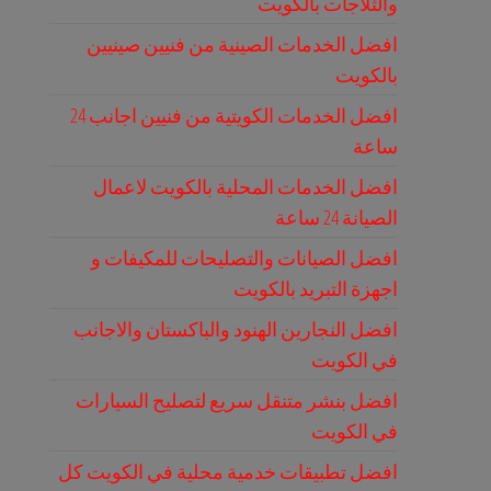
والثلاجات بالكويت
افضل الخدمات الصينية من فنيين صينيين
بالكويت
افضل الخدمات الكويتية من فنيين اجانب 24
ساعة
افضل الخدمات المحلية بالكويت لاعمال
الصيانة 24 ساعة
افضل الصيانات والتصليحات للمكيفات و
اجهزة التبريد بالكويت
افضل النجارين الهنود والباكستان والاجانب
في الكويت
افضل بنشر متنقل سريع لتصليح السيارات
في الكويت
افضل تطبيقات خدمية محلية في الكويت كل