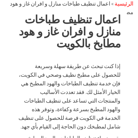
الرئيسية
»
اعمال تنظيف طباخات منازل و افران غاز و هود
مطابخ بالكويت
اعمال تنظيف طباخات
منازل و افران غاز و هود
مطابخ بالكويت
إذا كنت تبحث عن طريقة سهلة وسريعة
للحصول على مطبخ نظيف وصحي في الكويت،
فإن خدمة تنظيف الطباخات والهود المطبخ هي
الخيار الأمثل لك. فقد تعددت الأساليب
والمنتجات التي تساعد على تنظيف الطباخات
والهود المطبخ بسرعة وكفاءة، وتوفر هذه
الخدمة في الكويت فرصة للحصول على تنظيف
شامل لمطبخك دون الحاجة إلى القيام بأي جهد.