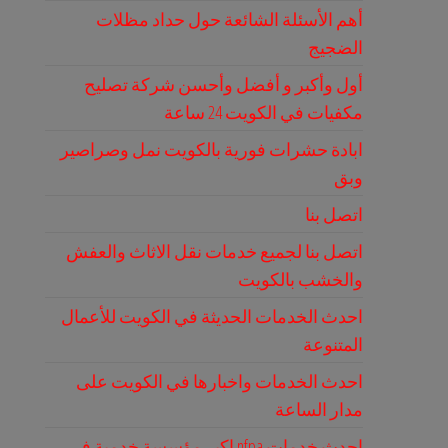
أهم الأسئلة الشائعة حول حداد مظلات
الضجيج
أول وأكبر و أفضل وأحسن شركة تصليح
مكفيات في الكويت 24 ساعة
ابادة حشرات فورية بالكويت نمل وصراصير
وبق
اتصل بنا
اتصل بنا لجميع خدمات نقل الاثاث والعفش
والخشب بالكويت
احدث الخدمات الحديثة في الكويت للأعمال
المتنوعة
احدث الخدمات واخبارها في الكويت على
مدار الساعة
احدث خدمات nfpa اكبر مؤسسة خدمية في