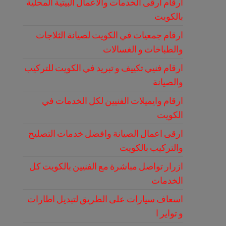
ارقام ارقى الخدمات والاعمال البيتية المحلية
بالكويت
ارقام جمعيات في الكويت لصيانة الثلاجات
والطباخات و الغسالات
ارقام فنيي تكييف و تبريد في الكويت للتركيب
والصيانة
ارقام وايميلات الفنيين لكل الخدمات في
الكويت
ارقى اعمال الصيانة وافضل خدمات التصليح
والتركيب بالكويت
ازرار تواصل مباشرة مع الفنيين بالكويت كل
الخدمات
اسعاف سيارات على الطريق لتبديل اطارات
و تواير ا