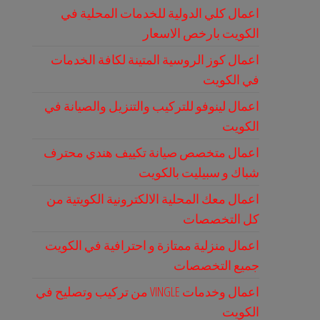
اعمال كلي الدولية للخدمات المحلية في
الكويت بارخص الاسعار
اعمال كوز الروسية المتينة لكافة الخدمات
في الكويت
اعمال لينوفو للتركيب والتنزيل والصيانة في
الكويت
اعمال متخصص صيانة تكييف هندي محترف
شباك و سبيليت بالكويت
اعمال معك المحلية الالكترونية الكويتية من
كل التخصصات
اعمال منزلية ممتازة و احترافية في الكويت
جميع التخصصات
اعمال وخدمات VINGLE من تركيب وتصليح في
الكويت