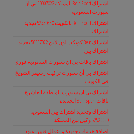
اشتراك Bein Sport المملكة 50007022 بي ان
سبورت السعودية
اشتراك Bein Sport بالكويت 52550550 تجديد
اشتراك
اشتراك Bein كونكت اون لاين 50007022 تجديد
اشتراك بين
اشتراك باقات بي ان سبورت السعودية فوري
اشتراك بي أن سبورت تركيب رسيفر الشويخ
في الكويت
اشتراك بي ان سبورت المنطقة العاشرة
باقات Bein Sport الجديدة
اشتراك وتجديد اشتراك بين السعودية
52520080 وكيل بين المملكة
اضافة خدمات جديدة و اعمال فنيين هنود