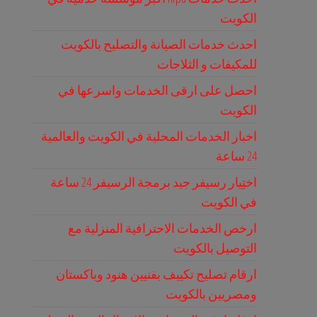
الكويت
احدث خدمات الصيانة والتصليح بالكويت
للمكيفات و الثلاجات
احصل على ارقى الخدمات واسرعها في
الكويت
اخبار الخدمات المحلية في الكويت والعالمية
24 ساعة
اختِيار رسيفر جيد برمجة الرسيفر 24 ساعة
في الكويت
ارخص الخدمات الاحترافية المنزلية مع
التوصيل بالكويت
ارقام تصليح تكييف بفنيين هنود وباكستان
ومصريين بالكويت