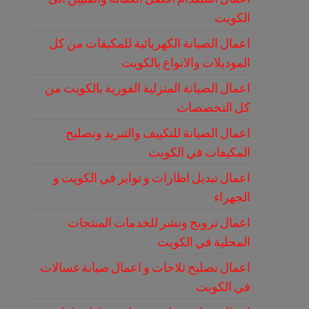
الكويت
اعمال الصيانة الكهربائية للمكيفات من كل
الموديلات والانواع بالكويت
اعمال الصيانة المنزلية الفورية بالكويت من
كل التخصصات
اعمال الصيانة للتكييف والتبريد وتصليح
المكيفات في الكويت
اعمال تبديل اطارات و تواير في الكويت و
الجهراء
اعمال ترويج ونشر للخدمات المنتجات
المحلية في الكويت
اعمال تصليح ثلاجات و اعمال صيانة غسالات
في الكويت