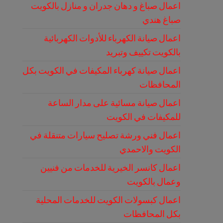
اعمال صباغ و دهان جدران و منازل بالكويت
صباغ هندي
اعمال صيانة الكهرباء للأدوات الكهربائية
بالكويت تكييف وتبريد
اعمال صيانة كهرباء المكيفات في الكويت بكل
المحافظات
اعمال صيانة مسائية على مدار الساعة
للمكيفات في الكويت
اعمال فني ورشة تصليح سيارات متنقلة في
الكويت والاحمدي
اعمال كانسر الخيرية للخدمات من فنيين
وعمال بالكويت
اعمال كبسولات الكويت للخدمات المحلية
بكل المحافظات