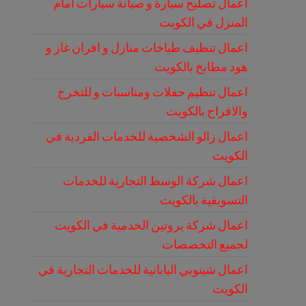
اعمال تصليح سيارة و صيانة سيارات امام
المنزل في الكويت
اعمال تنظيف طباخات منازل و افران غاز و
هود مطابخ بالكويت
اعمال تنظيم حفلات ومناسبات و للتخرج
والافراح بالكويت
اعمال زالو الشخصية للخدمات الفردية في
الكويت
اعمال شركة الوسط التجارية للخدمات
التسويقية بالكويت
اعمال شركة بروتين الخدمية في الكويت
لجميع التخصصات
اعمال شينوبي اليابانية للخدمات التجارية في
الكويت