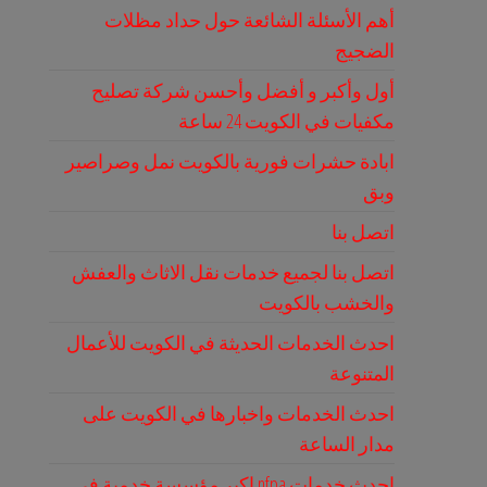
أهم الأسئلة الشائعة حول حداد مظلات
الضجيج
أول وأكبر و أفضل وأحسن شركة تصليح
مكفيات في الكويت 24 ساعة
ابادة حشرات فورية بالكويت نمل وصراصير
وبق
اتصل بنا
اتصل بنا لجميع خدمات نقل الاثاث والعفش
والخشب بالكويت
احدث الخدمات الحديثة في الكويت للأعمال
المتنوعة
احدث الخدمات واخبارها في الكويت على
مدار الساعة
احدث خدمات nfpa اكبر مؤسسة خدمية في