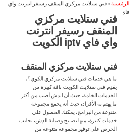
الرئيسية
»
فني ستلايت مركزي المنقف رسيفر انترنت واي
فاي iptv الكويت
فني ستلايت مركزي
المنقف رسيفر انترنت
واي فاي iptv الكويت
فني ستلايت مركزي المنقف
ما هي خدمات فني ستلايت مركزي الكوي؟،
يقدِم فني ستلايت الكويت باقة كبيرة من
الخدمات الخامة، حيث أن الدِش أصب من أكثر
ما يهتم به الأفراد، حيث أنه يجمع مجموعة
متنوعة من البرامج، يمكنك الحصول على
خدمات كثيرة، منها تصليح وصيانة الدِش، بجانب
الحرص على توفير مجموعة متنوعة من