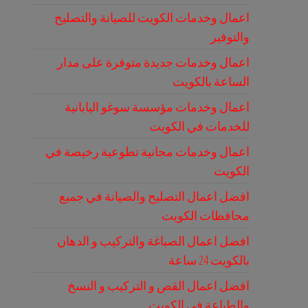
اعمال وخدمات الكويت للصيانة والتصليح
والتوفير
اعمال وخدمات جديدة متوفرة على مدار
الساعة بالكويت
اعمال وخدمات مؤسسة سوغو اليابانية
للخدمات في الكويت
اعمال وخدمات مجانية تطوعية رخيصة في
الكويت
افضل اعمال التصليح والصيانة في جميع
محافظات الكويت
افضل اعمال الصباغة والتركيب و الدهان
بالكويت 24 ساعة
افضل اعمال القص و التركيب و النسخ
والطباعة في الكويت