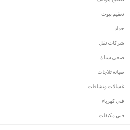
تعقيم بيوت
حداد
شركات نقل
صحي سباك
صيانة ثلاجات
غسالات ونشافات
فني كهرباء
فني مكيفات