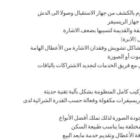
وم بالكشف من جهاز الاستقبال وصولا الى الدش
جهاز الريسيفر
لفة والقديمة لتسببها بضعف الاشارة
(الابرة)
مشاكل تشويش وفقدان الاشارة من الأعطال الهامة
صوت أو الصورة
 مع فريق الخدمات لتجديد الاشتراكات بالباقات
ب كامل المنظومة بشكل بآلية تقنية حديثة
ريسيفرات مكفولة وفعالة حسب القدرة الشرائية لدى
جودة الصورة لذلك نملك أفضل الأنواع
ختلفة بما يناسب طبيعة السكن
 الأعطال وتقديم خدمة مابعد البيع