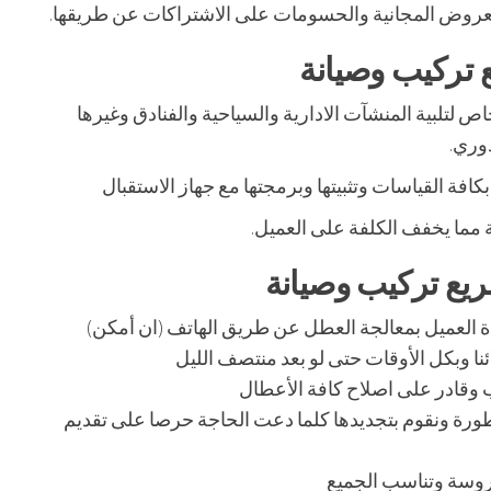
العروض المجانية والحسومات على الاشتراكات عن طريقها.
 تركيب وصيانة
ص لتلبية المنشآت الادارية والسياحية والفنادق وغيرها
دوري.
فة القياسات وتثبيتها وبرمجتها مع جهاز الاستقبال
ة مما يخفف الكلفة على العميل.
يع تركيب وصيانة
 العميل بمعالجة العطل عن طريق الهاتف (ان أمكن)
ئنا وبكل الأوقات حتى لو بعد منتصف الليل
ب وقادر على اصلاح كافة الأعطال
تطورة ونقوم بتجديدها كلما دعت الحاجة حرصا على تقديم
روسة وتناسب الجميع