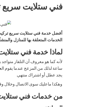
فني ستلايت سريع ت
أفضل خدمة فني ستلايت سريع تركيب و
الخدمات المتعلقة بها للمنازل والمن
لماذا خدمة فني ستلايت
ساعة لذلك من المزعج عندما يقوم العميل 
يجد عطل أو اشتراك منتهي.
وهكذا ماعليك سوى الاتصال وخلال و
من خدمات فني ستلايت 