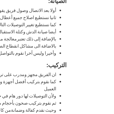
الصيانة:
أولا بعد الاتصال وصول فريق يق
ثانيا نستطيع اصلاح جميع أعطال 
كما نستطيع تغيير التوصيلات التا
أيضا صيانة الدش وكتلة الاستقبال 
بالإضافة إلى ذلك تعتبرمعالجة 
بالاضافة الى مشاكل انقطاع ال
وأخيرا وليس آخرا نقوم بالتواصل
التركيب:
ان الفريق مجهز ومدرب على تركي
كما نقوم بتركيب أفضل أجهزة و
العميل
ولأن التوصيلات لها دور هام في 
ثم نقوم بتركيب صحون بأحجام م
وحيث نقدم كفالة وضمانةمن كافة