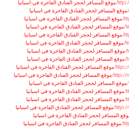
ة-في-اسبانيا
بانيا
نيا
بانيا
نيا
يا
يا
رة-في-اسبانيا
اخرة-في-اسبانيا
نيا
نيا
رة-في-اسبانيا
سبانيا