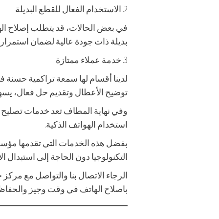
2. الاستخدام الفعال للقطع البديلة
في بعض الحالات، قد يتطلب إصلاح اله
بديلة ذات جودة عالية لضمان استمرار 
3. خدمة عملاء ممتازة
لدينا أقسام لها سمعة تراكمية حسنة ف
توضيح الأعطال وتقديم حل فعال، يسهم 
وفي نهاية المطاف تعد خدمات تصليح 
استخدام الهواتف الذكية.
بفضل هذه الخدمات التي تقدمها مؤسست
التكنولوجيا دون الحاجة إلى استبدال ا
الرجاء الاتصال بنا والتواصل مع مرك
باصلاح الهاتف في وقت وجيز والحفاظ