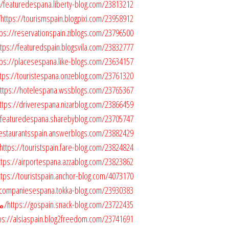
https://featuredespana.liberty-blog.com/23813212/موقع-المسافر-لحجز-الفنادق-الفاخر
https://tourismspain.blogpixi.com/23958912/موقع-المسافر-لحجز-الفنادق-الفاخرة-في-اسبانيا
https://reservationspain.ziblogs.com/23796500/موقع-المسافر-لحجز-الفنادق-الفاخرة-في-اس
https://featuredspain.blogsvila.com/23832777/موقع-المسافر-لحجز-الفنادق-الفاخرة-في-اسبا
https://placesespana.like-blogs.com/23634157/موقع-المسافر-لحجز-الفنادق-الفاخرة-في-اس
https://touristespana.onzeblog.com/23761320/موقع-المسافر-لحجز-الفنادق-الفاخرة-في-اسبا
https://hotelespana.wssblogs.com/23765367/موقع-المسافر-لحجز-الفنادق-الفاخرة-في-اسبان
https://driverespana.nizarblog.com/23866459/موقع-المسافر-لحجز-الفنادق-الفاخرة-في-اسبان
https://featuredespana.sharebyblog.com/23705747/موقع-المسافر-لحجز-الفنادق-الفاخ
https://restaurantsspain.answerblogs.com/23882429/موقع-المسافر-لحجز-الفنادق-الف
https://touristspain.fare-blog.com/23824824/موقع-المسافر-لحجز-الفنادق-الفاخرة-في-اسبانيا
https://airportespana.azzablog.com/23823862/موقع-المسافر-لحجز-الفنادق-الفاخرة-في-اسبا
https://touristspain.anchor-blog.com/4073170/موقع-المسافر-لحجز-الفنادق-الفاخرة-في-اسبا
https://companiesespana.tokka-blog.com/23930383/موقع-المسافر-لحجز-الفنادق-الفاخ
https://gospain.snack-blog.com/23722435/موقع-المسافر-لحجز-الفنادق-الفاخرة-في-اسبانيا
https://alsiaspain.blog2freedom.com/23741691/موقع-المسافر-لحجز-الفنادق-الفاخرة-في-ا