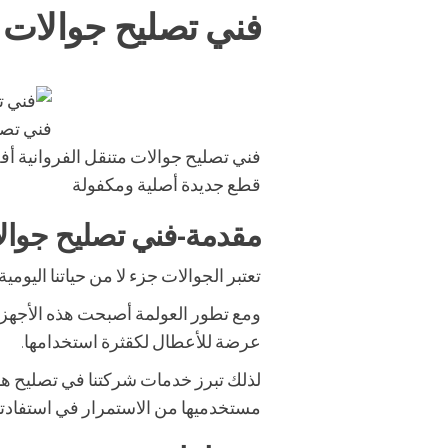
فني تصليح جوالات م
فني تصل
فني تصليح جوالات متنقل الفروانية أ
قطع جديدة أصلية ومكفولة
مقدمة-فني تصليح جوالا
تعتبر الجوالات جزء لا من حياتنا اليومي
ومع تطور العولمة أصبحت هذه الأجهزة
عرضة للأعطال لكقثرة استخدامها.
لذلك تبرز خدمات شركتنا في تصليح هذه
مستخدميها من الاستمرار في استفادتهم