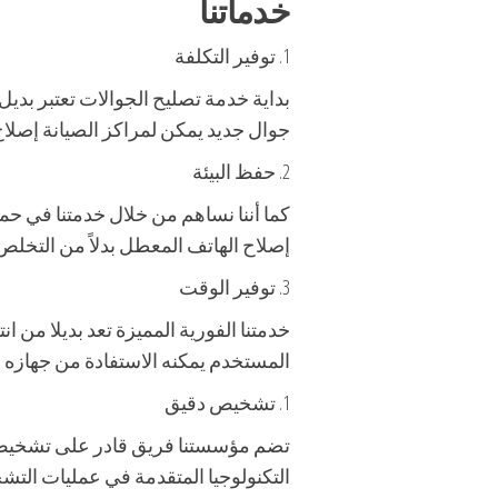
خدماتنا
1. توفير التكلفة
بداية خدمة تصليح الجوالات تعتبر بدي
جوال جديد يمكن لمراكز الصيانة إصلاح
2. حفظ البيئة
كما أننا نساهم من خلال خدمتنا في حماية
إصلاح الهاتف المعطل بدلاً من التخلص 
3. توفير الوقت
خدمتنا الفورية المميزة تعد بديلا من 
المستخدم يمكنه الاستفادة من جهازه ب
1. تشخيص دقيق
تضم مؤسستنا فريق قادر على تشخيص ا
التكنولوجيا المتقدمة في عمليات الت