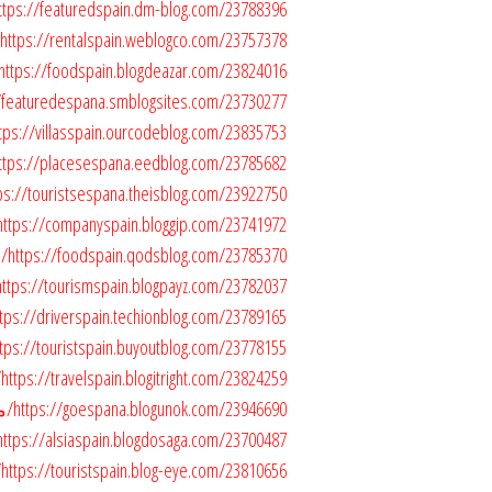
https://featuredspain.dm-blog.com/23788396/موقع-المسافر-لحجز-الفنادق-الفاخرة-في-اسبان
https://rentalspain.weblogco.com/23757378/موقع-المسافر-لحجز-الفنادق-الفاخرة-في-اسبانيا
https://foodspain.blogdeazar.com/23824016/موقع-المسافر-لحجز-الفنادق-الفاخرة-في-اسبانيا
https://featuredespana.smblogsites.com/23730277/موقع-المسافر-لحجز-الفنادق-الفاخ
https://villasspain.ourcodeblog.com/23835753/موقع-المسافر-لحجز-الفنادق-الفاخرة-في-اسب
https://placesespana.eedblog.com/23785682/موقع-المسافر-لحجز-الفنادق-الفاخرة-في-اسبان
https://touristsespana.theisblog.com/23922750/موقع-المسافر-لحجز-الفنادق-الفاخرة-في-ا
https://companyspain.bloggip.com/23741972/موقع-المسافر-لحجز-الفنادق-الفاخرة-في-اسباني
https://foodspain.qodsblog.com/23785370/موقع-المسافر-لحجز-الفنادق-الفاخرة-في-اسبانيا
https://tourismspain.blogpayz.com/23782037/موقع-المسافر-لحجز-الفنادق-الفاخرة-في-اسباني
https://driverspain.techionblog.com/23789165/موقع-المسافر-لحجز-الفنادق-الفاخرة-في-اسبا
https://touristspain.buyoutblog.com/23778155/موقع-المسافر-لحجز-الفنادق-الفاخرة-في-اسبا
https://travelspain.blogitright.com/23824259/موقع-المسافر-لحجز-الفنادق-الفاخرة-في-اسبانيا
https://goespana.blogunok.com/23946690/موقع-المسافر-لحجز-الفنادق-الفاخرة-في-اسبانيا
https://alsiaspain.blogdosaga.com/23700487/موقع-المسافر-لحجز-الفنادق-الفاخرة-في-اسباني
https://touristspain.blog-eye.com/23810656/موقع-المسافر-لحجز-الفنادق-الفاخرة-في-اسبانيا