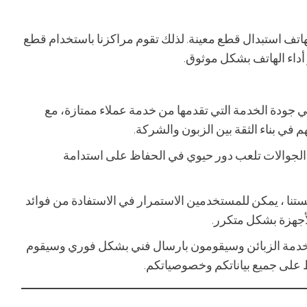
اتف استبدال قطع معينة. لذلك تقوم مراكزنا باستخدام قطع
أداء الهاتف بشكل موثوق.
ي جودة الخدمة التي تقدمها من خدمة عملاء ممتازة، مع
في بناء الثقة بين الزبون والشركة.
الجوالات تلعب دور حيوي في الحفاظ على استدامة
نا ، يمكن للمستخدمين الاستمرار في الاستفادة من فوائد
لأجهزة بشكل متكرر.
ز خدمة الزبائن وسيقومون بارسال فني بشكل فوري وسيقوم
 على جميع بياناتكم وخصوصياتكم.