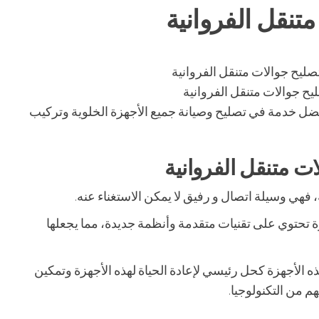
تنقل الفروانية
يح جوالات متنقل الفروانية
فضل خدمة في تصليح وصيانة جميع الأجهزة الخلوية وتركيب
ت متنقل الفروانية
ة، فهي وسيلة اتصال و رفيق لا يمكن الاستغناء عنه.
 تحتوي على تقنيات متقدمة وأنظمة جديدة، مما يجعلها
 الأجهزة كحل رئيسي لإعادة الحياة لهذه الأجهزة وتمكين
 من التكنولوجيا.