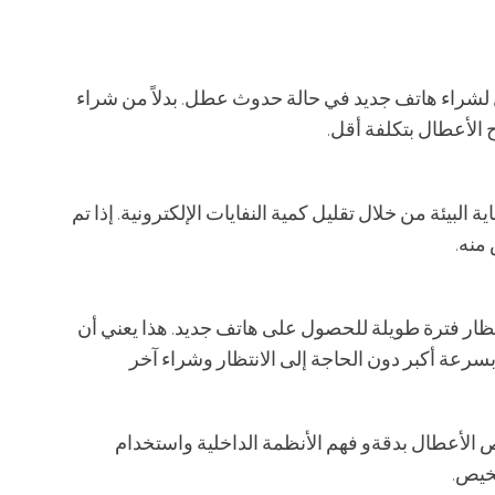
ل لشراء هاتف جديد في حالة حدوث عطل. بدلاً من شراء
 الأعطال بتكلفة أقل.
 البيئة من خلال تقليل كمية النفايات الإلكترونية. إذا تم
منه.
انتظار فترة طويلة للحصول على هاتف جديد. هذا يعني أن
سرعة أكبر دون الحاجة إلى الانتظار وشراء آخر
لأعطال بدقةو فهم الأنظمة الداخلية واستخدام
شخيص.