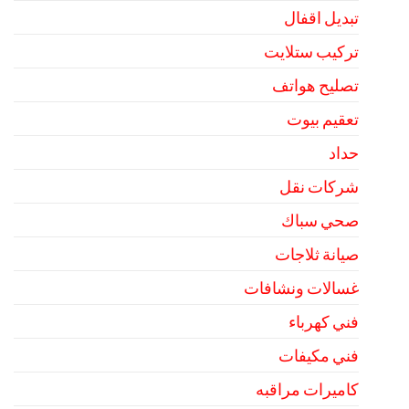
تبديل اقفال
تركيب ستلايت
تصليح هواتف
تعقيم بيوت
حداد
شركات نقل
صحي سباك
صيانة ثلاجات
غسالات ونشافات
فني كهرباء
فني مكيفات
كاميرات مراقبه