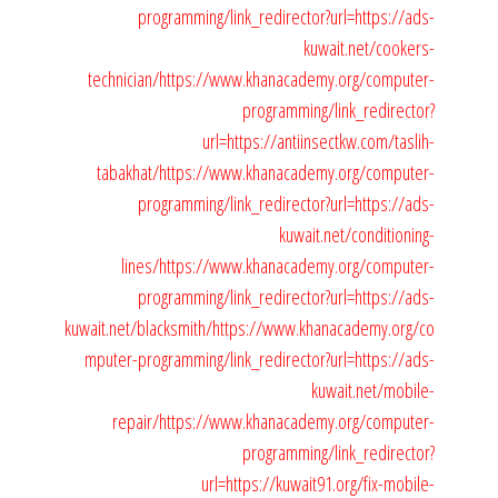
programming/link_redirector?url=https://ads-
kuwait.net/cookers-
technician/
https://www.khanacademy.org/computer-
programming/link_redirector?
url=https://antiinsectkw.com/taslih-
tabakhat/
https://www.khanacademy.org/computer-
programming/link_redirector?url=https://ads-
kuwait.net/conditioning-
lines/
https://www.khanacademy.org/computer-
programming/link_redirector?url=https://ads-
kuwait.net/blacksmith/
https://www.khanacademy.org/co
mputer-programming/link_redirector?url=https://ads-
kuwait.net/mobile-
repair/
https://www.khanacademy.org/computer-
programming/link_redirector?
url=https://kuwait91.org/fix-mobile-