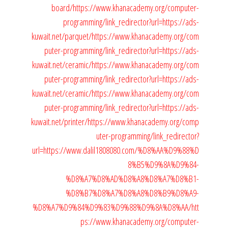
board/
https://www.khanacademy.org/computer-
programming/link_redirector?url=https://ads-
kuwait.net/parquet/
https://www.khanacademy.org/com
puter-programming/link_redirector?url=https://ads-
kuwait.net/ceramic/
https://www.khanacademy.org/com
puter-programming/link_redirector?url=https://ads-
kuwait.net/ceramic/
https://www.khanacademy.org/com
puter-programming/link_redirector?url=https://ads-
kuwait.net/printer/
https://www.khanacademy.org/comp
uter-programming/link_redirector?
url=https://www.dalil1808080.com/%D8%AA%D9%88%D
8%B5%D9%8A%D9%84-
%D8%A7%D8%AD%D8%A8%D8%A7%D8%B1-
%D8%B7%D8%A7%D8%A8%D8%B9%D8%A9-
%D8%A7%D9%84%D9%83%D9%88%D9%8A%D8%AA/
htt
ps://www.khanacademy.org/computer-