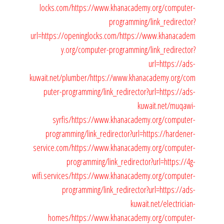
locks.com/
https://www.khanacademy.org/computer-
programming/link_redirector?
url=https://openinglocks.com/
https://www.khanacadem
y.org/computer-programming/link_redirector?
url=https://ads-
kuwait.net/plumber/
https://www.khanacademy.org/com
puter-programming/link_redirector?url=https://ads-
kuwait.net/muqawi-
syrfis/
https://www.khanacademy.org/computer-
programming/link_redirector?url=https://hardener-
service.com/
https://www.khanacademy.org/computer-
programming/link_redirector?url=https://4g-
wifi.services/
https://www.khanacademy.org/computer-
programming/link_redirector?url=https://ads-
kuwait.net/electrician-
homes/
https://www.khanacademy.org/computer-