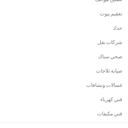
تعقيم بيوت
حداد
شركات نقل
صحي سباك
صيانة ثلاجات
غسالات ونشافات
فني كهرباء
فني مكيفات