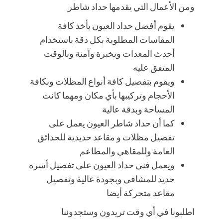
ومن الأعمال التي يقدمها حداد شاطر.
يقوم أفضل حداد العيون بأخذ كافة
المقاسات المطلوبة بكل دقة باستخدام
أحدث المعدات وبخبرة وآمنة وبالوقت
المتفق عليه
ويقوم بتفصيل كافة أنواع المظلات وبكافة
الأحجام وتركيبها بأي مكان ومهما كانت
المساحة وبدقة عالية
كما أن حداد شاطر العيون يعمل على
تفصيل مظلات و مقاعد حديدية للحدائق
العامة وللمقاهي والمطاعم
ويعمل فني حداد العيون على تفصيل أسره
حديد للمشافي وبجودة عالية وتفصيل
مقاعد متحركة أيضا
اطلبونا في أي وقت تريدون وستجدوننا