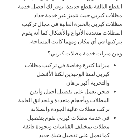
القطع التالفة بقطع جديدة . نوفر لك أفضل خدمة
مظلات كيربي حيث نتميز عبر خدمة حداد
مظلات كيربي بالخبرة العالية في مجال تركيب
المظلات متعددة الأنواع والأشكال كما أنه يقوم
بتركيبها في أي مكان ومهما كانت المساحة،
ومن ميزات خدمة مظلات كيربي؟
ميزاتنا كثيرة وخاصة في تركيب مظلات
كيربي لسنا الوحيدين لكننا الأفضل
والتجربة أكبر برهان
فنحن نعمل على تفصيل أجمل وأتقن
المظلات وبأحجام متعددة وللحدائق العامة
نركب مظلات عالية الجودة والصلابة
في خدمة مظلات كيربي نقوم بتفصيل
مظلات بمختلف القياسات وبجودة فائقة
كما نعمل على تفصيل شبك حديد