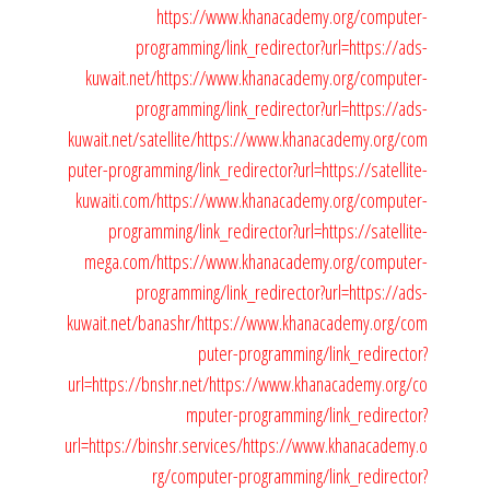
https://www.khanacademy.org/computer-
programming/link_redirector?url=https://ads-
kuwait.net/
https://www.khanacademy.org/computer-
programming/link_redirector?url=https://ads-
kuwait.net/satellite/
https://www.khanacademy.org/com
puter-programming/link_redirector?url=https://satellite-
kuwaiti.com/
https://www.khanacademy.org/computer-
programming/link_redirector?url=https://satellite-
mega.com/
https://www.khanacademy.org/computer-
programming/link_redirector?url=https://ads-
kuwait.net/banashr/
https://www.khanacademy.org/com
puter-programming/link_redirector?
url=https://bnshr.net/
https://www.khanacademy.org/co
mputer-programming/link_redirector?
url=https://binshr.services/
https://www.khanacademy.o
rg/computer-programming/link_redirector?