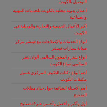
التوصيل بالكويت
أعمال يدوية محلية بالكويت للخدمات المهنية
والصناعية
أكبر الأعمال الخدمية والتجارية والمحلية في
الكويت
أنواع الخدمات والإصلاحات مع فينشر مركز
صيانة سيارات فينشر
أنواع شتر و المينوم السالمي ألوان شتر
السالمي صباغ الكويت
أهم أنواع دكتات التكييف المركزي غسيل
مكيفات الكويت
أهم الأسئلة الشائعة حول حداد مظلات
الضجيج
أول وأكبر و أفضل وأحسن شركة تصليح