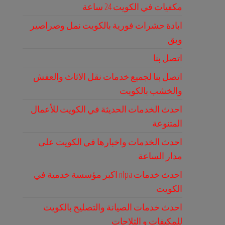
مكفيات في الكويت 24 ساعة
ابادة حشرات فورية بالكويت نمل وصراصير
وبق
اتصل بنا
اتصل بنا لجميع خدمات نقل الاثاث والعفش
والخشب بالكويت
احدث الخدمات الحديثة في الكويت للأعمال
المتنوعة
احدث الخدمات واخبارها في الكويت على
مدار الساعة
احدث خدمات nfpa اكبر مؤسسة خدمية في
الكويت
احدث خدمات الصيانة والتصليح بالكويت
للمكيفات و الثلاجات