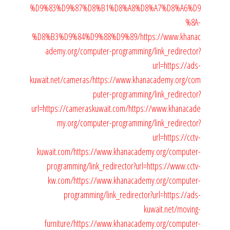
%D9%83%D9%87%D8%B1%D8%A8%D8%A7%D8%A6%D9
%8A-
%D8%B3%D9%84%D9%88%D9%89/
https://www.khanac
ademy.org/computer-programming/link_redirector?
url=https://ads-
kuwait.net/cameras/
https://www.khanacademy.org/com
puter-programming/link_redirector?
url=https://cameraskuwait.com/
https://www.khanacade
my.org/computer-programming/link_redirector?
url=https://cctv-
kuwait.com/
https://www.khanacademy.org/computer-
programming/link_redirector?url=https://www.cctv-
kw.com/
https://www.khanacademy.org/computer-
programming/link_redirector?url=https://ads-
kuwait.net/moving-
furniture/
https://www.khanacademy.org/computer-