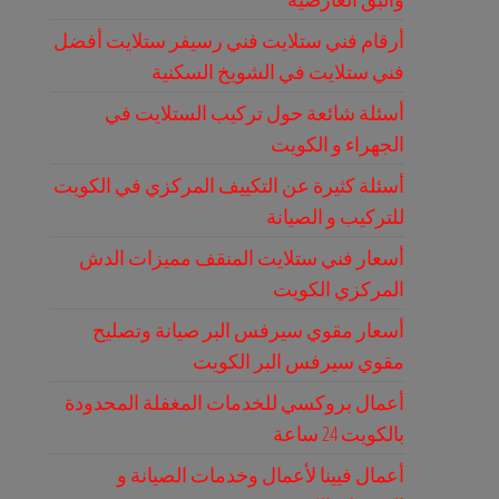
أرقام فني ستلايت فني رسيفر ستلايت أفضل
فني ستلايت في الشويخ السكنية
أسئلة شائعة حول تركيب الستلايت في
الجهراء و الكويت
أسئلة كثيرة عن التكييف المركزي في الكويت
للتركيب و الصيانة
أسعار فني ستلايت المنقف مميزات الدش
المركزي الكويت
أسعار مقوي سيرفس البر صيانة وتصليح
مقوي سيرفس البر الكويت
أعمال بروكسي للخدمات المغفلة المحدودة
بالكويت 24 ساعة
أعمال فيينا لأعمال وخدمات الصيانة و