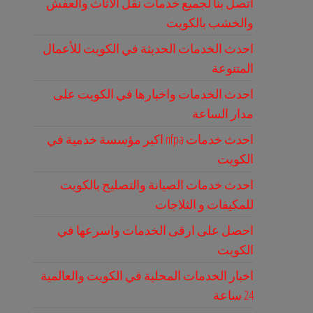
اتصل بنا لجميع خدمات نقل الاثاث والعفش
والخشب بالكويت
احدث الخدمات الحديثة في الكويت للأعمال
المتنوعة
احدث الخدمات واخبارها في الكويت على
مدار الساعة
احدث خدمات nfpa اكبر مؤسسة خدمية في
الكويت
احدث خدمات الصيانة والتصليح بالكويت
للمكيفات و الثلاجات
احصل على ارقى الخدمات واسرعها في
الكويت
اخبار الخدمات المحلية في الكويت والعالمية
24 ساعة