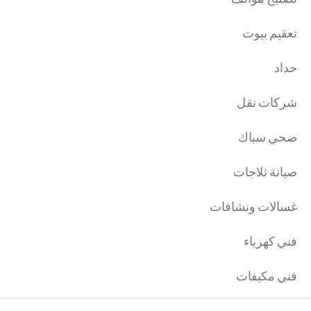
تعقيم بيوت
حداد
شركات نقل
صحي سباك
صيانة ثلاجات
غسالات ونشافات
فني كهرباء
فني مكيفات