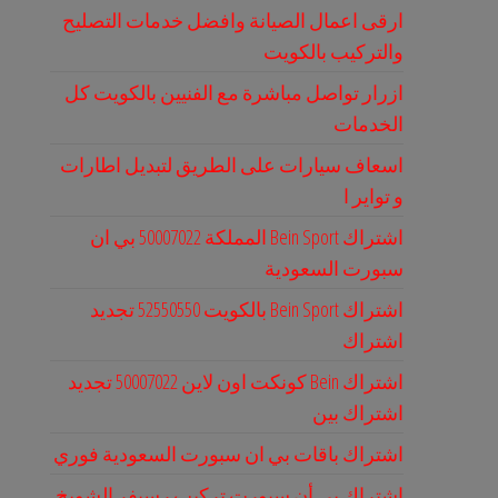
ارقى اعمال الصيانة وافضل خدمات التصليح
والتركيب بالكويت
ازرار تواصل مباشرة مع الفنيين بالكويت كل
الخدمات
اسعاف سيارات على الطريق لتبديل اطارات
و تواير ا
اشتراك Bein Sport المملكة 50007022 بي ان
سبورت السعودية
اشتراك Bein Sport بالكويت 52550550 تجديد
اشتراك
اشتراك Bein كونكت اون لاين 50007022 تجديد
اشتراك بين
اشتراك باقات بي ان سبورت السعودية فوري
اشتراك بي أن سبورت تركيب رسيفر الشويخ