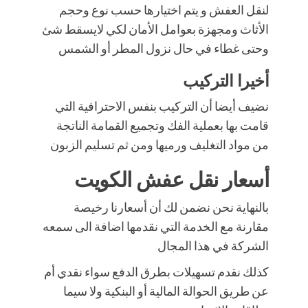
لنقل العفش و يتم اختيارها حسب نوع وحجم
الأثاث ومجهزة بعوامل الأمان لكي لايسقط شئ
وحتى غطاء في حال نزول المطر أو الشمس
أخيرا التركيب
نضيف أيضا أن التركيب بنفس الاحترافية التي
قامت بها بعملية الفك وتجميع القمامة الناتجة
من مواد التغليف ورميها ومن ثم تسليم الزبون
أسعار نقل عفش الكويت
بالنهاية نحن نضمن لك أن أسعارنا رخيصة
مقارنة مع الخدمة التي نقدمها اضافة الى سمعه
الشركة في هذا المجال
كذلك نقدم تسهيلات بطرق الدفع سواء نقدي أم
عن طريق الحوالة المالية أو البنكية ولا سيما