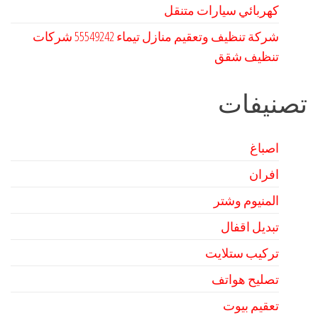
كهربائي سيارات متنقل
شركة تنظيف وتعقيم منازل تيماء 55549242 شركات
تنظيف شقق
تصنيفات
اصباغ
افران
المنيوم وشتر
تبديل اقفال
تركيب ستلايت
تصليح هواتف
تعقيم بيوت