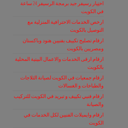
اختِيار رسيفر جيد برمجة الرسيفر 24 ساعة
في الكويت
ارخص الخدمات الاحترافية المنزلية مع
التوصيل بالكويت
ارقام تصليح تكييف بفنيين هنود وباكستان
ومصريين بالكويت
ارقام ارقى الخدمات والاعمال البيتية المحلية
بالكويت
ارقام جمعيات في الكويت لصيانة الثلاجات
والطباخات و الغسالات
ارقام فنيي تكييف و تبريد في الكويت للتركيب
والصيانة
ارقام وايميلات الفنيين لكل الخدمات في
الكويت