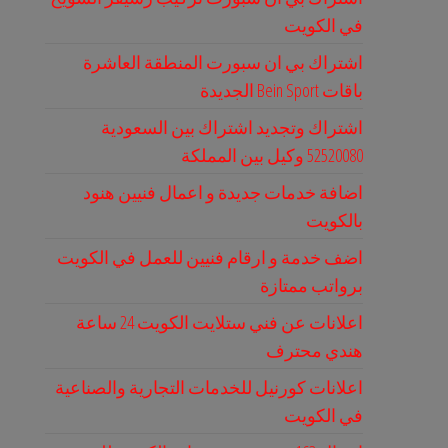
في الكويت
اشتراك بي ان سبورت المنطقة العاشرة
باقات Bein Sport الجديدة
اشتراك وتجديد اشتراك بين السعودية
52520080 وكيل بين المملكة
اضافة خدمات جديدة و اعمال فنيين هنود
بالكويت
اضف خدمة و ارقام فنيين للعمل في الكويت
برواتب ممتازة
اعلانات عن فني ستلايت الكويت 24 ساعة
هندي محترف
اعلانات كورنيل للخدمات التجارية والصناعية
في الكويت