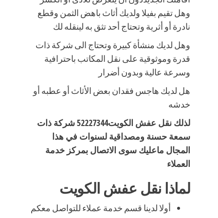
وهل تقيم بفيلا ولديك أثاث باهض الثمن وقطع
نادرة أو أثرية وتحتاج أحد تثق به لينقله لك
وهل لديك منشأة كبيرة وتحتاج الى شركة ذات
قدرة وموثوقية على نقل المكاتب باحترافية
وسرعة عالية وبدون أضرار
هل لديك هاجس فقدان بعض الأثاث أو عطبه أو
خدشه
لذلك نقل عفش الكويت52227344 شركة ذات
سمعة حسنة ومصداقية لسنوات في هذا
المجال ماعليك سوى الاتصال بمركز خدمة
العملاء
لماذا نقل عفش الكويت
أولا لدينا قسم خدمة عملاء للتواصل معكم