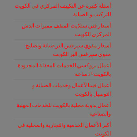
أسئلة كثيرة عن التكييف المركزي في الكويت
للتركيب و الصيانة
أسعار فني ستلايت المنقف مميزات الدش
المركزي الكويت
أسعار مقوي سيرفس البر صيانة وتصليح
مقوي سيرفس البر الكويت
أعمال بروكسي للخدمات المغفلة المحدودة
بالكويت 24 ساعة
أعمال فيينا لأعمال وخدمات الصيانة و
التوصيل بالكويت
أعمال يدوية محلية بالكويت للخدمات المهنية
والصناعية
أكبر الأعمال الخدمية والتجارية والمحلية في
الكويت