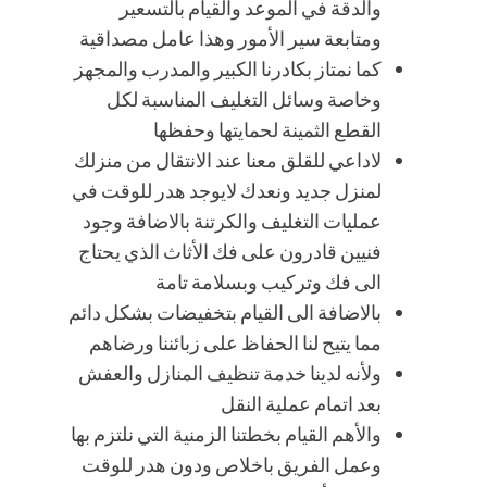
والدقة في الموعد والقيام بالتسعير
ومتابعة سير الأمور وهذا عامل مصداقية
كما نمتاز بكادرنا الكبير والمدرب والمجهز
وخاصة وسائل التغليف المناسبة لكل
القطع الثمينة لحمايتها وحفظها
لاداعي للقلق معنا عند الانتقال من منزلك
لمنزل جديد ونعدك لايوجد هدر للوقت في
عمليات التغليف والكرتنة بالاضافة وجود
فنيين قادرون على فك الأثاث الذي يحتاج
الى فك وتركيب وبسلامة تامة
بالاضافة الى القيام بتخفيضات بشكل دائم
مما يتيح لنا الحفاظ على زبائننا ورضاهم
ولأنه لدينا خدمة تنظيف المنازل والعفش
بعد اتمام عملية النقل
والأهم القيام بخطتنا الزمنية التي نلتزم بها
وعمل الفريق باخلاص ودون هدر للوقت