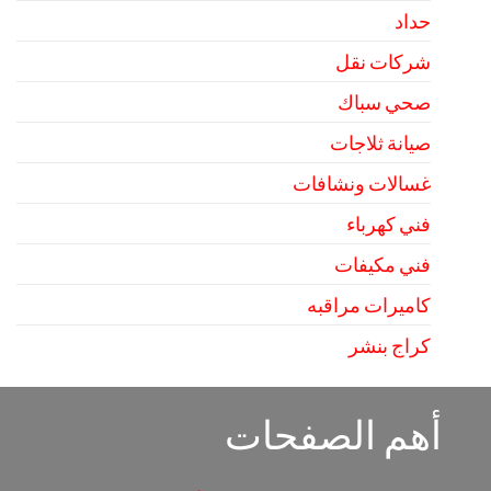
حداد
شركات نقل
صحي سباك
صيانة ثلاجات
غسالات ونشافات
فني كهرباء
فني مكيفات
كاميرات مراقبه
كراج بنشر
أهم الصفحات