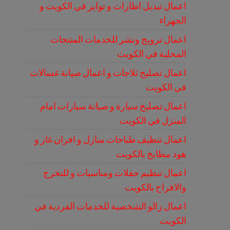
اعمال تبديل اطارات و تواير في الكويت و
الجهراء
اعمال ترويج ونشر للخدمات المنتجات
المحلية في الكويت
اعمال تصليح ثلاجات و اعمال صيانة غسالات
في الكويت
اعمال تصليح سيارة و صيانة سيارات امام
المنزل في الكويت
اعمال تنظيف طباخات منازل و افران غاز و
هود مطابخ بالكويت
اعمال تنظيم حفلات ومناسبات و للتخرج
والافراح بالكويت
اعمال زالو الشخصية للخدمات الفردية في
الكويت