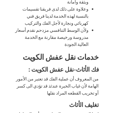
وبثقة وأمانة
وعلاوة على ذلك لدى فريقنا تقسيمات
بالنسبة لهذه الخدمة لدينا فريق فني
كهربائي ونجارة لأجل الفك والتركيب
ولأن الوسط التنافسي مزدحم نقدم أسعار
مدروسة ورخيصة مقارنة مع الخدمة
العالية الجودة
خدمات نقل عفش الكويت
فك الأثاث-نقل عفش الكويت :
من المعروف أن عملية الفك قد تعتبر من الأمور
الهامة لأن غياب الخبرة عندئذ قد تؤدي الى كسر
أو تخريب القطعه المراد نقلها
تغليف الأثاث