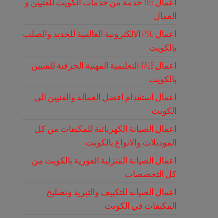
اعمال 163 خدمة من خدمات الكويت للفنيين و
العمال
اعمال PSU الالكترونية العالمية للحديد والصلب
بالكويت
اعمال YALE التعليمية المهنية الحرفية للفنيين
بالكويت
اعمال استقدام افضل العمالة والفنيين الى
الكويت
اعمال الصيانة الكهربائية للمكيفات من كل
الموديلات والانواع بالكويت
اعمال الصيانة المنزلية الفورية بالكويت من
كل التخصصات
اعمال الصيانة للتكييف والتبريد وتصليح
المكيفات في الكويت