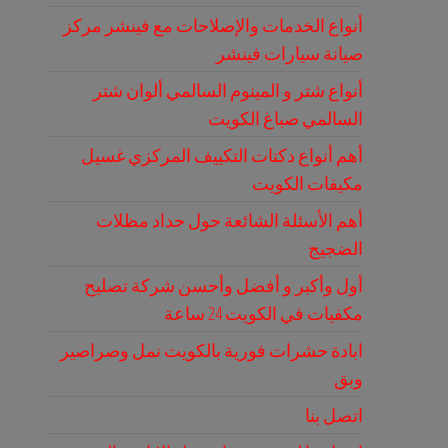
أنواع الخدمات والإصلاحات مع فينشر مركز
صيانة سيارات فينشر
أنواع شتر و المينوم السالمي ألوان شتر
السالمي صباغ الكويت
أهم أنواع دكتات التكييف المركزي غسيل
مكيفات الكويت
أهم الأسئلة الشائعة حول حداد مظلات
الضجيج
أول وأكبر و أفضل وأحسن شركة تصليح
مكفيات في الكويت 24 ساعة
ابادة حشرات فورية بالكويت نمل وصراصير
وبق
اتصل بنا