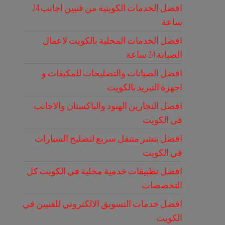
افضل الخدمات الكويتية من فنيين اجانب 24
ساعة
افضل الخدمات المحلية بالكويت لاعمال
الصيانة 24 ساعة
افضل الصيانات والتصليحات للمكيفات و
اجهزة التبريد بالكويت
افضل النجارين الهنود والباكستان والاجانب
في الكويت
افضل بنشر متنقل سريع لتصليح السيارات
في الكويت
افضل تطبيقات خدمية محلية في الكويت كل
التخصصات
افضل خدمات التسويق الالكتروني للفنيين في
الكويت