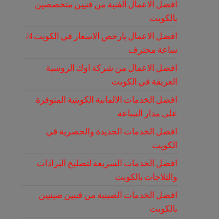
افضل الاعمال الفنية من فنيين متخصصين
بالكويت
افضل الاعمال بارخص الاسعار في الكويت 24
ساعة محترف
افضل الاعمال من شركة اوك الروسية
العريقة في الكويت
افضل الخدمات الالمانية الكويتية المتوفرة
على مدار الساعة
افضل الخدمات الجديدة والحصرية في
الكويت
افضل الخدمات السريعة لتصليح البرادات
والثلاجات بالكويت
افضل الخدمات الصينية من فنيين صينيين
بالكويت