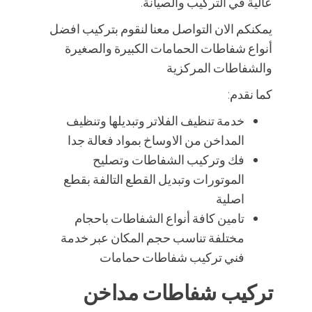
عالية في التركيب والصيانة.
يمكنكم الان التواصل معنا لنقوم بتركيب افضل
أنواع شفاطات الحمامات الكبيرة والصغيرة
والشفاطات المركزية
كما نقدم:
خدمة تنظيف الفلاتر وتبديلها وتنظيف
المداخن من الاوساخ بمواد فعالة جدا
فك وتركيب الشفاطات وتصليح
الموتورات وتبديل القطع التالفة بقطع
اصلية
تامين كافة أنواع الشفاطات باحجام
مختلفة تناسب حجم المكان عبر خدمة
فني تركيب شفاطات حمامات
تركيب شفاطات مداخن