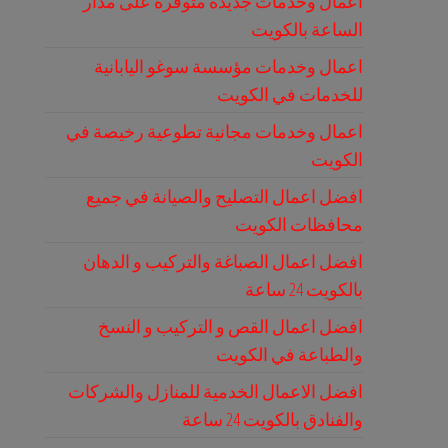
اعمال وخدمات جديدة متوفرة على مدار
الساعة بالكويت
اعمال وخدمات مؤسسة سوغو اليابانية
للخدمات في الكويت
اعمال وخدمات مجانية تطوعية رخيصة في
الكويت
افضل اعمال التصليح والصيانة في جميع
محافظات الكويت
افضل اعمال الصباغة والتركيب و الدهان
بالكويت 24 ساعة
افضل اعمال القص و التركيب و النسخ
والطباعة في الكويت
افضل الاعمال الخدمية للمنازل والشركات
والفنادق بالكويت 24 ساعة