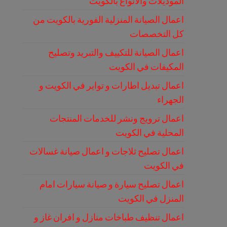
الموديلات والانواع بالكويت
اعمال الصيانة المنزلية الفورية بالكويت من
كل التخصصات
اعمال الصيانة للتكييف والتبريد وتصليح
المكيفات في الكويت
اعمال تبديل اطارات و تواير في الكويت و
الجهراء
اعمال ترويج ونشر للخدمات المنتجات
المحلية في الكويت
اعمال تصليح ثلاجات و اعمال صيانة غسالات
في الكويت
اعمال تصليح سيارة و صيانة سيارات امام
المنزل في الكويت
اعمال تنظيف طباخات منازل و افران غاز و