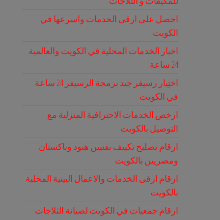
للمكيفات و الثلاجات
احصل على ارقى الخدمات واسرعها في
الكويت
اخبار الخدمات المحلية في الكويت والعالمية
24 ساعة
اختِيار رسيفر جيد برمجة الرسيفر 24 ساعة
في الكويت
ارخص الخدمات الاحترافية المنزلية مع
التوصيل بالكويت
ارقام تصليح تكييف بفنيين هنود وباكستان
ومصريين بالكويت
ارقام ارقى الخدمات والاعمال البيتية المحلية
بالكويت
ارقام جمعيات في الكويت لصيانة الثلاجات