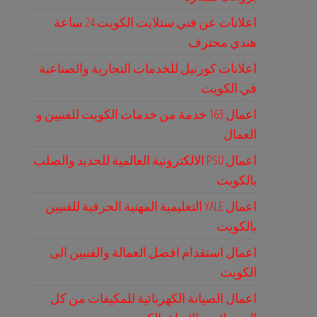
اعلانات عن فني ستلايت الكويت 24 ساعة
هندي محترف
اعلانات كورنيل للخدمات التجارية والصناعية
في الكويت
اعمال 163 خدمة من خدمات الكويت للفنيين و
العمال
اعمال PSU الالكترونية العالمية للحديد والصلب
بالكويت
اعمال YALE التعليمية المهنية الحرفية للفنيين
بالكويت
اعمال استقدام افضل العمالة والفنيين الى
الكويت
اعمال الصيانة الكهربائية للمكيفات من كل