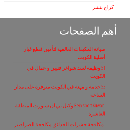
كراج بنشر
أهم الصفحات
صيانة المكيفات العالمية لتأمين قطع غيار
أصلية الكويت
51 وظيفة لسد شواغر فنيين و عمال في
الكويت
53 خدمة و مهنة في الكويت متوفرة على مدار
الساعة
Bein sport Kuwait وكيل بي ان سبورت المنطقة
العاشرة
مكافحة حشرات الحدائق مكافحة الصراصير