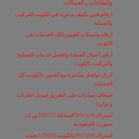
والطباخات و الغسالات
ارقام فنيي تكييف و تبريد في الكويت للتركيب
والصيانة
ارقام وايميلات الفنيين لكل الخدمات في
الكويت
ارقى اعمال الصيانة وافضل خدمات التصليح
والتركيب بالكويت
ازرار تواصل مباشرة مع الفنيين بالكويت كل
الخدمات
اسعاف سيارات على الطريق لتبديل اطارات
و تواير ا
اشتراك Bein Sport المملكة 50007022 بي ان
سبورت السعودية
اشتراك Bein Sport بالكويت 52550550 تجديد