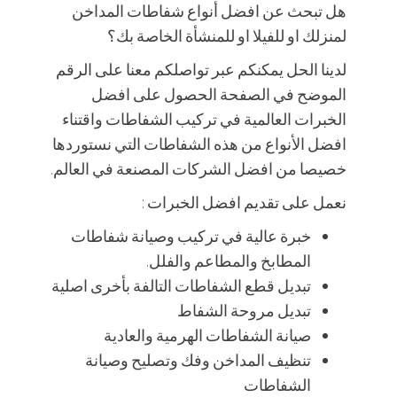
هل تبحث عن افضل أنواع شفاطات المداخن
لمنزلك او للفيلا او للمنشأة الخاصة بك؟
لدينا الحل يمكنكم عبر تواصلكم معنا على الرقم
الموضح في الصفحة الحصول على افضل
الخبرات العالمية في تركيب الشفاطات واقتناء
افضل الأنواع من هذه الشفاطات التي نستوردها
خصيصا من افضل الشركات المصنعة في العالم.
نعمل على تقديم افضل الخبرات :
خبرة عالية في تركيب وصيانة شفاطات
المطابخ والمطاعم والفلل.
تبديل قطع الشفاطات التالفة بأخرى اصلية
تبديل مروحة الشفاط
صيانة الشفاطات الهرمية والعادية
تنظيف المداخن وفك وتصليح وصيانة
الشفاطات