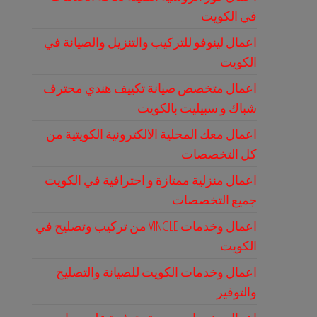
في الكويت
اعمال لينوفو للتركيب والتنزيل والصيانة في
الكويت
اعمال متخصص صيانة تكييف هندي محترف
شباك و سبيليت بالكويت
اعمال معك المحلية الالكترونية الكويتية من
كل التخصصات
اعمال منزلية ممتازة و احترافية في الكويت
جميع التخصصات
اعمال وخدمات VINGLE من تركيب وتصليح في
الكويت
اعمال وخدمات الكويت للصيانة والتصليح
والتوفير