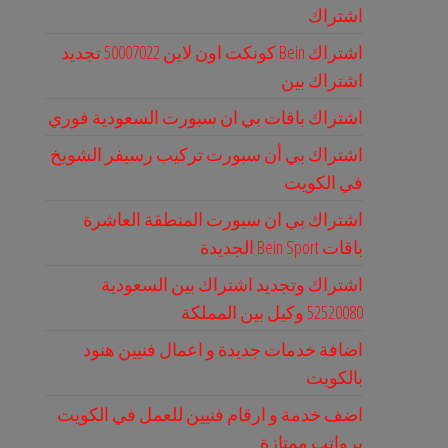
اشتراك
اشتراك Bein كونكت اون لاين 50007022 تجديد
اشتراك بين
اشتراك باقات بي ان سبورت السعودية فوري
اشتراك بي أن سبورت تركيب رسيفر الشويخ
في الكويت
اشتراك بي ان سبورت المنطقة العاشرة
باقات Bein Sport الجديدة
اشتراك وتجديد اشتراك بين السعودية
52520080 وكيل بين المملكة
اضافة خدمات جديدة و اعمال فنيين هنود
بالكويت
اضف خدمة و ارقام فنيين للعمل في الكويت
برواتب ممتازة