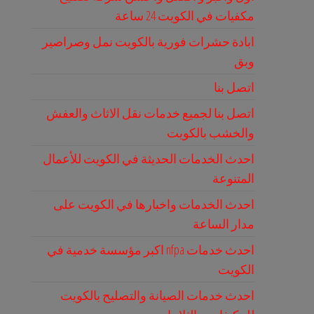
مكفيات في الكويت 24 ساعة
ابادة حشرات فورية بالكويت نمل وصراصير
وبق
اتصل بنا
اتصل بنا لجميع خدمات نقل الاثاث والعفش
والخشب بالكويت
احدث الخدمات الحديثة في الكويت للأعمال
المتنوعة
احدث الخدمات واخبارها في الكويت على
مدار الساعة
احدث خدمات nfpa اكبر مؤسسة خدمية في
الكويت
احدث خدمات الصيانة والتصليح بالكويت