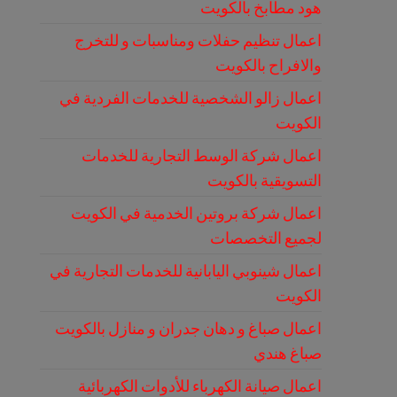
هود مطابخ بالكويت
اعمال تنظيم حفلات ومناسبات و للتخرج
والافراح بالكويت
اعمال زالو الشخصية للخدمات الفردية في
الكويت
اعمال شركة الوسط التجارية للخدمات
التسويقية بالكويت
اعمال شركة بروتين الخدمية في الكويت
لجميع التخصصات
اعمال شينوبي اليابانية للخدمات التجارية في
الكويت
اعمال صباغ و دهان جدران و منازل بالكويت
صباغ هندي
اعمال صيانة الكهرباء للأدوات الكهربائية