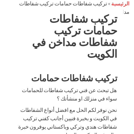
الرئيسية
»
تركيب شفاطات حمامات تركيب شفاطات
مداخن في الكويت
تركيب شفاطات
حمامات تركيب
شفاطات مداخن في
الكويت
تركيب شفاطات حمامات
هل تبحث عن فني تركيب شفاطات للحمامات
سواء في منزلك او منشأتك ؟
نحن نوفر لكم الحل مع افضل أنواع الشفاطات
في الكويت و بخبرة فنيين أجانب كفني تركيب
شفاطات هندي وتركي وباكستاني يوفرون خبرة