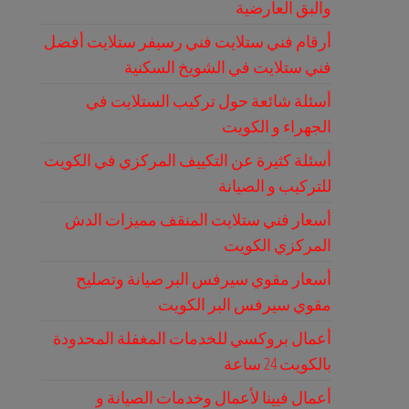
والبق العارضية
أرقام فني ستلايت فني رسيفر ستلايت أفضل
فني ستلايت في الشويخ السكنية
أسئلة شائعة حول تركيب الستلايت في
الجهراء و الكويت
أسئلة كثيرة عن التكييف المركزي في الكويت
للتركيب و الصيانة
أسعار فني ستلايت المنقف مميزات الدش
المركزي الكويت
أسعار مقوي سيرفس البر صيانة وتصليح
مقوي سيرفس البر الكويت
أعمال بروكسي للخدمات المغفلة المحدودة
بالكويت 24 ساعة
أعمال فيينا لأعمال وخدمات الصيانة و