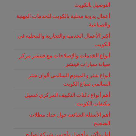
التوصيل بالكويت
أعمال يدوية محلية بالكويت للخدمات المهنية
والصناعية
أكبر الأعمال الخدمية والتجارية والمحلية في
الكويت
أنواع الخدمات والإصلاحات مع فينشر مركز
صيانة سيارات فينشر
أنواع شتر و المينوم السالمي ألوان شتر
السالمي صباغ الكويت
أهم أنواع دكتات التكييف المركزي غسيل
مكيفات الكويت
أهم الأسئلة الشائعة حول حداد مظلات
الضجيج
أول وأكبر و أفضل وأحسن شركة تصليح