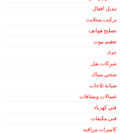
تبديل اقفال
تركيب ستلايت
تصليح هواتف
تعقيم بيوت
حداد
شركات نقل
صحي سباك
صيانة ثلاجات
غسالات ونشافات
فني كهرباء
فني مكيفات
كاميرات مراقبه