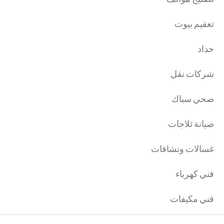
تعقيم بيوت
حداد
شركات نقل
صحي سباك
صيانة ثلاجات
غسالات ونشافات
فني كهرباء
فني مكيفات