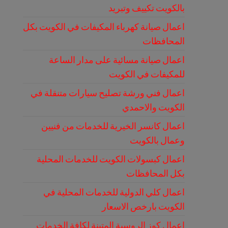
بالكويت تكييف وتبريد
اعمال صيانة كهرباء المكيفات في الكويت بكل
المحافظات
اعمال صيانة مسائية على مدار الساعة
للمكيفات في الكويت
اعمال فني ورشة تصليح سيارات متنقلة في
الكويت والاحمدي
اعمال كانسر الخيرية للخدمات من فنيين
وعمال بالكويت
اعمال كبسولات الكويت للخدمات المحلية
بكل المحافظات
اعمال كلي الدولية للخدمات المحلية في
الكويت بارخص الاسعار
اعمال كوز الروسية المتينة لكافة الخدمات