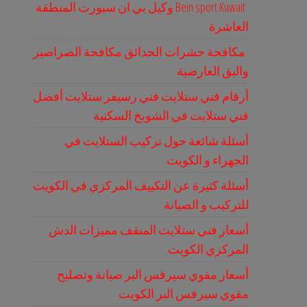
Bein sport Kuwait وكيل بي ان سبورت المنطقة
العاشرة
مكافحة حشرات الحدائق مكافحة الصراصير
والبق العارضية
أرقام فني ستلايت فني رسيفر ستلايت أفضل
فني ستلايت في الشويخ السكنية
أسئلة شائعة حول تركيب الستلايت في
الجهراء و الكويت
أسئلة كثيرة عن التكييف المركزي في الكويت
للتركيب و الصيانة
أسعار فني ستلايت المنقف مميزات الدش
المركزي الكويت
أسعار مقوي سيرفس البر صيانة وتصليح
مقوي سيرفس البر الكويت