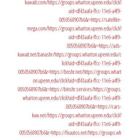
kuwaiti.com/
https://groups.wharton.upenn.edu/click?
uid=df43aafa-ffcc-11e6-a4f9-
0050568907b6&r=https://satellite-
mega.com/
https://groups.wharton.upenn.edu/click?
uid=df43aafa-ffcc-11e6-a4f9-
0050568907b6&r=https://ads-
kuwait.net/banashr/
https://groups.wharton.upenn.edu/c
lick?uid=df43aafa-ffcc-11e6-a4f9-
0050568907b6&r=https://bnshr.net/
https://groups.whart
on.upenn.edu/click?uid=df43aafa-ffcc-11e6-a4f9-
0050568907b6&r=https://binshr.services/
https://groups.
wharton.upenn.edu/click?uid=df43aafa-ffcc-11e6-a4f9-
0050568907b6&r=https://cars-
kuw.net/
https://groups.wharton.upenn.edu/click?
uid=df43aafa-ffcc-11e6-a4f9-
0050568907b6&r=https://fixautos.net/
https://groups.wh