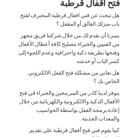
فتح اقفال قرطبة
هل تبحث عن فني اقفال قرطبة المحترف لفتح
باب منزلك العالق أو المقفل ؟
يسرنا أن نقدم لك من خلال شركتنا فريق مجهز
من الفنيين والخبراء بتصليح كافة أعطال الأقفال
وفتحها بطريقة ذكية واحترافية وعدم اللجوء إلى
كسر الباب أو خدشه .
هل تعاني من مشكلة فتح القفل الالكتروني
الخاص بك ؟
يتوفر لدينا كادر من المبرمجين والخبراء في فتح
الأقفال الذكية والالكترونية والكهربائية من خلال
إعادة برمحة القفل بواسطة الحواسيب
والمعدات الحديثة .
كما يقوم فني فتح أقفال قرطبة على تقديم