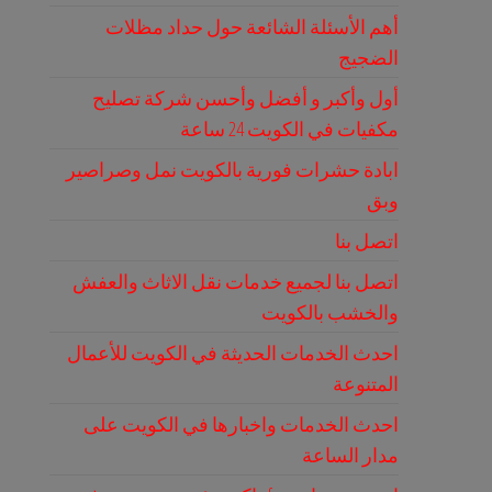
أهم الأسئلة الشائعة حول حداد مظلات
الضجيج
أول وأكبر و أفضل وأحسن شركة تصليح
مكفيات في الكويت 24 ساعة
ابادة حشرات فورية بالكويت نمل وصراصير
وبق
اتصل بنا
اتصل بنا لجميع خدمات نقل الاثاث والعفش
والخشب بالكويت
احدث الخدمات الحديثة في الكويت للأعمال
المتنوعة
احدث الخدمات واخبارها في الكويت على
مدار الساعة