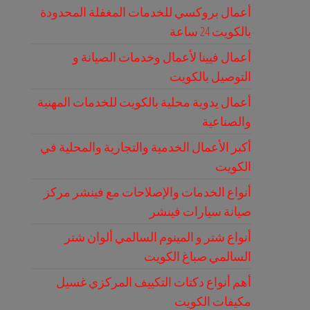
أعمال بروكسي للخدمات المغفلة المحدودة
بالكويت 24 ساعة
أعمال فيينا لأعمال وخدمات الصيانة و
التوصيل بالكويت
أعمال يدوية محلية بالكويت للخدمات المهنية
والصناعية
أكبر الأعمال الخدمية والتجارية والمحلية في
الكويت
أنواع الخدمات والإصلاحات مع فينشر مركز
صيانة سيارات فينشر
أنواع شتر و المينوم السالمي ألوان شتر
السالمي صباغ الكويت
أهم أنواع دكتات التكييف المركزي غسيل
مكيفات الكويت