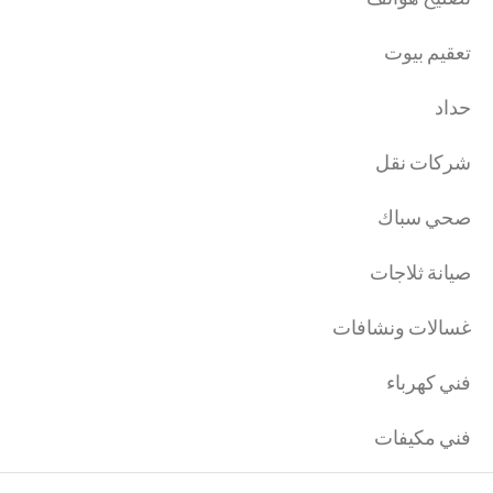
تعقيم بيوت
حداد
شركات نقل
صحي سباك
صيانة ثلاجات
غسالات ونشافات
فني كهرباء
فني مكيفات