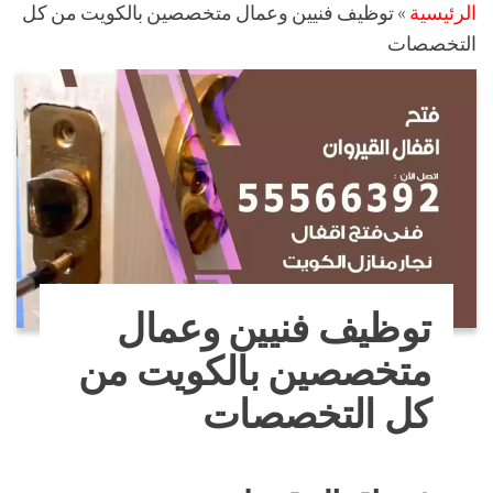
الرئيسية
»
توظيف فنيين وعمال متخصصين بالكويت من كل
التخصصات
توظيف فنيين وعمال
متخصصين بالكويت من
كل التخصصات