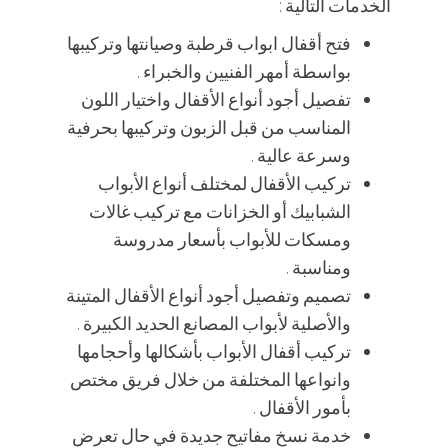
الخدمات التالية :
فتح أقفال ابواب قرطبة وصيانتها وتركيبها
بواسطة أمهر الفنيين والخبراء .
تفصيل أجود أنواع الأقفال واختيار اللون
المناسب من قبل الزبون وتركيبها بحرفية
وسرعة عالية .
تركيب الأقفال لمختلف أنواع الأبواب
الشبابيك أو الخزانات مع تركيب غالات
ومسكات للأبواب بأسعار مدروسة
ومناسبة .
تصميم وتفصيل أجود أنواع الأقفال المتينة
والأصلية لأبواب المصانع الحديد الكبيرة .
تركيب أقفال الأبواب بأشكالها وأحجامها
وانواعها المختلفة من خلال فريق مختص
بأمور الأقفال .
خدمة نسخ مفاتيح جديدة في حال تعرض