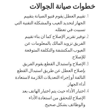
خطوات صيانة الجوالات
تقييم العطل:يقوم فنيو الصيانة بتقييم
الجهاز لتحديد العيب والمشكلة التقنية التي
تسببت في تعطله.
توفير تقرير الإصلاح كما ان بناء تقييم
الفريق تزويد المالك بالمعلومات عن
العيوب المكتشفة والتكلفة المتوقعة
للإصلاح.
الإصلاح واستبدال القطع يقوم الفريق
بإصلاح العطل عن طريق استبدال القطع
التالفة أو إجراء التعديلات اللازمة لاستعادة
أداء الجهاز.
اختبار الأداء حيث يتم اختبار الهاتف بعد
الإصلاح للتحقق من استعادة الأداء
والوظائف بشكل صحيح.