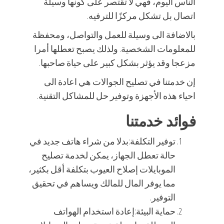
الناس اليوم، فهي لا تقتصر على كونها وسيلة
اتصال بل تشكل مركزًا للترفيه.
بالاضافة الى وسيلة للعمل والتواصل، ومحفظة
للمعلومات الشخصية. ولذلك يصبح تعطلها أمرا
مزعجا وقد يؤثر بشكل كبير على حياة صاحبها.
إن خدمتنا في تصليح الجوالات هي اعادة الى
احياء هذه الأجهزة وتوفير حل للمشاكل التقنية.
فوائد خدمتنا
توفير التكلفة:بدلا من شراء هاتف جديد في
حالة تعطل الجهاز، يمكن لخدمة تصليح
الموبايلات إصلاح العيوب بتكلفة أقل بكثير،
مما يوفر المال للمالك ويساهم في تحقيق
التوفير.
حماية البيئة:إعادة استخدام الهواتف