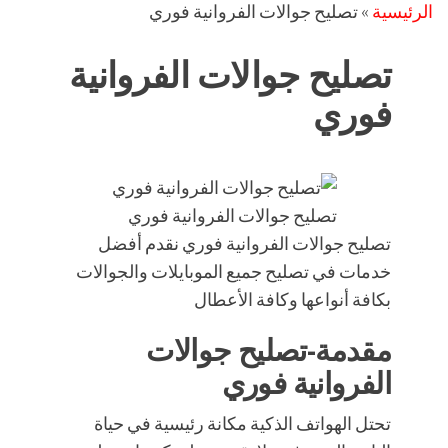
الرئيسية
»
تصليح جوالات الفروانية فوري
تصليح جوالات الفروانية
فوري
تصليح جوالات الفروانية فوري
تصليح جوالات الفروانية فوري نقدم أفضل
خدمات في تصليح جميع الموبايلات والجوالات
بكافة أنواعها وكافة الأعطال
مقدمة-تصليح جوالات
الفروانية فوري
تحتل الهواتف الذكية مكانة رئيسية في حياة