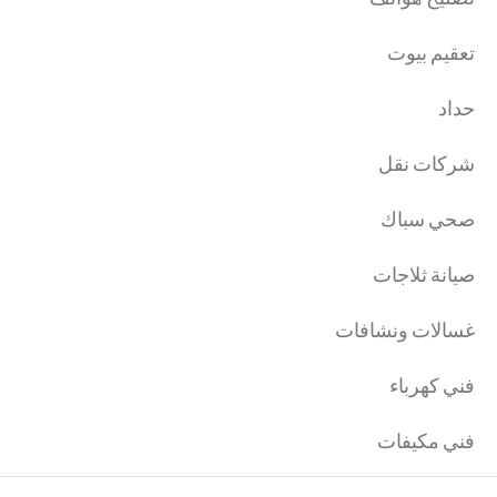
تعقيم بيوت
حداد
شركات نقل
صحي سباك
صيانة ثلاجات
غسالات ونشافات
فني كهرباء
فني مكيفات