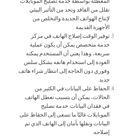
المعطلة بواسطة خدمة تصليح الموبايلات
تقلل من الفاقد وتحد من التأثير البيئي
لإنتاج الهواتف الجديدة والتخلص من
الأجهزة القديمة.
توفير الوقت:إصلاح الهاتف في مركز
خدمة متخصص يمكن أن يكون عملية
سريعة، وهذا يعني أن المستخدم يمكنه
العودة إلى استخدام هاتفه بشكل سلس
وفوري دون الحاجة إلى انتظار شراء هاتف
جديد.
الحفاظ على البيانات:في الكثير من
الحالات، يمكن أن يتسبب تعطل الهاتف
في فقدان البيانات. خدمة تصليح
الموبايلات غالبًا ما تسعى إلى الحفاظ على
البيانات ونقلها بأمان إلى الهاتف الذي تم
إصلاحه.