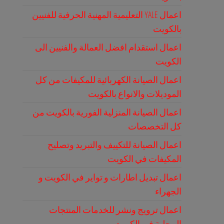
اعمال YALE التعليمية المهنية الحرفية للفنيين
بالكويت
اعمال استقدام افضل العمالة والفنيين الى
الكويت
اعمال الصيانة الكهربائية للمكيفات من كل
الموديلات والانواع بالكويت
اعمال الصيانة المنزلية الفورية بالكويت من
كل التخصصات
اعمال الصيانة للتكييف والتبريد وتصليح
المكيفات في الكويت
اعمال تبديل اطارات و تواير في الكويت و
الجهراء
اعمال ترويج ونشر للخدمات المنتجات
المحلية في الكويت