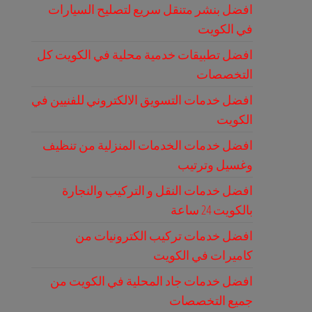
افضل بنشر متنقل سريع لتصليح السيارات
في الكويت
افضل تطبيقات خدمية محلية في الكويت كل
التخصصات
افضل خدمات التسويق الالكتروني للفنيين في
الكويت
افضل خدمات الخدمات المنزلية من تنظيف
وغسيل وترتيب
افضل خدمات النقل و التركيب والنجارة
بالكويت 24 ساعة
افضل خدمات تركيب الكترونيات من
كاميرات في الكويت
افضل خدمات جاد المحلية في الكويت من
جميع التخصصات