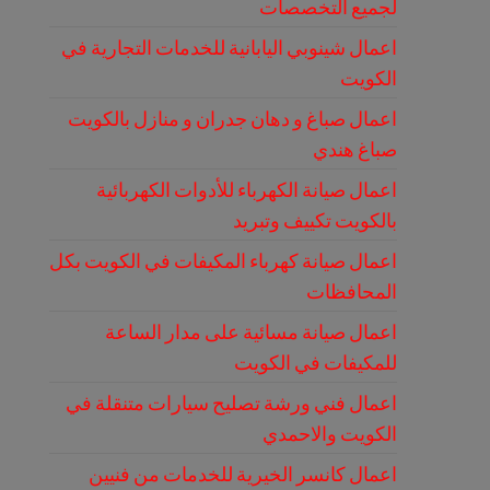
لجميع التخصصات
اعمال شينوبي اليابانية للخدمات التجارية في
الكويت
اعمال صباغ و دهان جدران و منازل بالكويت
صباغ هندي
اعمال صيانة الكهرباء للأدوات الكهربائية
بالكويت تكييف وتبريد
اعمال صيانة كهرباء المكيفات في الكويت بكل
المحافظات
اعمال صيانة مسائية على مدار الساعة
للمكيفات في الكويت
اعمال فني ورشة تصليح سيارات متنقلة في
الكويت والاحمدي
اعمال كانسر الخيرية للخدمات من فنيين