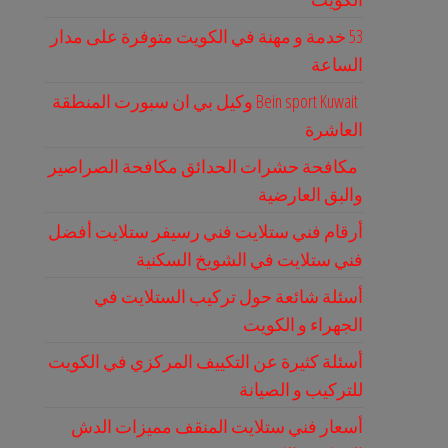
53 خدمة و مهنة في الكويت متوفرة على مدار
الساعة
Bein sport Kuwait وكيل بي ان سبورت المنطقة
العاشرة
مكافحة حشرات الحدائق مكافحة الصراصير
والبق العارضية
أرقام فني ستلايت فني رسيفر ستلايت أفضل
فني ستلايت في الشويخ السكنية
أسئلة شائعة حول تركيب الستلايت في
الجهراء و الكويت
أسئلة كثيرة عن التكييف المركزي في الكويت
للتركيب و الصيانة
أسعار فني ستلايت المنقف مميزات الدش