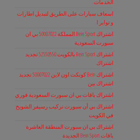
الخدمات
اسعاف سيارات على الطريق لتبديل اطارات
و تواير ا
اشتراك Bein Sport المملكة 50007022 بي ان
سبورت السعودية
اشتراك Bein Sport بالكويت 52550550 تجديد
اشتراك
اشتراك Bein كونكت اون لاين 50007022 تجديد
اشتراك بين
اشتراك باقات بي ان سبورت السعودية فوري
اشتراك بي أن سبورت تركيب رسيفر الشويخ
في الكويت
اشتراك بي ان سبورت المنطقة العاشرة
باقات Bein Sport الجديدة