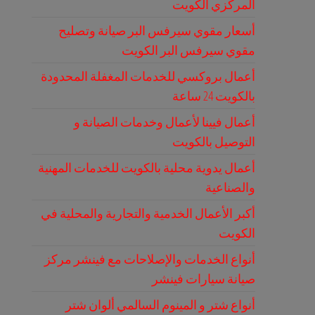
المركزي الكويت
أسعار مقوي سيرفس البر صيانة وتصليح
مقوي سيرفس البر الكويت
أعمال بروكسي للخدمات المغفلة المحدودة
بالكويت 24 ساعة
أعمال فيينا لأعمال وخدمات الصيانة و
التوصيل بالكويت
أعمال يدوية محلية بالكويت للخدمات المهنية
والصناعية
أكبر الأعمال الخدمية والتجارية والمحلية في
الكويت
أنواع الخدمات والإصلاحات مع فينشر مركز
صيانة سيارات فينشر
أنواع شتر و المينوم السالمي ألوان شتر