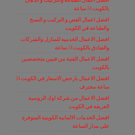
بالكويت 24 ساعة
افضل اعمال القص و التركيب و النسخ
والطباعة في الكويت
افضل الاعمال الخدمية للمنازل والشركات
والفنادق بالكويت 24 ساعة
افضل الاعمال الفنية من فنيين متخصصين
بالكويت
افضل الاعمال بارخص الاسعار في الكويت 24
ساعة محترف
افضل الاعمال من شركة اوك الروسية
العريقة في الكويت
افضل الخدمات الالمانية الكويتية المتوفرة
على مدار الساعة