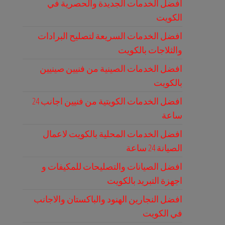
افضل الخدمات الجديدة والحصرية في
الكويت
افضل الخدمات السريعة لتصليح البرادات
والثلاجات بالكويت
افضل الخدمات الصينية من فنيين صينيين
بالكويت
افضل الخدمات الكويتية من فنيين اجانب 24
ساعة
افضل الخدمات المحلية بالكويت لاعمال
الصيانة 24 ساعة
افضل الصيانات والتصليحات للمكيفات و
اجهزة التبريد بالكويت
افضل النجارين الهنود والباكستان والاجانب
في الكويت