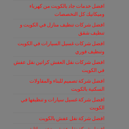
افضل خدمات جاد بالكويت من كهرباء
وميكانيك كل التخصصات
افضل شركات تنظيف منازل في الكويت و
تنظيف شقق
افضل شركات غسيل السيارات في الكويت
وتنظيف فوري
افضل شركات نقل العفش كراتين نقل عفش
في الكويت
افضل شركة تصميم للبناء والمقاولات
السكنية بالكويت
افضل شركة غسيل سيارات و تنظيفها في
الكويت
افضل شركة نقل عفش بالكويت
افضل شركة نقل عفش و تخزين اثاث و