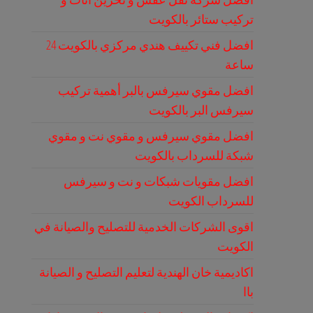
تركيب ستائر بالكويت
افضل فني تكييف هندي مركزي بالكويت 24
ساعة
افضل مقوي سيرفس بالبر أهمية تركيب
سيرفس البر بالكويت
افضل مقوي سيرفس و مقوي نت و مقوي
شبكة للسرداب بالكويت
افضل مقويات شبكات و نت و سيرفس
للسرداب الكويت
اقوى الشركات الخدمية للتصليح والصيانة في
الكويت
اكاديمية خان الهندية لتعليم التصليح و الصيانة
باا