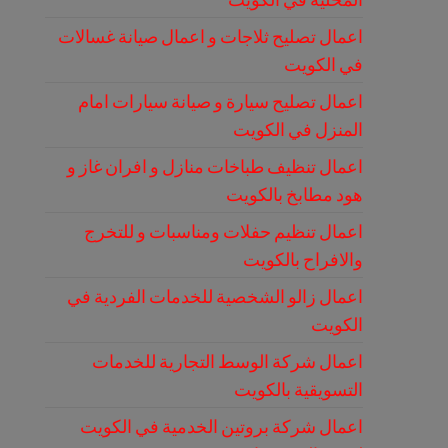
اعمال تصليح ثلاجات و اعمال صيانة غسالات
في الكويت
اعمال تصليح سيارة و صيانة سيارات امام
المنزل في الكويت
اعمال تنظيف طباخات منازل و افران غاز و
هود مطابخ بالكويت
اعمال تنظيم حفلات ومناسبات و للتخرج
والافراح بالكويت
اعمال زالو الشخصية للخدمات الفردية في
الكويت
اعمال شركة الوسط التجارية للخدمات
التسويقية بالكويت
اعمال شركة بروتين الخدمية في الكويت