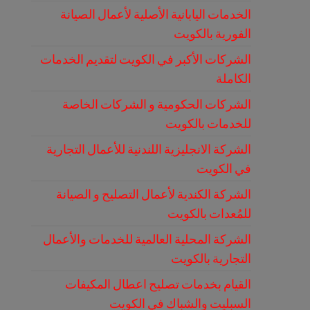
الخدمات اليابانية الأصلية لأعمال الصيانة
الفورية بالكويت
الشركات الأكبر في الكويت لتقديم الخدمات
الكاملة
الشركات الحكومية و الشركات الخاصة
للخدمات بالكويت
الشركة الانجليزية اللندنية للأعمال التجارية
في الكويت
الشركة الكندية لأعمال التصليح و الصيانة
للمُعدات بالكويت
الشركة المحلية العالمية للخدمات والأعمال
التجارية بالكويت
القيام بخدمات تصليح اعطال المكيفات
السبليت والشباك في الكويت