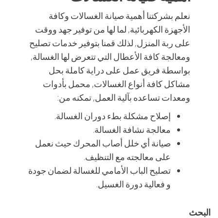
نعلم بشركتنا أهمية صيانة الغسالات وكافة
الأجهزة الكهربائية, لما لها من توفير جهد ووقت
على ربة المنزل, لذلك قمنا بتوفير خدمات تصليح
ومعالجة كافة الأعطال التي تتعرض لها الغسالة,
بواسطة فريق عمل على دراية كاملة بحل
مشاكل كافة أنواع الغسالات, محمل بأدوات
ومعدات تساعده بآلية العمل, تمكنه من:
إصلاح مشكلة بطء دوران الغسالة.
معالجة نشافة الغسالة.
صيانة أي خلل أصاب المحرك حيث نعمل
على معالجته مع التنظيف.
تصليح الباب الأمامي للغسالة لضمان جودة
و فعالية دورة الغسيل.
البحث