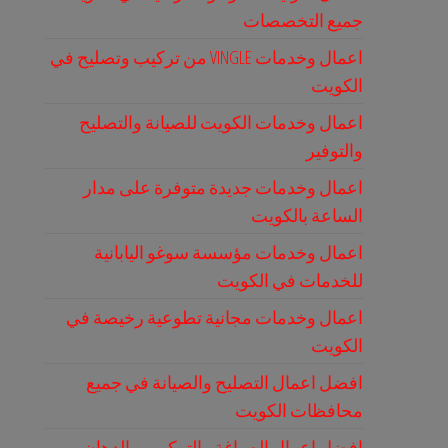
جميع التخصصات
اعمال وخدمات VINGLE من تركيب وتصليح في
الكويت
اعمال وخدمات الكويت للصيانة والتصليح
والتوفير
اعمال وخدمات جديدة متوفرة على مدار
الساعة بالكويت
اعمال وخدمات مؤسسة سوغو اليابانية
للخدمات في الكويت
اعمال وخدمات مجانية تطوعية رخيصة في
الكويت
افضل اعمال التصليح والصيانة في جميع
محافظات الكويت
افضل اعمال الصباغة والتركيب و الدهان