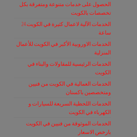
الحصول على خدمات متنوعة ومتفرقة بكل
تخصصات بالكويت
الخدمات الآلية لاعمال كثيرة في الكويت 24
ساعة
الخدمات الاوروبية الأكبر في الكويت للأعمال
المنزلية
الخدمات الرئيسية للمقاولات والبناء في
الكويت
الخدمات العمالية في الكويت من فنيين
ومتخصصين باكستان
الخدمات اللحظية السريعة للسيارات و
الكهرباء في الكويت
الخدمات الموثوقة من فنيين في الكويت
بارخص الاسعار