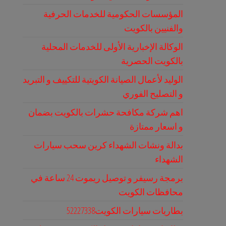
المؤسسات الحكومية للخدمات الحرفية
والفنيين بالكويت
الوكالة الإخبارية الأولى للخدمات المحلية
بالكويت الحصرية
الوليد لأعمال الصيانة الكويتية للتكييف و التبريد
و التصليح الفوري
اهم شركة مكافحة حشرات بالكويت بضمان
و اسعار ممتازة
بدالة ونشات الشهداء كرين سحب سيارات
الشهداء
برمجة رسيفر و توصيل ريموت 24 ساعة في
محافظات الكويت
بطاريات سيارات الكويت52227338