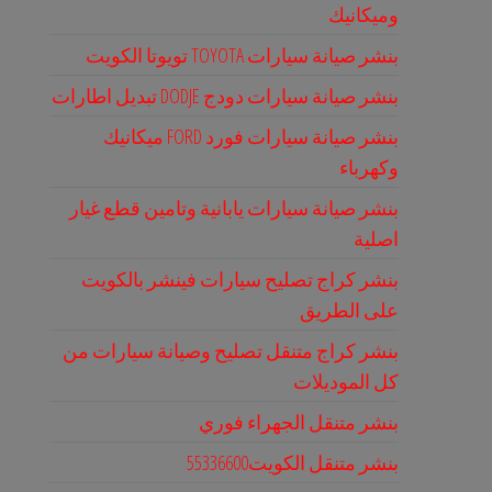
وميكانيك
بنشر صيانة سيارات TOYOTA تويوتا الكويت
بنشر صيانة سيارات دودج DODJE تبديل اطارات
بنشر صيانة سيارات فورد FORD ميكانيك
وكهرباء
بنشر صيانة سيارات يابانية وتامين قطع غيار
اصلية
بنشر كراج تصليح سيارات فينشر بالكويت
على الطريق
بنشر كراج متنقل تصليح وصيانة سيارات من
كل الموديلات
بنشر متنقل الجهراء فوري
بنشر متنقل الكويت55336600