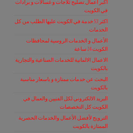
اكبر اعمال تصليح ثلاجات و غسالات و برادات
في الكويت
اكثر 53 خدمة في الكويت عليها الطلب من كل
الخدمات
الأعمال و الخدمات الروسية لمحافظات
الكويت 24 ساعة
الاعمال الالمانية للخدمات الصناعية والتجارية
بالكويت
البحث عن خدمات ممتازة و باسعار مناسبة
بالكويت
البريد الالكتروني لكل الفنيين والعمال في
الكويت كل التخصصات
الترويج لأفضل الأعمال والخدمات الحصرية
الممتازة بالكويت