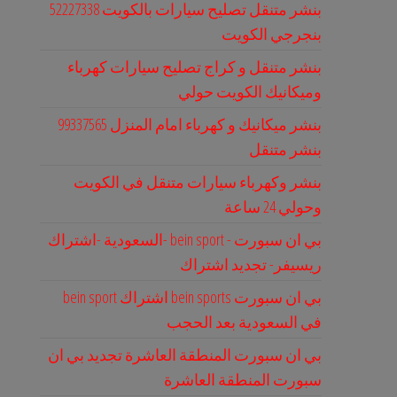
بنشر متنقل تصليح سيارات بالكويت 52227338
بنجرجي الكويت
بنشر متنقل و كراج تصليح سيارات كهرباء
وميكانيك الكويت حولي
بنشر ميكانيك و كهرباء امام المنزل 99337565
بنشر متنقل
بنشر وكهرباء سيارات متنقل في الكويت
وحولي 24 ساعة
بي ان سبورت - bein sport -السعودية -اشتراك
ريسيفر- تجديد اشتراك
بي ان سبورت bein sports اشتراك bein sport
في السعودية بعد الحجب
بي ان سبورت المنطقة العاشرة تجديد بي ان
سبورت المنطقة العاشرة