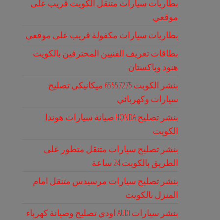
بطاريات سيارات متنقل الكويت قريب على
موقعي
بطاريات سيارات مكفولة قريب على موقعي
بطاقات تعريف الفنيين المحترفين بالكويت
هنود وباكستان
بنشر الكويت 65557275 ميكانيكي تصليح
سيارات وكهربائي
بنشر تصليح HONDA صيانة سيارات هوندا
الكويت
بنشر تصليح سيارات متنقل متطور على
الطريق بالكويت 24 ساعة
بنشر تصليح سيارات مرسيدس متنقل امام
المنزل بالكويت
بنشر سيارات AUDI اودي تصليح وصيانة كهرباء