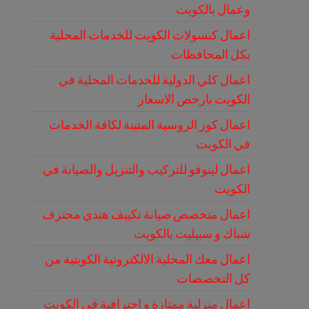
وعمال بالكويت
اعمال كبسولات الكويت للخدمات المحلية
بكل المحافظات
اعمال كلي الدولية للخدمات المحلية في
الكويت بارخص الاسعار
اعمال كوز الروسية المتينة لكافة الخدمات
في الكويت
اعمال لينوفو للتركيب والتنزيل والصيانة في
الكويت
اعمال متخصص صيانة تكييف هندي محترف
شباك و سبيليت بالكويت
اعمال معك المحلية الالكترونية الكويتية من
كل التخصصات
اعمال منزلية ممتازة و احترافية في الكويت