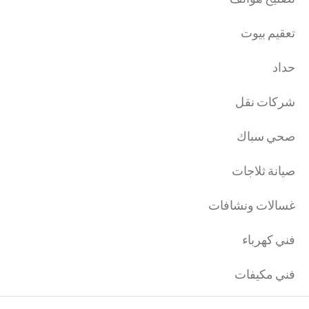
تعقيم بيوت
حداد
شركات نقل
صحي سباك
صيانة ثلاجات
غسالات ونشافات
فني كهرباء
فني مكيفات