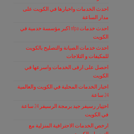
احدث الخدمات واخبارها في الكويت على
مدار الساعة
احدث خدمات nfpa اكبر مؤسسة خدمية في
الكويت
احدث خدمات الصيانة والتصليح بالكويت
للمكيفات و الثلاجات
احصل على ارقى الخدمات واسرعها في
الكويت
اخبار الخدمات المحلية في الكويت والعالمية
24 ساعة
اختِيار رسيفر جيد برمجة الرسيفر 24 ساعة
في الكويت
ارخص الخدمات الاحترافية المنزلية مع
التوصيل بالكويت