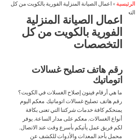
الرئيسية
»
اعمال الصيانة المنزلية الفورية بالكويت من كل
التخصصات
اعمال الصيانة المنزلية
الفورية بالكويت من كل
التخصصات
رقم هاتف تصليح غسالات
اتوماتيك
ما هي أرقام فينون إصلاح الغسلات في الكويت؟
رقم هاتف تصليح غسالات اتوماتيك معكم اليوم
يمنحكم كافة خدمات شركتنا التي تعنى بكافة
أنواع الغسالات, معكم على مدار الساعة, يوفر
لكم فريق عمل يأتيكم بأسرع وقت عند الاتصال,
محمل بأحد المعدات والأدوات للكشف عن