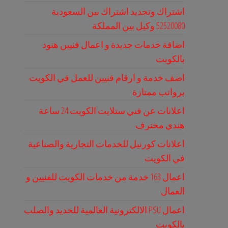
اشتراك وتجديد اشتراك بين السعودية
52520080 وكيل بين المملكة
اضافة خدمات جديدة و اعمال فنيين هنود
بالكويت
اضف خدمة و ارقام فنيين للعمل في الكويت
برواتب ممتازة
اعلانات عن فني ستلايت الكويت 24 ساعة
هندي محترف
اعلانات كورنيل للخدمات التجارية والصناعية
في الكويت
اعمال 163 خدمة من خدمات الكويت للفنيين و
العمال
اعمال PSU الالكترونية العالمية للحديد والصلب
بالكويت