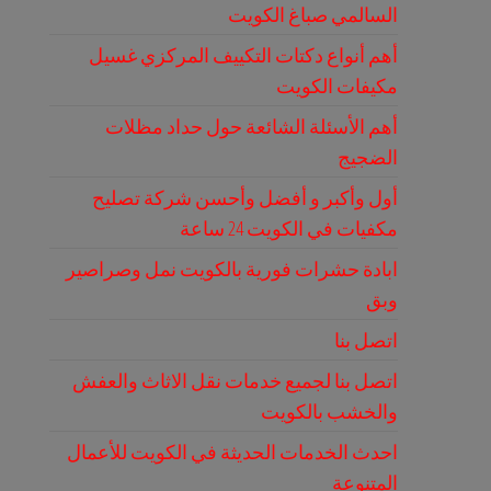
السالمي صباغ الكويت
أهم أنواع دكتات التكييف المركزي غسيل
مكيفات الكويت
أهم الأسئلة الشائعة حول حداد مظلات
الضجيج
أول وأكبر و أفضل وأحسن شركة تصليح
مكفيات في الكويت 24 ساعة
ابادة حشرات فورية بالكويت نمل وصراصير
وبق
اتصل بنا
اتصل بنا لجميع خدمات نقل الاثاث والعفش
والخشب بالكويت
احدث الخدمات الحديثة في الكويت للأعمال
المتنوعة