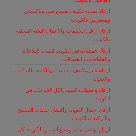
ارقام تصليح تكييف بفنيين هنود وباكستان
ومصريين بالكويت
ارقام ارقى الخدمات والاعمال البيتية المحلية
بالكويت
ارقام جمعيات في الكويت لصيانة الثلاجات
والطباخات و الغسالات
ارقام فنيي تكييف و تبريد في الكويت للتركيب
والصيانة
ارقام وايميلات الفنيين لكل الخدمات في
الكويت
ارقى اعمال الصيانة وافضل خدمات التصليح
والتركيب بالكويت
ازرار تواصل مباشرة مع الفنيين بالكويت كل