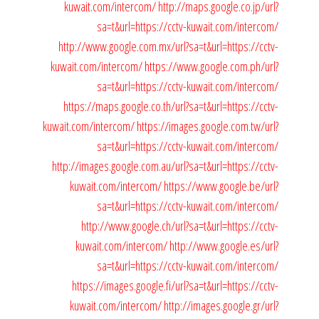
kuwait.com/intercom/
http://maps.google.co.jp/url?
sa=t&url=https://cctv-kuwait.com/intercom/
http://www.google.com.mx/url?sa=t&url=https://cctv-
kuwait.com/intercom/
https://www.google.com.ph/url?
sa=t&url=https://cctv-kuwait.com/intercom/
https://maps.google.co.th/url?sa=t&url=https://cctv-
kuwait.com/intercom/
https://images.google.com.tw/url?
sa=t&url=https://cctv-kuwait.com/intercom/
http://images.google.com.au/url?sa=t&url=https://cctv-
kuwait.com/intercom/
https://www.google.be/url?
sa=t&url=https://cctv-kuwait.com/intercom/
http://www.google.ch/url?sa=t&url=https://cctv-
kuwait.com/intercom/
http://www.google.es/url?
sa=t&url=https://cctv-kuwait.com/intercom/
https://images.google.fi/url?sa=t&url=https://cctv-
kuwait.com/intercom/
http://images.google.gr/url?