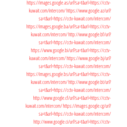
https://images.google.as/url?sa=t&url=https://cctv-
kuwait.com/intercom/
https://www.google.az/url?
sa=t&url=https://cctv-kuwait.com/intercom/
https://images.google.ba/url?sa=t&url=https://cctv-
kuwait.com/intercom/
http://www.google.bf/url?
sa=t&url=https://cctv-kuwait.com/intercom/
https://www.google.bi/url?sa=t&url=https://cctv-
kuwait.com/intercom/
https://www.google.bj/url?
sa=t&url=https://cctv-kuwait.com/intercom/
https://images.google.bs/url?sa=t&url=https://cctv-
kuwait.com/intercom/
http://www.google.bt/url?
sa=t&url=https://cctv-kuwait.com/intercom/
http://www.google.cf/url?sa=t&url=https://cctv-
kuwait.com/intercom/
https://images.google.cg/url?
sa=t&url=https://cctv-kuwait.com/intercom/
http://www.google.ci/url?sa=t&url=https://cctv-