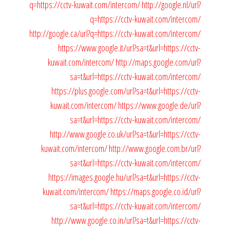
q=https://cctv-kuwait.com/intercom/
http://google.nl/url?
q=https://cctv-kuwait.com/intercom/
http://google.ca/url?q=https://cctv-kuwait.com/intercom/
https://www.google.it/url?sa=t&url=https://cctv-
kuwait.com/intercom/
http://maps.google.com/url?
sa=t&url=https://cctv-kuwait.com/intercom/
https://plus.google.com/url?sa=t&url=https://cctv-
kuwait.com/intercom/
https://www.google.de/url?
sa=t&url=https://cctv-kuwait.com/intercom/
http://www.google.co.uk/url?sa=t&url=https://cctv-
kuwait.com/intercom/
http://www.google.com.br/url?
sa=t&url=https://cctv-kuwait.com/intercom/
https://images.google.hu/url?sa=t&url=https://cctv-
kuwait.com/intercom/
https://maps.google.co.id/url?
sa=t&url=https://cctv-kuwait.com/intercom/
http://www.google.co.in/url?sa=t&url=https://cctv-