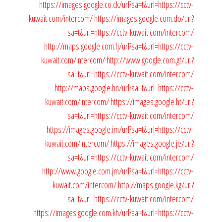
https://images.google.co.ck/url?sa=t&url=https://cctv-
kuwait.com/intercom/
https://images.google.com.do/url?
sa=t&url=https://cctv-kuwait.com/intercom/
http://maps.google.com.fj/url?sa=t&url=https://cctv-
kuwait.com/intercom/
http://www.google.com.gt/url?
sa=t&url=https://cctv-kuwait.com/intercom/
http://maps.google.hn/url?sa=t&url=https://cctv-
kuwait.com/intercom/
https://images.google.ht/url?
sa=t&url=https://cctv-kuwait.com/intercom/
https://images.google.im/url?sa=t&url=https://cctv-
kuwait.com/intercom/
https://images.google.je/url?
sa=t&url=https://cctv-kuwait.com/intercom/
http://www.google.com.jm/url?sa=t&url=https://cctv-
kuwait.com/intercom/
http://maps.google.kg/url?
sa=t&url=https://cctv-kuwait.com/intercom/
https://images.google.com.kh/url?sa=t&url=https://cctv-