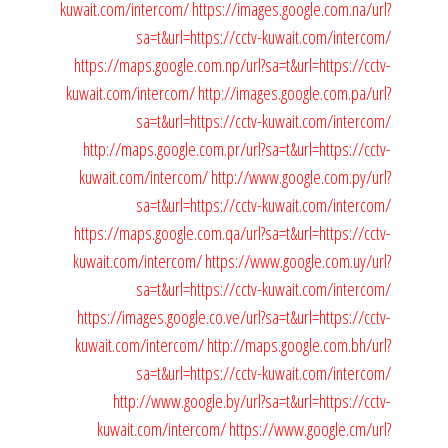
kuwait.com/intercom/
https://images.google.com.na/url?
sa=t&url=https://cctv-kuwait.com/intercom/
https://maps.google.com.np/url?sa=t&url=https://cctv-
kuwait.com/intercom/
http://images.google.com.pa/url?
sa=t&url=https://cctv-kuwait.com/intercom/
http://maps.google.com.pr/url?sa=t&url=https://cctv-
kuwait.com/intercom/
http://www.google.com.py/url?
sa=t&url=https://cctv-kuwait.com/intercom/
https://maps.google.com.qa/url?sa=t&url=https://cctv-
kuwait.com/intercom/
https://www.google.com.uy/url?
sa=t&url=https://cctv-kuwait.com/intercom/
https://images.google.co.ve/url?sa=t&url=https://cctv-
kuwait.com/intercom/
http://maps.google.com.bh/url?
sa=t&url=https://cctv-kuwait.com/intercom/
http://www.google.by/url?sa=t&url=https://cctv-
kuwait.com/intercom/
https://www.google.cm/url?