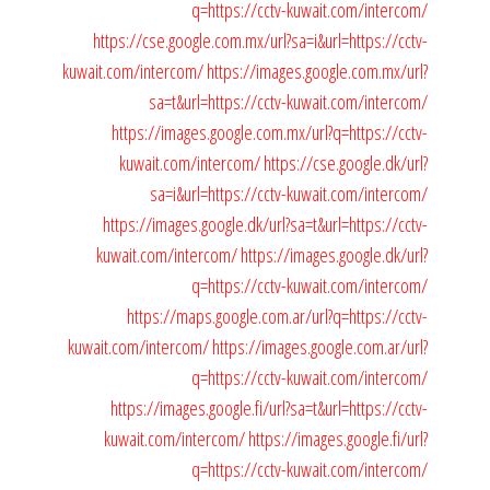
q=https://cctv-kuwait.com/intercom/
https://cse.google.com.mx/url?sa=i&url=https://cctv-
kuwait.com/intercom/
https://images.google.com.mx/url?
sa=t&url=https://cctv-kuwait.com/intercom/
https://images.google.com.mx/url?q=https://cctv-
kuwait.com/intercom/
https://cse.google.dk/url?
sa=i&url=https://cctv-kuwait.com/intercom/
https://images.google.dk/url?sa=t&url=https://cctv-
kuwait.com/intercom/
https://images.google.dk/url?
q=https://cctv-kuwait.com/intercom/
https://maps.google.com.ar/url?q=https://cctv-
kuwait.com/intercom/
https://images.google.com.ar/url?
q=https://cctv-kuwait.com/intercom/
https://images.google.fi/url?sa=t&url=https://cctv-
kuwait.com/intercom/
https://images.google.fi/url?
q=https://cctv-kuwait.com/intercom/