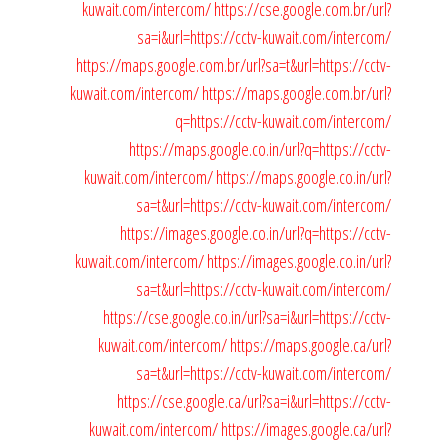
kuwait.com/intercom/
https://cse.google.com.br/url?
sa=i&url=https://cctv-kuwait.com/intercom/
https://maps.google.com.br/url?sa=t&url=https://cctv-
kuwait.com/intercom/
https://maps.google.com.br/url?
q=https://cctv-kuwait.com/intercom/
https://maps.google.co.in/url?q=https://cctv-
kuwait.com/intercom/
https://maps.google.co.in/url?
sa=t&url=https://cctv-kuwait.com/intercom/
https://images.google.co.in/url?q=https://cctv-
kuwait.com/intercom/
https://images.google.co.in/url?
sa=t&url=https://cctv-kuwait.com/intercom/
https://cse.google.co.in/url?sa=i&url=https://cctv-
kuwait.com/intercom/
https://maps.google.ca/url?
sa=t&url=https://cctv-kuwait.com/intercom/
https://cse.google.ca/url?sa=i&url=https://cctv-
kuwait.com/intercom/
https://images.google.ca/url?