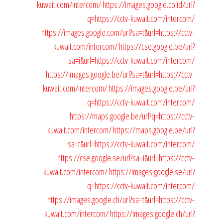
kuwait.com/intercom/
https://images.google.co.id/url?
q=https://cctv-kuwait.com/intercom/
https://images.google.com/url?sa=t&url=https://cctv-
kuwait.com/intercom/
https://cse.google.be/url?
sa=i&url=https://cctv-kuwait.com/intercom/
https://images.google.be/url?sa=t&url=https://cctv-
kuwait.com/intercom/
https://images.google.be/url?
q=https://cctv-kuwait.com/intercom/
https://maps.google.be/url?q=https://cctv-
kuwait.com/intercom/
https://maps.google.be/url?
sa=t&url=https://cctv-kuwait.com/intercom/
https://cse.google.se/url?sa=i&url=https://cctv-
kuwait.com/intercom/
https://images.google.se/url?
q=https://cctv-kuwait.com/intercom/
https://images.google.ch/url?sa=t&url=https://cctv-
kuwait.com/intercom/
https://images.google.ch/url?