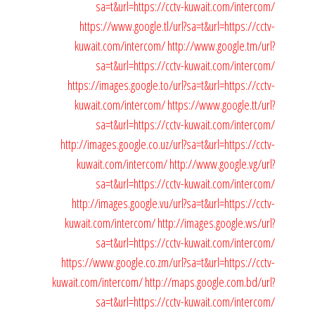
sa=t&url=https://cctv-kuwait.com/intercom/
https://www.google.tl/url?sa=t&url=https://cctv-
kuwait.com/intercom/
http://www.google.tm/url?
sa=t&url=https://cctv-kuwait.com/intercom/
https://images.google.to/url?sa=t&url=https://cctv-
kuwait.com/intercom/
https://www.google.tt/url?
sa=t&url=https://cctv-kuwait.com/intercom/
http://images.google.co.uz/url?sa=t&url=https://cctv-
kuwait.com/intercom/
http://www.google.vg/url?
sa=t&url=https://cctv-kuwait.com/intercom/
http://images.google.vu/url?sa=t&url=https://cctv-
kuwait.com/intercom/
http://images.google.ws/url?
sa=t&url=https://cctv-kuwait.com/intercom/
https://www.google.co.zm/url?sa=t&url=https://cctv-
kuwait.com/intercom/
http://maps.google.com.bd/url?
sa=t&url=https://cctv-kuwait.com/intercom/