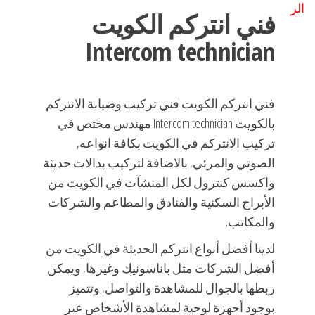
الرئيسية
»
فني انتركم الكويت Intercom technician
فني انتركم الكويت
Intercom technician
فني انتركم الكويت فني تركيب وصيانة الانتركم
بالكويت Intercom technician مهندس مختص في
تركيب الانتركم في الكويت بكافة انواعه,
الصوتي والمرئي, بالاضافة لتركيب بدالات حديثة
واكسس كنترول لكل المنشآت في الكويت من
الأبراج السكنية والفنادق والمطاعم والشركات
والمكاتب.
لدينا أفضل أنواع انتركم الحديثة في الكويت من
أفضل الشركات مثل باناسونيك وغيرها, ويمكن
ربطها بالجوال للمشاهدة والتواصل, وتتميز
بوجود أجهزة لوحية لمشاهدة الأشخاص عبر