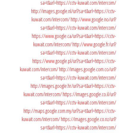
sa=t&url=https://cctv-kuwait.com/intercom/
http://images.google.nl/url?sa=t&url=https://cctv-
kuwait.com/intercom/
http://www.google.no/url?
sa=t&url=https://cctv-kuwait.com/intercom/
https://www.google.ca/url?sa=t&url=https://cctv-
kuwait.com/intercom/
http://www.google.fr/url?
sa=t&url=https://cctv-kuwait.com/intercom/
https://www.google.pl/url?sa=t&url=https://cctv-
kuwait.com/intercom/
http://images.google.com.co/url?
sa=t&url=https://cctv-kuwait.com/intercom/
http://images.google.hr/url?sa=t&url=https://cctv-
kuwait.com/intercom/
https://images.google.co.il/url?
sa=t&url=https://cctv-kuwait.com/intercom/
http://maps.google.com.my/url?sa=t&url=https://cctv-
kuwait.com/intercom/
https://images.google.co.nz/url?
sa=t&url=https://cctv-kuwait.com/intercom/