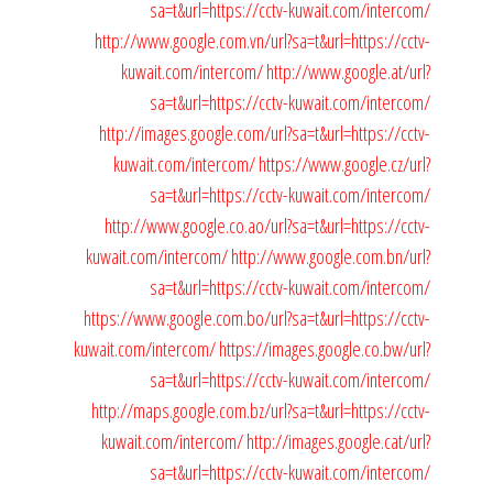
sa=t&url=https://cctv-kuwait.com/intercom/
http://www.google.com.vn/url?sa=t&url=https://cctv-
kuwait.com/intercom/
http://www.google.at/url?
sa=t&url=https://cctv-kuwait.com/intercom/
http://images.google.com/url?sa=t&url=https://cctv-
kuwait.com/intercom/
https://www.google.cz/url?
sa=t&url=https://cctv-kuwait.com/intercom/
http://www.google.co.ao/url?sa=t&url=https://cctv-
kuwait.com/intercom/
http://www.google.com.bn/url?
sa=t&url=https://cctv-kuwait.com/intercom/
https://www.google.com.bo/url?sa=t&url=https://cctv-
kuwait.com/intercom/
https://images.google.co.bw/url?
sa=t&url=https://cctv-kuwait.com/intercom/
http://maps.google.com.bz/url?sa=t&url=https://cctv-
kuwait.com/intercom/
http://images.google.cat/url?
sa=t&url=https://cctv-kuwait.com/intercom/