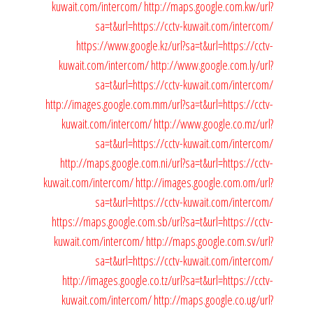
kuwait.com/intercom/
http://maps.google.com.kw/url?
sa=t&url=https://cctv-kuwait.com/intercom/
https://www.google.kz/url?sa=t&url=https://cctv-
kuwait.com/intercom/
http://www.google.com.ly/url?
sa=t&url=https://cctv-kuwait.com/intercom/
http://images.google.com.mm/url?sa=t&url=https://cctv-
kuwait.com/intercom/
http://www.google.co.mz/url?
sa=t&url=https://cctv-kuwait.com/intercom/
http://maps.google.com.ni/url?sa=t&url=https://cctv-
kuwait.com/intercom/
http://images.google.com.om/url?
sa=t&url=https://cctv-kuwait.com/intercom/
https://maps.google.com.sb/url?sa=t&url=https://cctv-
kuwait.com/intercom/
http://maps.google.com.sv/url?
sa=t&url=https://cctv-kuwait.com/intercom/
http://images.google.co.tz/url?sa=t&url=https://cctv-
kuwait.com/intercom/
http://maps.google.co.ug/url?