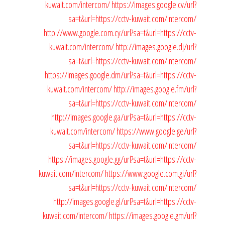
kuwait.com/intercom/
https://images.google.cv/url?
sa=t&url=https://cctv-kuwait.com/intercom/
http://www.google.com.cy/url?sa=t&url=https://cctv-
kuwait.com/intercom/
http://images.google.dj/url?
sa=t&url=https://cctv-kuwait.com/intercom/
https://images.google.dm/url?sa=t&url=https://cctv-
kuwait.com/intercom/
http://images.google.fm/url?
sa=t&url=https://cctv-kuwait.com/intercom/
http://images.google.ga/url?sa=t&url=https://cctv-
kuwait.com/intercom/
https://www.google.ge/url?
sa=t&url=https://cctv-kuwait.com/intercom/
https://images.google.gg/url?sa=t&url=https://cctv-
kuwait.com/intercom/
https://www.google.com.gi/url?
sa=t&url=https://cctv-kuwait.com/intercom/
http://images.google.gl/url?sa=t&url=https://cctv-
kuwait.com/intercom/
https://images.google.gm/url?