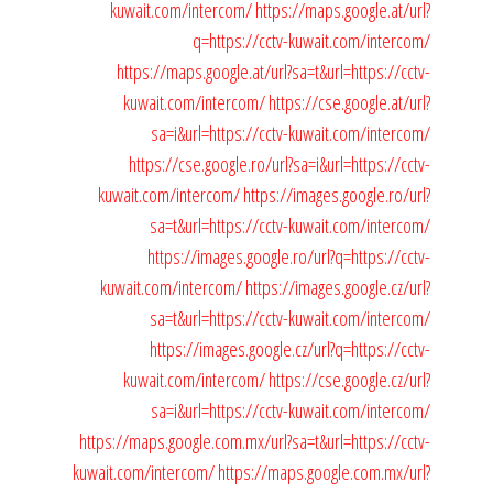
kuwait.com/intercom/
https://maps.google.at/url?
q=https://cctv-kuwait.com/intercom/
https://maps.google.at/url?sa=t&url=https://cctv-
kuwait.com/intercom/
https://cse.google.at/url?
sa=i&url=https://cctv-kuwait.com/intercom/
https://cse.google.ro/url?sa=i&url=https://cctv-
kuwait.com/intercom/
https://images.google.ro/url?
sa=t&url=https://cctv-kuwait.com/intercom/
https://images.google.ro/url?q=https://cctv-
kuwait.com/intercom/
https://images.google.cz/url?
sa=t&url=https://cctv-kuwait.com/intercom/
https://images.google.cz/url?q=https://cctv-
kuwait.com/intercom/
https://cse.google.cz/url?
sa=i&url=https://cctv-kuwait.com/intercom/
https://maps.google.com.mx/url?sa=t&url=https://cctv-
kuwait.com/intercom/
https://maps.google.com.mx/url?