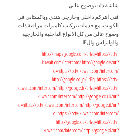
شاشة ذات وضوح عالي.
فني انتركم داخلي وخارجي هندي وباكستاني في
الكويت, مع خدمات تركيب كاميرات مراقبة ذات
وضوح عالي من كل الانواع الداخلية والخارجية
والوايرلس والIP
http://maps.google.com/url?q=https://cctv-
kuwait.com/intercom/
http://google.de/url?
q=https://cctv-kuwait.com/intercom/
http://google.co.jp/url?q=https://cctv-
kuwait.com/intercom/
http://google.fr/url?q=https://cctv-
kuwait.com/intercom/
http://google.co.uk/url?
q=https://cctv-kuwait.com/intercom/
http://google.it/url?
q=https://cctv-kuwait.com/intercom/
http://google.es/url?q=https://cctv-
kuwait.com/intercom/
http://google.pl/url?