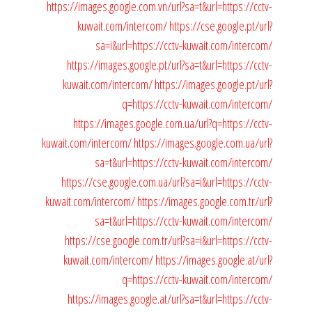
https://images.google.com.vn/url?sa=t&url=https://cctv-
kuwait.com/intercom/
https://cse.google.pt/url?
sa=i&url=https://cctv-kuwait.com/intercom/
https://images.google.pt/url?sa=t&url=https://cctv-
kuwait.com/intercom/
https://images.google.pt/url?
q=https://cctv-kuwait.com/intercom/
https://images.google.com.ua/url?q=https://cctv-
kuwait.com/intercom/
https://images.google.com.ua/url?
sa=t&url=https://cctv-kuwait.com/intercom/
https://cse.google.com.ua/url?sa=i&url=https://cctv-
kuwait.com/intercom/
https://images.google.com.tr/url?
sa=t&url=https://cctv-kuwait.com/intercom/
https://cse.google.com.tr/url?sa=i&url=https://cctv-
kuwait.com/intercom/
https://images.google.at/url?
q=https://cctv-kuwait.com/intercom/
https://images.google.at/url?sa=t&url=https://cctv-