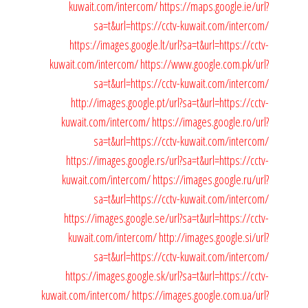
kuwait.com/intercom/
https://maps.google.ie/url?
sa=t&url=https://cctv-kuwait.com/intercom/
https://images.google.lt/url?sa=t&url=https://cctv-
kuwait.com/intercom/
https://www.google.com.pk/url?
sa=t&url=https://cctv-kuwait.com/intercom/
http://images.google.pt/url?sa=t&url=https://cctv-
kuwait.com/intercom/
https://images.google.ro/url?
sa=t&url=https://cctv-kuwait.com/intercom/
https://images.google.rs/url?sa=t&url=https://cctv-
kuwait.com/intercom/
https://images.google.ru/url?
sa=t&url=https://cctv-kuwait.com/intercom/
https://images.google.se/url?sa=t&url=https://cctv-
kuwait.com/intercom/
http://images.google.si/url?
sa=t&url=https://cctv-kuwait.com/intercom/
https://images.google.sk/url?sa=t&url=https://cctv-
kuwait.com/intercom/
https://images.google.com.ua/url?