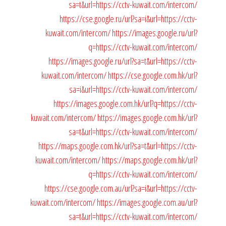
sa=t&url=https://cctv-kuwait.com/intercom/
https://cse.google.ru/url?sa=i&url=https://cctv-
kuwait.com/intercom/
https://images.google.ru/url?
q=https://cctv-kuwait.com/intercom/
https://images.google.ru/url?sa=t&url=https://cctv-
kuwait.com/intercom/
https://cse.google.com.hk/url?
sa=i&url=https://cctv-kuwait.com/intercom/
https://images.google.com.hk/url?q=https://cctv-
kuwait.com/intercom/
https://images.google.com.hk/url?
sa=t&url=https://cctv-kuwait.com/intercom/
https://maps.google.com.hk/url?sa=t&url=https://cctv-
kuwait.com/intercom/
https://maps.google.com.hk/url?
q=https://cctv-kuwait.com/intercom/
https://cse.google.com.au/url?sa=i&url=https://cctv-
kuwait.com/intercom/
https://images.google.com.au/url?
sa=t&url=https://cctv-kuwait.com/intercom/