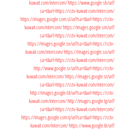
kuwait.com/intercom/
https://www.google.sh/url?
sa=t&url=https://cctv-kuwait.com/intercom/
https://images.google.com.sl/url?sa=t&url=https://cctv-
kuwait.com/intercom/
https://images.google.sm/url?
sa=t&url=https://cctv-kuwait.com/intercom/
https://images.google.sn/url?sa=t&url=https://cctv-
kuwait.com/intercom/
https://images.google.so/url?
sa=t&url=https://cctv-kuwait.com/intercom/
http://www.google.sr/url?sa=t&url=https://cctv-
kuwait.com/intercom/
https://images.google.st/url?
sa=t&url=https://cctv-kuwait.com/intercom/
http://images.google.td/url?sa=t&url=https://cctv-
kuwait.com/intercom/
http://images.google.tg/url?
sa=t&url=https://cctv-kuwait.com/intercom/
https://images.google.com.tj/url?sa=t&url=https://cctv-
kuwait.com/intercom/
https://www.google.tk/url?