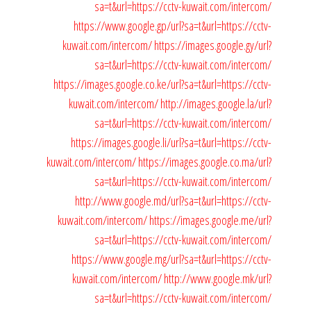
sa=t&url=https://cctv-kuwait.com/intercom/
https://www.google.gp/url?sa=t&url=https://cctv-
kuwait.com/intercom/
https://images.google.gy/url?
sa=t&url=https://cctv-kuwait.com/intercom/
https://images.google.co.ke/url?sa=t&url=https://cctv-
kuwait.com/intercom/
http://images.google.la/url?
sa=t&url=https://cctv-kuwait.com/intercom/
https://images.google.li/url?sa=t&url=https://cctv-
kuwait.com/intercom/
https://images.google.co.ma/url?
sa=t&url=https://cctv-kuwait.com/intercom/
http://www.google.md/url?sa=t&url=https://cctv-
kuwait.com/intercom/
https://images.google.me/url?
sa=t&url=https://cctv-kuwait.com/intercom/
https://www.google.mg/url?sa=t&url=https://cctv-
kuwait.com/intercom/
http://www.google.mk/url?
sa=t&url=https://cctv-kuwait.com/intercom/