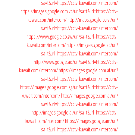
sa=t&url=https://cctv-kuwait.com/intercom/
https://images.google.com.vc/url?sa=t&url=https://cctv-
kuwait.com/intercom/
http://maps.google.co.vi/url?
sa=t&url=https://cctv-kuwait.com/intercom/
https://www.google.co.zw/url?sa=t&url=https://cctv-
kuwait.com/intercom/
https://images.google.ac/url?
sa=t&url=https://cctv-kuwait.com/intercom/
http://www.google.ad/url?sa=t&url=https://cctv-
kuwait.com/intercom/
https://images.google.com.af/url?
sa=t&url=https://cctv-kuwait.com/intercom/
https://images.google.com.ag/url?sa=t&url=https://cctv-
kuwait.com/intercom/
http://images.google.com.ai/url?
sa=t&url=https://cctv-kuwait.com/intercom/
http://images.google.al/url?sa=t&url=https://cctv-
kuwait.com/intercom/
https://images.google.am/url?
sa=t&url=https://cctv-kuwait.com/intercom/