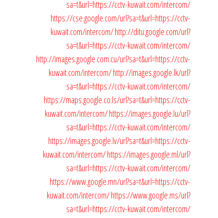
sa=t&url=https://cctv-kuwait.com/intercom/
https://cse.google.com/url?sa=t&url=https://cctv-
kuwait.com/intercom/
http://ditu.google.com/url?
sa=t&url=https://cctv-kuwait.com/intercom/
http://images.google.com.cu/url?sa=t&url=https://cctv-
kuwait.com/intercom/
http://images.google.lk/url?
sa=t&url=https://cctv-kuwait.com/intercom/
https://maps.google.co.ls/url?sa=t&url=https://cctv-
kuwait.com/intercom/
https://images.google.lu/url?
sa=t&url=https://cctv-kuwait.com/intercom/
https://images.google.lv/url?sa=t&url=https://cctv-
kuwait.com/intercom/
https://images.google.ml/url?
sa=t&url=https://cctv-kuwait.com/intercom/
https://www.google.mn/url?sa=t&url=https://cctv-
kuwait.com/intercom/
https://www.google.ms/url?
sa=t&url=https://cctv-kuwait.com/intercom/