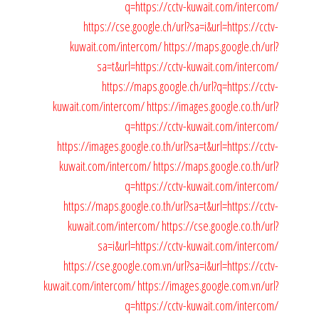
q=https://cctv-kuwait.com/intercom/
https://cse.google.ch/url?sa=i&url=https://cctv-
kuwait.com/intercom/
https://maps.google.ch/url?
sa=t&url=https://cctv-kuwait.com/intercom/
https://maps.google.ch/url?q=https://cctv-
kuwait.com/intercom/
https://images.google.co.th/url?
q=https://cctv-kuwait.com/intercom/
https://images.google.co.th/url?sa=t&url=https://cctv-
kuwait.com/intercom/
https://maps.google.co.th/url?
q=https://cctv-kuwait.com/intercom/
https://maps.google.co.th/url?sa=t&url=https://cctv-
kuwait.com/intercom/
https://cse.google.co.th/url?
sa=i&url=https://cctv-kuwait.com/intercom/
https://cse.google.com.vn/url?sa=i&url=https://cctv-
kuwait.com/intercom/
https://images.google.com.vn/url?
q=https://cctv-kuwait.com/intercom/