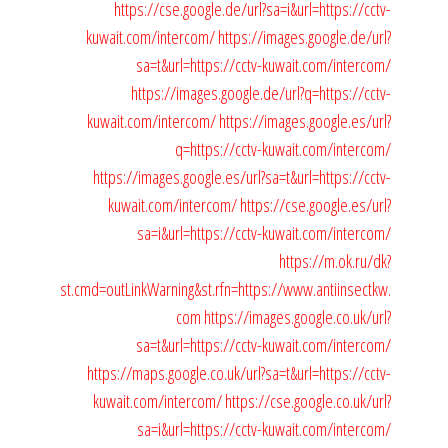
https://cse.google.de/url?sa=i&url=https://cctv-
kuwait.com/intercom/
https://images.google.de/url?
sa=t&url=https://cctv-kuwait.com/intercom/
https://images.google.de/url?q=https://cctv-
kuwait.com/intercom/
https://images.google.es/url?
q=https://cctv-kuwait.com/intercom/
https://images.google.es/url?sa=t&url=https://cctv-
kuwait.com/intercom/
https://cse.google.es/url?
sa=i&url=https://cctv-kuwait.com/intercom/
https://m.ok.ru/dk?
st.cmd=outLinkWarning&st.rfn=https://www.antiinsectkw.
com
https://images.google.co.uk/url?
sa=t&url=https://cctv-kuwait.com/intercom/
https://maps.google.co.uk/url?sa=t&url=https://cctv-
kuwait.com/intercom/
https://cse.google.co.uk/url?
sa=i&url=https://cctv-kuwait.com/intercom/