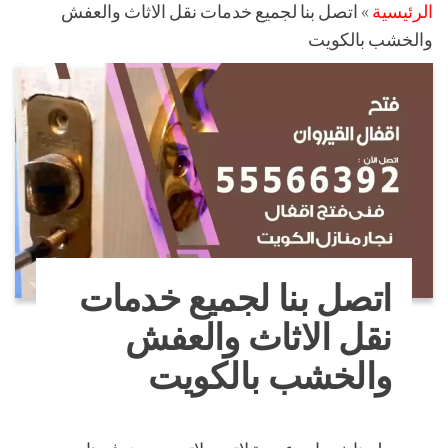
الرئيسية
»
اتصل بنا لجميع خدمات نقل الاثاث والعفش
والخشب بالكويت
اتصل بنا لجميع خدمات
نقل الاثاث والعفش
والخشب بالكويت