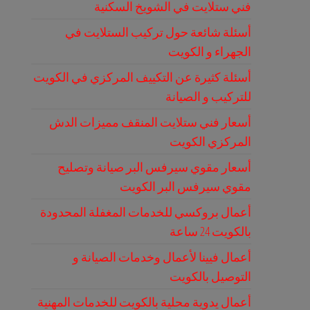
فني ستلايت في الشويخ السكنية
أسئلة شائعة حول تركيب الستلايت في
الجهراء و الكويت
أسئلة كثيرة عن التكييف المركزي في الكويت
للتركيب و الصيانة
أسعار فني ستلايت المنقف مميزات الدش
المركزي الكويت
أسعار مقوي سيرفس البر صيانة وتصليح
مقوي سيرفس البر الكويت
أعمال بروكسي للخدمات المغفلة المحدودة
بالكويت 24 ساعة
أعمال فيينا لأعمال وخدمات الصيانة و
التوصيل بالكويت
أعمال يدوية محلية بالكويت للخدمات المهنية