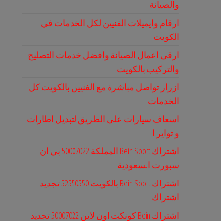
والصيانة
ارقام وايميلات الفنيين لكل الخدمات في
الكويت
ارقى اعمال الصيانة وافضل خدمات التصليح
والتركيب بالكويت
ازرار تواصل مباشرة مع الفنيين بالكويت كل
الخدمات
اسعاف سيارات على الطريق لتبديل اطارات
و تواير ا
اشتراك Bein Sport المملكة 50007022 بي ان
سبورت السعودية
اشتراك Bein Sport بالكويت 52550550 تجديد
اشتراك
اشتراك Bein كونكت اون لاين 50007022 تجديد