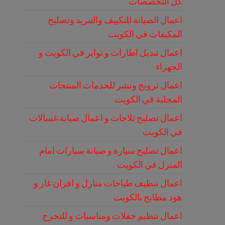
كل التخصصات
اعمال الصيانة للتكييف والتبريد وتصليح
المكيفات في الكويت
اعمال تبديل اطارات و تواير في الكويت و
الجهراء
اعمال ترويج ونشر للخدمات المنتجات
المحلية في الكويت
اعمال تصليح ثلاجات و اعمال صيانة غسالات
في الكويت
اعمال تصليح سيارة و صيانة سيارات امام
المنزل في الكويت
اعمال تنظيف طباخات منازل و افران غاز و
هود مطابخ بالكويت
اعمال تنظيم حفلات ومناسبات و للتخرج