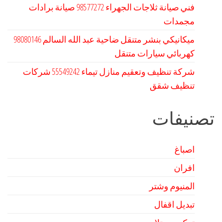
فني صيانة ثلاجات الجهراء 98577272 صيانة برادات
مجمدات
كهربائي سيارات متنقل
شركة تنظيف وتعقيم منازل تيماء 55549242 شركات
تنظيف شقق
تصنيفات
اصباغ
افران
المنيوم وشتر
تبديل اقفال