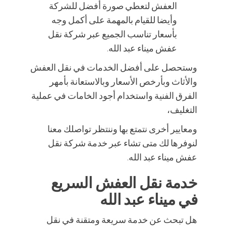
العفش لتعطي صورة أفضل للشركة
وأيضا للقيام بالمهمة على أكمل وجه
بأسعار تناسب الجميع عبر شركة نقل
عفش ميناء عبد الله.
وستحصل على أفضل الخدمات في نقل العفش
والأثاث وبأرخص الأسعار وبالاستعانة بأمهر
الفرق الفنية واستخدام أجود الخامات في عملية
التغليف،
ومعايير أخرى نتمتع بها وننتظر تواصلك معنا
لنوفرها لك متى تشاء عبر خدمة شركة نقل
عفش ميناء عبد الله.
خدمة نقل العفش السريع
في ميناء عبد الله
هل تبحث عن خدمة سريعة ومتقنة في نقل