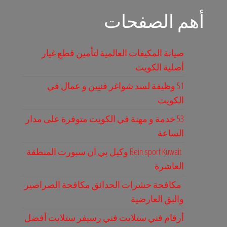
أهم الصفحات
صيانة المكيفات العالمية لتأمين قطع غيار
أصلية الكويت
51 وظيفة لسد شواغر فنيين و عمال في
الكويت
53 خدمة و مهنة في الكويت متوفرة على مدار
الساعة
Bein sport Kuwait وكيل بي ان سبورت المنطقة
العاشرة
مكافحة حشرات الحدائق مكافحة الصراصير
والبق العارضية
أرقام فني ستلايت فني رسيفر ستلايت أفضل