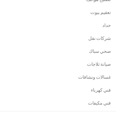
تعقيم بيوت
حداد
شركات نقل
صحي سباك
صيانة ثلاجات
غسالات ونشافات
فني كهرباء
فني مكيفات