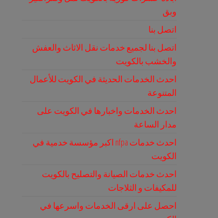
وبق
اتصل بنا
اتصل بنا لجميع خدمات نقل الاثاث والعفش
والخشب بالكويت
احدث الخدمات الحديثة في الكويت للأعمال
المتنوعة
احدث الخدمات واخبارها في الكويت على
مدار الساعة
احدث خدمات nfpa اكبر مؤسسة خدمية في
الكويت
احدث خدمات الصيانة والتصليح بالكويت
للمكيفات و الثلاجات
احصل على ارقى الخدمات واسرعها في