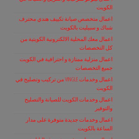
الكويت
اعمال متخصص صيانة تكييف هندي محترف
شباك و سبيليت بالكويت
اعمال معك المحلية الالكترونية الكويتية من
كل التخصصات
اعمال منزلية ممتازة و احترافية في الكويت
جميع التخصصات
اعمال وخدمات VINGLE من تركيب وتصليح في
الكويت
اعمال وخدمات الكويت للصيانة والتصليح
والتوفير
اعمال وخدمات جديدة متوفرة على مدار
الساعة بالكويت