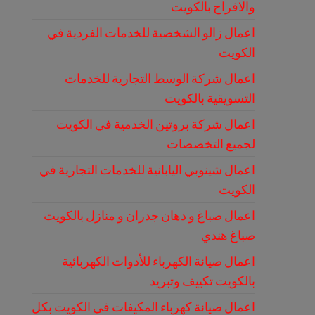
والافراح بالكويت
اعمال زالو الشخصية للخدمات الفردية في
الكويت
اعمال شركة الوسط التجارية للخدمات
التسويقية بالكويت
اعمال شركة بروتين الخدمية في الكويت
لجميع التخصصات
اعمال شينوبي اليابانية للخدمات التجارية في
الكويت
اعمال صباغ و دهان جدران و منازل بالكويت
صباغ هندي
اعمال صيانة الكهرباء للأدوات الكهربائية
بالكويت تكييف وتبريد
اعمال صيانة كهرباء المكيفات في الكويت بكل