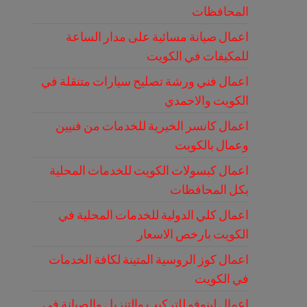
المحافظات
اعمال صيانة مسائية على مدار الساعة
للمكيفات في الكويت
اعمال فني ورشة تصليح سيارات متنقلة في
الكويت والاحمدي
اعمال كانسر الخيرية للخدمات من فنيين
وعمال بالكويت
اعمال كبسولات الكويت للخدمات المحلية
بكل المحافظات
اعمال كلي الدولية للخدمات المحلية في
الكويت بارخص الاسعار
اعمال كوز الروسية المتينة لكافة الخدمات
في الكويت
اعمال لينوفو للتركيب والتنزيل والصيانة في