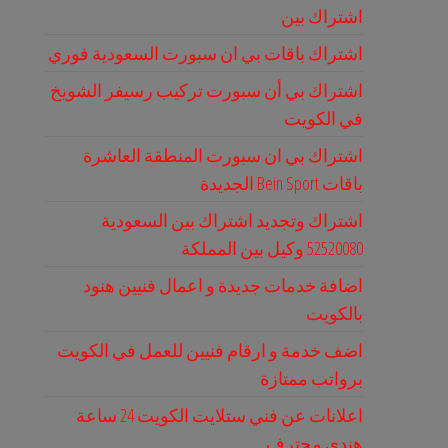
اشتراك بين
اشتراك باقات بي ان سبورت السعودية فوري
اشتراك بي أن سبورت تركيب رسيفر الشويخ
في الكويت
اشتراك بي ان سبورت المنطقة العاشرة
باقات Bein Sport الجديدة
اشتراك وتجديد اشتراك بين السعودية
52520080 وكيل بين المملكة
اضافة خدمات جديدة و اعمال فنيين هنود
بالكويت
اضف خدمة و ارقام فنيين للعمل في الكويت
برواتب ممتازة
اعلانات عن فني ستلايت الكويت 24 ساعة
هندي محترف