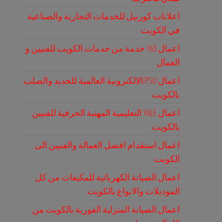
اعلانات كورنيل للخدمات التجارية والصناعية
في الكويت
اعمال 163 خدمة من خدمات الكويت للفنيين و
العمال
اعمال PSU الالكترونية العالمية للحديد والصلب
بالكويت
اعمال YALE التعليمية المهنية الحرفية للفنيين
بالكويت
اعمال استقدام افضل العمالة والفنيين الى
الكويت
اعمال الصيانة الكهربائية للمكيفات من كل
الموديلات والانواع بالكويت
اعمال الصيانة المنزلية الفورية بالكويت من