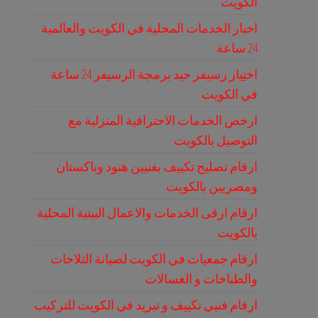
الكويت
اخبار الخدمات المحلية في الكويت والعالمية
24 ساعة
اختِيار رسيفر جيد برمجة الرسيفر 24 ساعة
في الكويت
ارخص الخدمات الاحترافية المنزلية مع
التوصيل بالكويت
ارقام تصليح تكييف بفنيين هنود وباكستان
ومصريين بالكويت
ارقام ارقى الخدمات والاعمال البيتية المحلية
بالكويت
ارقام جمعيات في الكويت لصيانة الثلاجات
والطباخات و الغسالات
ارقام فنيي تكييف و تبريد في الكويت للتركيب