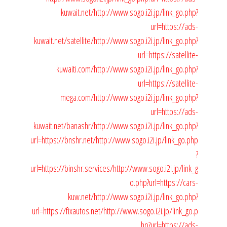
kuwait.net/
http://www.sogo.i2i.jp/link_go.php?
url=https://ads-
kuwait.net/satellite/
http://www.sogo.i2i.jp/link_go.php?
url=https://satellite-
kuwaiti.com/
http://www.sogo.i2i.jp/link_go.php?
url=https://satellite-
mega.com/
http://www.sogo.i2i.jp/link_go.php?
url=https://ads-
kuwait.net/banashr/
http://www.sogo.i2i.jp/link_go.php?
url=https://bnshr.net/
http://www.sogo.i2i.jp/link_go.php
?
url=https://binshr.services/
http://www.sogo.i2i.jp/link_g
o.php?url=https://cars-
kuw.net/
http://www.sogo.i2i.jp/link_go.php?
url=https://fixautos.net/
http://www.sogo.i2i.jp/link_go.p
hp?url=https://ads-