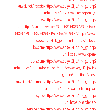
kuwait.net/insects/
http://www.sogo.i2i.jp/link_go.php?
url=https://ads-kuwait.net/opening-
locks/
http://www.sogo.i2i.jp/link_go.php?
url=https://unlock-kw.com/%D9%81%D8%AA%D8%AD-
%D8%A7%D9%82%D9%81%D8%A7%D9%84/
http://www.
sogo.i2i.jp/link_go.php?url=https://unlock-
kw.com/
http://www.sogo.i2i.jp/link_go.php?
url=https://www.open-
locks.com/
http://www.sogo.i2i.jp/link_go.php?
url=https://openinglocks.com/
http://www.sogo.i2i.jp/link
_go.php?url=https://ads-
kuwait.net/plumber/
http://www.sogo.i2i.jp/link_go.php?
url=https://ads-kuwait.net/muqawi-
syrfis/
http://www.sogo.i2i.jp/link_go.php?
url=https://hardener-
service.com/
http://www.sogo.i2i.jp/link_go.php?