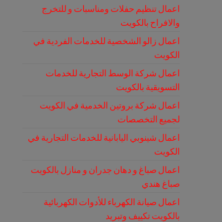
اعمال تنظيم حفلات ومناسبات و للتخرج
والافراح بالكويت
اعمال زالو الشخصية للخدمات الفردية في
الكويت
اعمال شركة الوسط التجارية للخدمات
التسويقية بالكويت
اعمال شركة بروتين الخدمية في الكويت
لجميع التخصصات
اعمال شينوبي اليابانية للخدمات التجارية في
الكويت
اعمال صباغ و دهان جدران و منازل بالكويت
صباغ هندي
اعمال صيانة الكهرباء للأدوات الكهربائية
بالكويت تكييف وتبريد