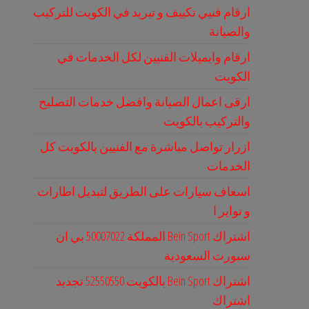
ارقام فنيي تكييف و تبريد في الكويت للتركيب
والصيانة
ارقام وايميلات الفنيين لكل الخدمات في
الكويت
ارقى اعمال الصيانة وافضل خدمات التصليح
والتركيب بالكويت
ازرار تواصل مباشرة مع الفنيين بالكويت كل
الخدمات
اسعاف سيارات على الطريق لتبديل اطارات
و تواير ا
اشتراك Bein Sport المملكة 50007022 بي ان
سبورت السعودية
اشتراك Bein Sport بالكويت 52550550 تجديد
اشتراك