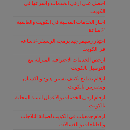
احصل على ارقى الخدمات واسرعها في
الكويت
اخبار الخدمات المحلية في الكويت والعالمية
24 ساعة
اختِيار رسيفر جيد برمجة الرسيفر 24 ساعة
في الكويت
ارخص الخدمات الاحترافية المنزلية مع
التوصيل بالكويت
ارقام تصليح تكييف بفنيين هنود وباكستان
ومصريين بالكويت
ارقام ارقى الخدمات والاعمال البيتية المحلية
بالكويت
ارقام جمعيات في الكويت لصيانة الثلاجات
والطباخات و الغسالات