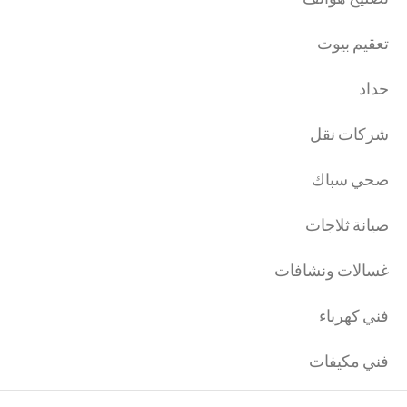
تعقيم بيوت
حداد
شركات نقل
صحي سباك
صيانة ثلاجات
غسالات ونشافات
فني كهرباء
فني مكيفات