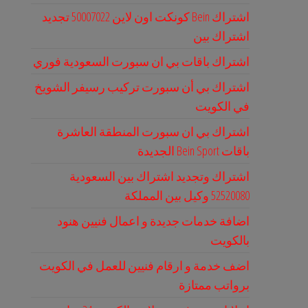
اشتراك Bein كونكت اون لاين 50007022 تجديد
اشتراك بين
اشتراك باقات بي ان سبورت السعودية فوري
اشتراك بي أن سبورت تركيب رسيفر الشويخ
في الكويت
اشتراك بي ان سبورت المنطقة العاشرة
باقات Bein Sport الجديدة
اشتراك وتجديد اشتراك بين السعودية
52520080 وكيل بين المملكة
اضافة خدمات جديدة و اعمال فنيين هنود
بالكويت
اضف خدمة و ارقام فنيين للعمل في الكويت
برواتب ممتازة