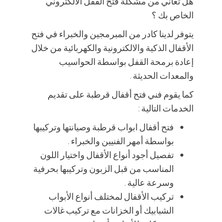
هل تعاني من مشكلة فتح القفل الالكتروني
الخاص بك ؟
يتوفر لدينا كادر من المبرمجين والخبراء في فتح
الأقفال الذكية والالكترونية والكهربائية من خلال
إعادة برمحة القفل بواسطة الحواسيب
والمعدات الحديثة .
كما يقوم فني فتح أقفال قرطبة على تقديم
الخدمات التالية :
فتح أقفال ابواب قرطبة وصيانتها وتركيبها
بواسطة أمهر الفنيين والخبراء .
تفصيل أجود أنواع الأقفال واختيار اللون
المناسب من قبل الزبون وتركيبها بحرفية
وسرعة عالية .
تركيب الأقفال لمختلف أنواع الأبواب
الشبابيك أو الخزانات مع تركيب غالات