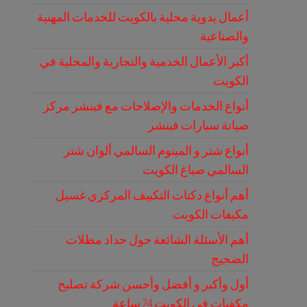
أعمال يدوية محلية بالكويت للخدمات المهنية
والصناعية
أكبر الأعمال الخدمية والتجارية والمحلية في
الكويت
أنواع الخدمات والإصلاحات مع فينشر مركز
صيانة سيارات فينشر
أنواع شتر و المينوم السالمي ألوان شتر
السالمي صباغ الكويت
أهم أنواع دكتات التكييف المركزي غسيل
مكيفات الكويت
أهم الأسئلة الشائعة حول حداد مظلات
الضجيج
أول وأكبر و أفضل وأحسن شركة تصليح
مكفيات في الكويت 24 ساعة