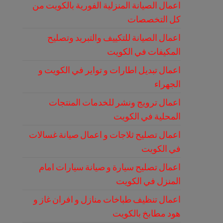
اعمال الصيانة المنزلية الفورية بالكويت من
كل التخصصات
اعمال الصيانة للتكييف والتبريد وتصليح
المكيفات في الكويت
اعمال تبديل اطارات و تواير في الكويت و
الجهراء
اعمال ترويج ونشر للخدمات المنتجات
المحلية في الكويت
اعمال تصليح ثلاجات و اعمال صيانة غسالات
في الكويت
اعمال تصليح سيارة و صيانة سيارات امام
المنزل في الكويت
اعمال تنظيف طباخات منازل و افران غاز و
هود مطابخ بالكويت