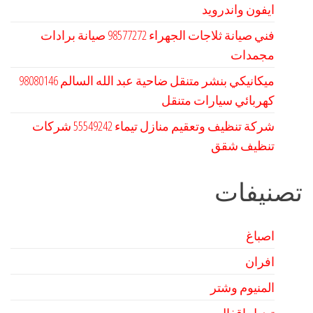
ايفون واندرويد
فني صيانة ثلاجات الجهراء 98577272 صيانة برادات
مجمدات
كهربائي سيارات متنقل
شركة تنظيف وتعقيم منازل تيماء 55549242 شركات
تنظيف شقق
تصنيفات
اصباغ
افران
المنيوم وشتر