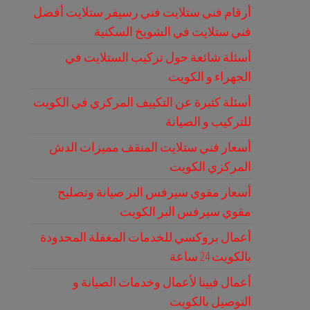
أرقام فني ستلايت فني رسيفر ستلايت أفضل
فني ستلايت في الشويخ السكنية
أسئلة شائعة حول تركيب الستلايت في
الجهراء و الكويت
أسئلة كثيرة عن التكييف المركزي في الكويت
للتركيب و الصيانة
أسعار فني ستلايت المنقف مميزات الدش
المركزي الكويت
أسعار مقوي سيرفس البر صيانة وتصليح
مقوي سيرفس البر الكويت
أعمال بروكسي للخدمات المغفلة المحدودة
بالكويت 24 ساعة
أعمال فيينا لأعمال وخدمات الصيانة و
التوصيل بالكويت