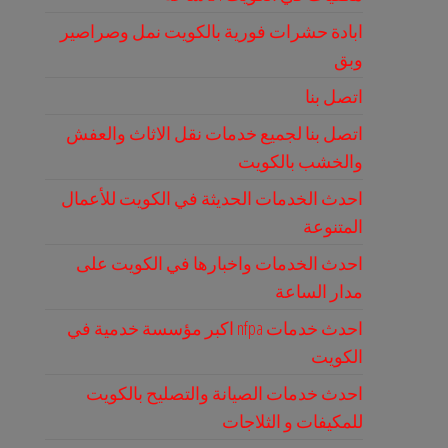
ابادة حشرات فورية بالكويت نمل وصراصير
وبق
اتصل بنا
اتصل بنا لجميع خدمات نقل الاثاث والعفش
والخشب بالكويت
احدث الخدمات الحديثة في الكويت للأعمال
المتنوعة
احدث الخدمات واخبارها في الكويت على
مدار الساعة
احدث خدمات nfpa اكبر مؤسسة خدمية في
الكويت
احدث خدمات الصيانة والتصليح بالكويت
للمكيفات و الثلاجات