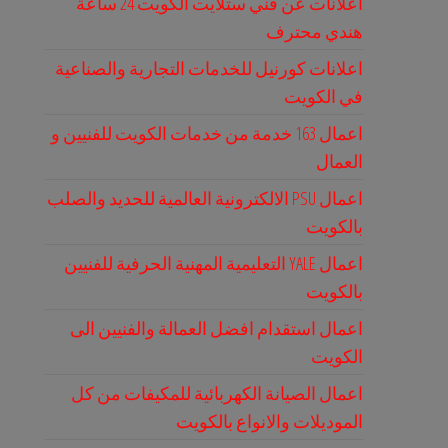
اعلانات عن فني ستلايت الكويت 24 ساعة
هندي محترف
اعلانات كورنيل للخدمات التجارية والصناعية
في الكويت
اعمال 163 خدمة من خدمات الكويت للفنيين و
العمال
اعمال PSU الالكترونية العالمية للحديد والصلب
بالكويت
اعمال YALE التعليمية المهنية الحرفية للفنيين
بالكويت
اعمال استقدام افضل العمالة والفنيين الى
الكويت
اعمال الصيانة الكهربائية للمكيفات من كل
الموديلات والانواع بالكويت