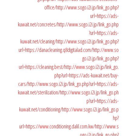
office/
http://www.sogo.i2i.jp/link_go.php?
url=https://ads-
kuwait.net/concretes/
http://www.sogo.i2i.jp/link_go.php
?url=https://ads-
kuwait.net/cleaning/
http://www.sogo.i2i.jp/link_go.php?
url=https://danacleaning.q8digitalad.com/
http://www.so
go.i2i.jp/link_go.php?
url=https://cleaning.best/
http://www.sogo.i2i.jp/link_go.
php?url=https://ads-kuwait.net/buy-
cars/
http://www.sogo.i2i.jp/link_go.php?url=https://ads-
kuwait.net/sterilization/
http://www.sogo.i2i.jp/link_go.ph
p?url=https://ads-
kuwait.net/conditioning/
http://www.sogo.i2i.jp/link_go.p
hp?
url=https://www.conditioning.dalil.com.kw/
http://www.s
ogo.i2i.jp/link_go.php?