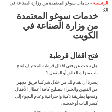
الرئيسية
»
خدمات سوغو المعتمدة من وزارة الصناعة في
الكويت
خدمات سوغو المعتمدة
من وزارة الصناعة في
الكويت
فتح اقفال قرطبة
هل تبحث عن فني اقفال قرطبة المحترف لفتح
باب منزلك العالق أو المقفل ؟
يسرنا أن نقدم لك من خلال شركتنا فريق مجهز
من الفنيين والخبراء بتصليح كافة أعطال الأقفال
وفتحها بطريقة ذكية واحترافية وعدم اللجوء إلى
كسر الباب أو خدشه .