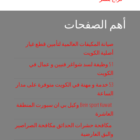
أهم الصفحات
صيانة المكيفات العالمية لتأمين قطع غيار
أصلية الكويت
51 وظيفة لسد شواغر فنيين و عمال في
الكويت
53 خدمة و مهنة في الكويت متوفرة على مدار
الساعة
Bein sport Kuwait وكيل بي ان سبورت المنطقة
العاشرة
مكافحة حشرات الحدائق مكافحة الصراصير
والبق العارضية