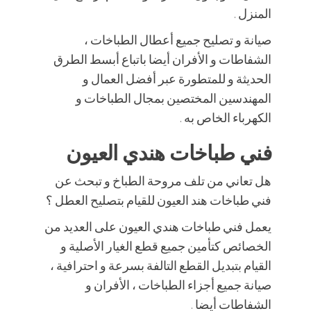
المنزل .
صيانة و تصليح جميع أعطال الطباخات ،
الشفاطات و الأفران أيضا باتباع أبسط الطرق
الحديثة و للمتطورة عبر أفضل العمال و
المهندسين المختصين بمجال الطباخات و
الكهرباء الخاص به .
فني طباخات هندي العيون
هل تعاني من تلف مروحة الطباخ و تبحث عن
فني طباخات هند العيون للقيام بتصليح العطل ؟
يعمل فني طباخات هندي العيون على العديد من
الخصائص كتأمين جميع قطع الغيار الأصلية و
القيام بتبديل القطع التالفة بسرعة و احترافية ،
صيانة جميع أجزاء الطباخات ، الأفران و
الشفاطات أيضا .