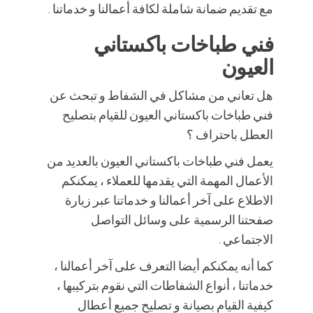
مع تقديم ضمانة شاملة لكافة أعمالنا و خدماتنا .
فني طباخات باكستاني
العيون
هل تعاني من مشاكل في الشفاط و تبحث عن
فني طباخات باكستاني العيون للقيام بتصليح
العطل باحتراف ؟
يعمل فني طباخات باكستاني العيون بالعديد من
الأعمال المهمة التي يقدمها للعملاء ، يمكنكم
الاطلاع على آخر أعمالنا و خدماتنا عبر زيارة
صفحتنا الرسمية على وسائل التواصل
الاجتماعي .
كما أنه يمكنكم أيضا التعرف على آخر أعمالنا ،
خدماتنا ، أنواع الشفاطات التي نقوم بتركيبها ،
كيفية القيام بصيانة و تصليح جميع أعطال