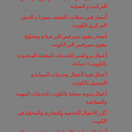
للتركيب و الصيانة
أسعار فني ستلايت المنقف مميزات الدش
المركزي الكويت
أسعار مقوي سيرفس البر صيانة وتصليح
مقوي سيرفس البر الكويت
أعمال بروكسي للخدمات المغفلة المحدودة
بالكويت 24 ساعة
أعمال فيينا لأعمال وخدمات الصيانة و
التوصيل بالكويت
أعمال يدوية محلية بالكويت للخدمات المهنية
والصناعية
أكبر الأعمال الخدمية والتجارية والمحلية في
الكويت
أنواع الخدمات والإصلاحات مع فينشر مركز