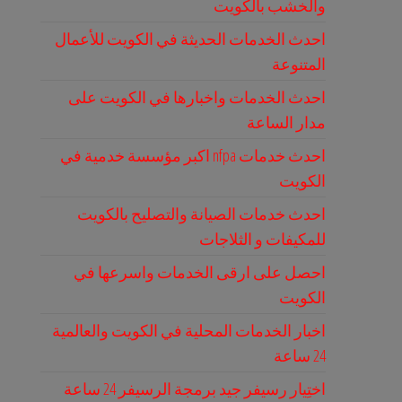
والخشب بالكويت
احدث الخدمات الحديثة في الكويت للأعمال
المتنوعة
احدث الخدمات واخبارها في الكويت على
مدار الساعة
احدث خدمات nfpa اكبر مؤسسة خدمية في
الكويت
احدث خدمات الصيانة والتصليح بالكويت
للمكيفات و الثلاجات
احصل على ارقى الخدمات واسرعها في
الكويت
اخبار الخدمات المحلية في الكويت والعالمية
24 ساعة
اختِيار رسيفر جيد برمجة الرسيفر 24 ساعة