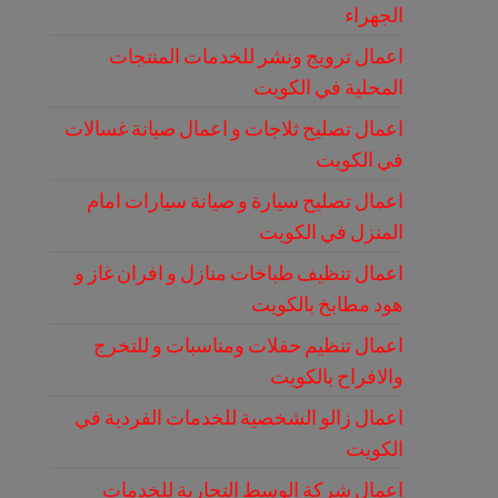
الجهراء
اعمال ترويج ونشر للخدمات المنتجات
المحلية في الكويت
اعمال تصليح ثلاجات و اعمال صيانة غسالات
في الكويت
اعمال تصليح سيارة و صيانة سيارات امام
المنزل في الكويت
اعمال تنظيف طباخات منازل و افران غاز و
هود مطابخ بالكويت
اعمال تنظيم حفلات ومناسبات و للتخرج
والافراح بالكويت
اعمال زالو الشخصية للخدمات الفردية في
الكويت
اعمال شركة الوسط التجارية للخدمات