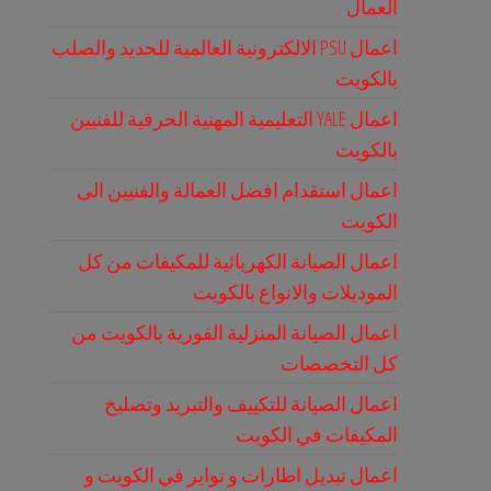
العمال
اعمال PSU الالكترونية العالمية للحديد والصلب
بالكويت
اعمال YALE التعليمية المهنية الحرفية للفنيين
بالكويت
اعمال استقدام افضل العمالة والفنيين الى
الكويت
اعمال الصيانة الكهربائية للمكيفات من كل
الموديلات والانواع بالكويت
اعمال الصيانة المنزلية الفورية بالكويت من
كل التخصصات
اعمال الصيانة للتكييف والتبريد وتصليح
المكيفات في الكويت
اعمال تبديل اطارات و تواير في الكويت و