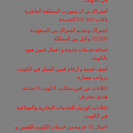
اشتراك بي ان سبورت المنطقة العاشرة
باقات Bein Sport الجديدة
اشتراك وتجديد اشتراك بين السعودية
52520080 وكيل بين المملكة
اضافة خدمات جديدة و اعمال فنيين هنود
بالكويت
اضف خدمة و ارقام فنيين للعمل في الكويت
برواتب ممتازة
اعلانات عن فني ستلايت الكويت 24 ساعة
هندي محترف
اعلانات كورنيل للخدمات التجارية والصناعية
في الكويت
اعمال 163 خدمة من خدمات الكويت للفنيين و