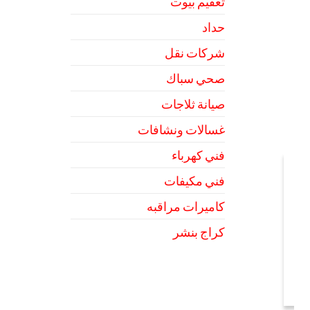
تعقيم بيوت
حداد
شركات نقل
صحي سباك
صيانة ثلاجات
غسالات ونشافات
فني كهرباء
فني مكيفات
كاميرات مراقبه
كراج بنشر