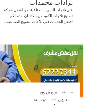
برادات مجمدات
فني ثلاجات الشويخ الصناعية نحن افضل شركة
تصليح ثلاجات الكويت ويسعدنا ان نقدم لكم
افضل الخدمات فني ثلاجات الشويخ الصناعية…
…
بواسطة
RASHA WASEM
2 فبراير، 2022
إيقاف